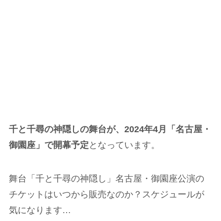
千と千尋の神隠しの舞台が、2024年4月「名古屋・
御園座」で開幕予定
となっています。
舞台「千と千尋の神隠し」名古屋・御園座公演の
チケットはいつから販売なのか？スケジュールが
気になります…