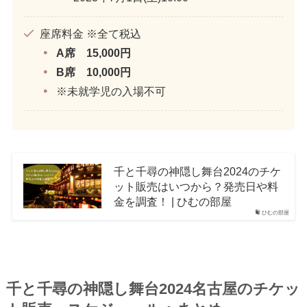
座席料金 ※全て税込
A席 15,000円
B席 10,000円
※未就学児の入場不可
千と千尋の神隠し舞台2024のチケ
ット販売はいつから？発売日や料
金を調査！ | ひむの部屋
ひむの部屋
千と千尋の神隠し舞台2024名古屋のチケッ