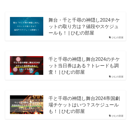
舞台・千と千尋の神隠し2024チケ
ットの取り方は？値段やスケジュ
ールも！ | ひむの部屋
ひむの部屋
千と千尋の神隠し舞台2024のチケ
ット当日券はある？トレードも調
査！ | ひむの部屋
ひむの部屋
千と千尋の神隠し舞台2024帝国劇
場チケットはいつ？スケジュール
も！ | ひむの部屋
ひむの部屋