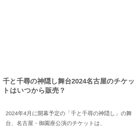
千と千尋の神隠し舞台2024名古屋のチケッ
トはいつから販売？
2024年4月に開幕予定の「千と千尋の神隠し」の舞
台、名古屋・御園座公演のチケットは、