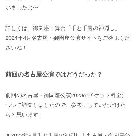
いましたよ〜
詳しくは、御園座：舞台「千と千尋の神隠し」
2024年4月名古屋・御園座公演サイトをご確認くだ
さいね！
前回の名古屋公演ではどうだった？
前回の名古屋・御園座公演2023のチケット料金に
ついて調査しましたので、参考にしていただけた
らと思います。
▼2023年8月千と千尋の神隠し｜名古屋・御園座公