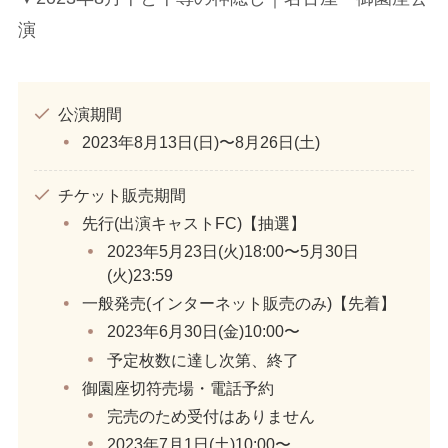
演
公演期間
2023年8月13日(日)〜8月26日(土)
チケット販売期間
先行(出演キャストFC)【抽選】
2023年5月23日(火)18:00〜5月30日
(火)23:59
一般発売(インターネット販売のみ)【先着】
2023年6月30日(金)10:00〜
予定枚数に達し次第、終了
御園座切符売場・電話予約
完売のため受付はありません
2023年7月1日(土)10:00〜