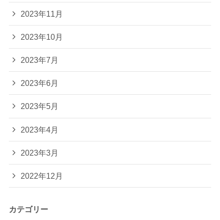
2023年11月
2023年10月
2023年7月
2023年6月
2023年5月
2023年4月
2023年3月
2022年12月
カテゴリー