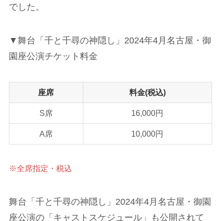
でした。
▼舞台「千と千尋の神隠し」2024年4月名古屋・御
園座公演チケット料金
座席
料金(税込)
S席
16,000円
A席
10,000円
※全席指定・税込
舞台「千と千尋の神隠し」2024年4月名古屋・御園
座公演の「キャストスケジュール」も公開されて