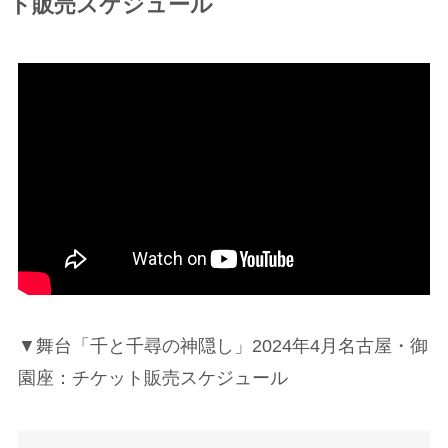
ト販売スケジュール
▼舞台「千と千尋の神隠し」2024年4月名古屋・御
園座：チケット販売スケジュール