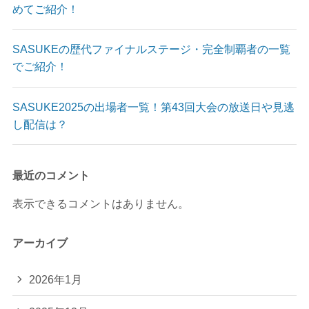
めてご紹介！
SASUKEの歴代ファイナルステージ・完全制覇者の一覧
でご紹介！
SASUKE2025の出場者一覧！第43回大会の放送日や見逃
し配信は？
最近のコメント
表示できるコメントはありません。
アーカイブ
2026年1月