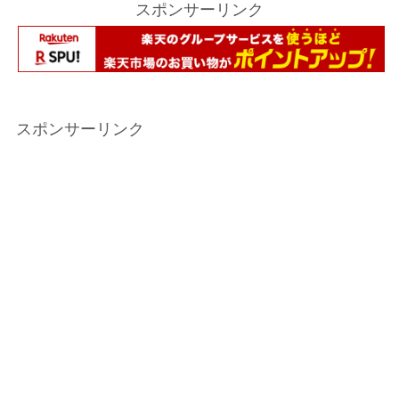
スポンサーリンク
スポンサーリンク