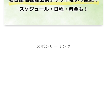
スポンサーリンク