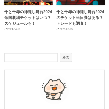
千と千尋の神隠し舞台2024
千と千尋の神隠し舞台2024
帝国劇場チケットはいつ？
のチケット当日券はある？
スケジュールも！
トレードも調査！
2024-04-18
2025-03-25
検索