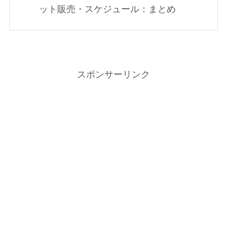
ット販売・スケジュール：まとめ
スポンサーリンク