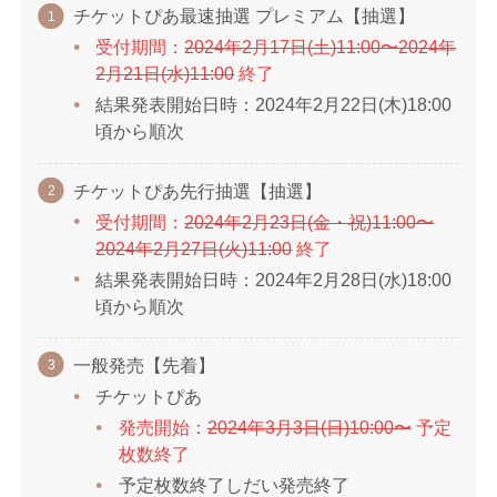
チケットぴあ最速抽選 プレミアム【抽選】
受付期間：
2024年2月17日(土)11:00〜2024年
2月21日(水)11:00
終了
結果発表開始日時：2024年2月22日(木)18:00
頃から順次
チケットぴあ先行抽選【抽選】
受付期間：
2024年2月23日(金・祝)11:00〜
2024年2月27日(火)11:00
終了
結果発表開始日時：2024年2月28日(水)18:00
頃から順次
一般発売【先着】
チケットぴあ
発売開始：
2024年3月3日(日)10:00〜
予定
枚数終了
予定枚数終了しだい発売終了