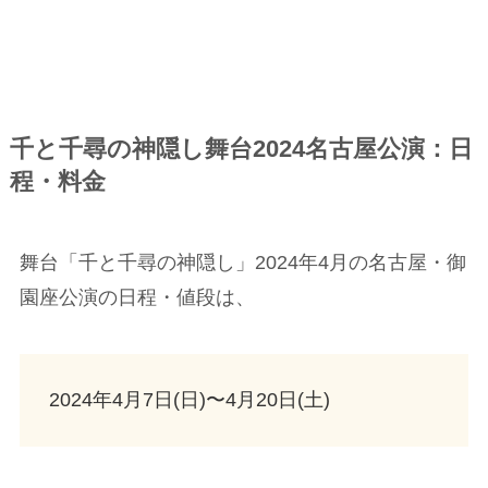
千と千尋の神隠し舞台2024名古屋公演：日
程・料金
舞台「千と千尋の神隠し」2024年4月の名古屋・御
園座公演の日程・値段は、
2024年4月7日(日)〜4月20日(土)