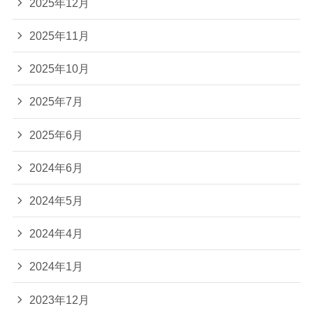
2025年12月
2025年11月
2025年10月
2025年7月
2025年6月
2024年6月
2024年5月
2024年4月
2024年1月
2023年12月