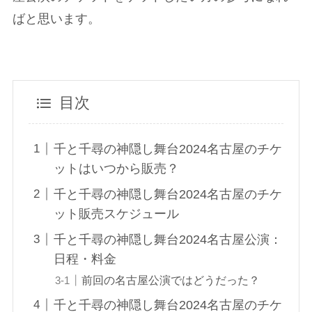
ばと思います。
目次
千と千尋の神隠し舞台2024名古屋のチケ
ットはいつから販売？
千と千尋の神隠し舞台2024名古屋のチケ
ット販売スケジュール
千と千尋の神隠し舞台2024名古屋公演：
日程・料金
前回の名古屋公演ではどうだった？
千と千尋の神隠し舞台2024名古屋のチケ