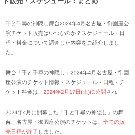
ト販売・スケジュール：まとめ
千と千尋の神隠し舞台2024年4月名古屋・御園座公
演チケット販売はいつなのか？スケジュール・日
程・料金について調査した内容をご紹介しまし
た。
舞台「千と千尋の神隠し」2024年4月名古屋・御園
座公演のチケット情報・スケジュール・日程・チ
ケット料金は、
2024年2月17日(土)
に公開
され、
2024年4月に開幕した「千と千尋の神隠し」の舞
台、名古屋・御園座公演のチケットは、
全ての販
売日程が終了
しました。