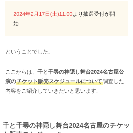
2024年2月17日(土)11:00
より抽選受付が開
始
ということでした。
ここからは、
千と千尋の神隠し舞台2024名古屋公
演の
チケット販売スケジュールについて
調査した
内容をご紹介していきたいと思います。
千と千尋の神隠し舞台2024名古屋のチケッ