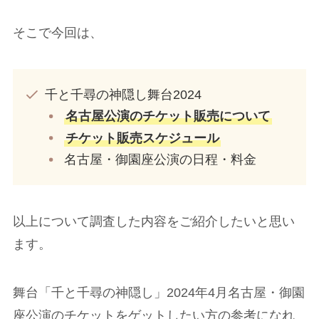
そこで今回は、
千と千尋の神隠し舞台2024
名古屋公演のチケット販売について
チケット販売スケジュール
名古屋・御園座公演の日程・料金
以上について調査した内容をご紹介したいと思い
ます。
舞台「千と千尋の神隠し」2024年4月名古屋・御園
座公演のチケットをゲットしたい方の参考になれ