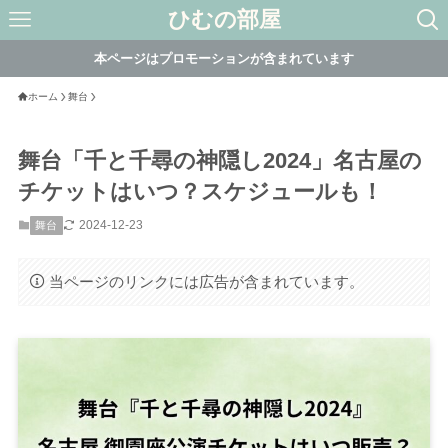
ひむの部屋
本ページはプロモーションが含まれています
ホーム
舞台
舞台「千と千尋の神隠し2024」名古屋の
チケットはいつ？スケジュールも！
2024-12-23
舞台
当ページのリンクには広告が含まれています。