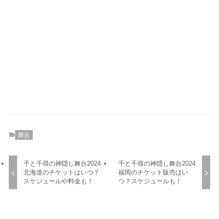
舞台
千と千尋の神隠し舞台2024
千と千尋の神隠し舞台2024
北海道のチケットはいつ？
福岡のチケット販売はい
スケジュールや料金も！
つ？スケジュールも！