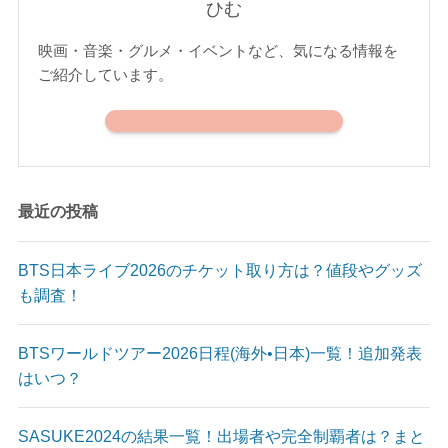
ひむ
映画・音楽・グルメ・イベントなど、気になる情報を
ご紹介しています。
最近の投稿
BTS日本ライブ2026のチケット取り方は？値段やグッズ
も調査！
BTSワールドツアー2026日程(海外•日本)一覧！追加発表
はいつ？
SASUKE2024の結果一覧！出場者や完全制覇者は？まと