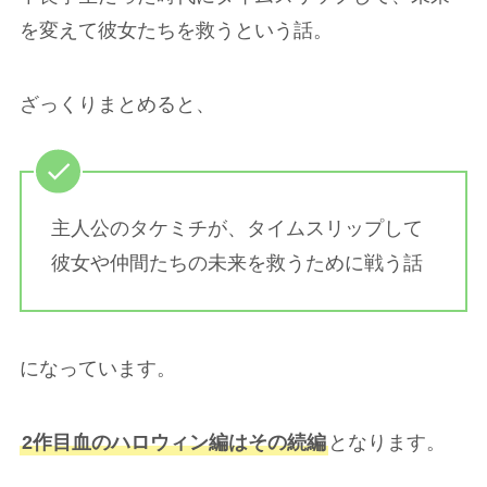
を変えて彼女たちを救うという話。
ざっくりまとめると、
主人公のタケミチが、タイムスリップして
彼女や仲間たちの未来を救うために戦う話
になっています。
2作目血のハロウィン編はその続編
となります。