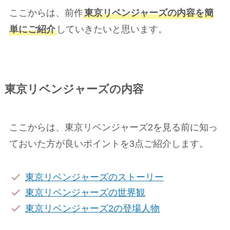
ここからは、前作
東京リベンジャーズの内容を簡
単にご紹介
していきたいと思います。
東京リベンジャーズの内容
ここからは、東京リベンジャーズ2を見る前に知っ
ておいた方が良いポイントを3点ご紹介します。
東京リベンジャーズのストーリー
東京リベンジャーズの世界観
東京リベンジャーズ2の登場人物