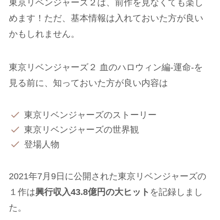
東京リベンジャーズ２は、前作を見なくても楽し
めます！ただ、基本情報は入れておいた方が良い
かもしれません。
東京リベンジャーズ２ 血のハロウィン編-運命-を
見る前に、知っておいた方が良い内容は
東京リベンジャーズのストーリー
東京リベンジャーズの世界観
登場人物
2021年7月9日に公開された東京リベンジャーズの
１作は
興行収入43.8億円の大ヒット
を記録しまし
た。