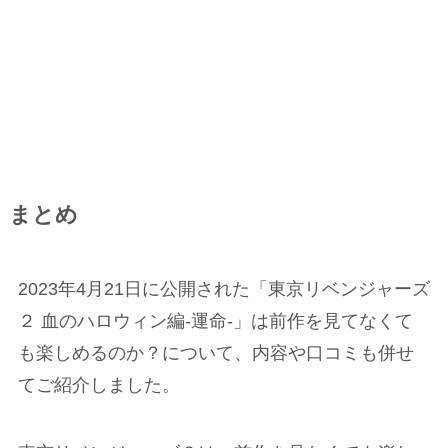
まとめ
2023年4月21日に公開された「東京リベンジャーズ
２ 血のハロウィン編-運命-」は前作を見てなくて
も楽しめるのか？について、内容や口コミも併せ
てご紹介しました。