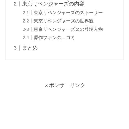
東京リベンジャーズの内容
東京リベンジャーズのストーリー
東京リベンジャーズの世界観
東京リベンジャーズ２の登場人物
原作ファンの口コミ
まとめ
スポンサーリンク