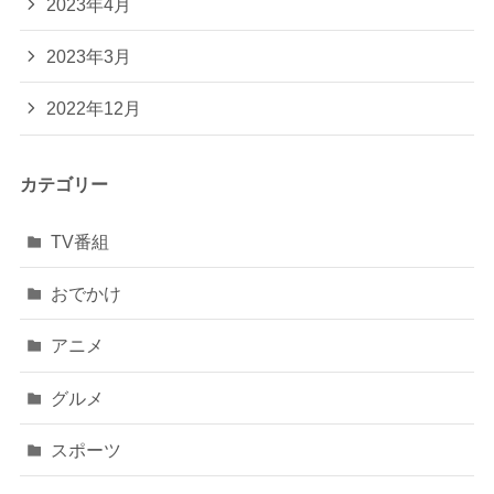
2023年4月
2023年3月
2022年12月
カテゴリー
TV番組
おでかけ
アニメ
グルメ
スポーツ