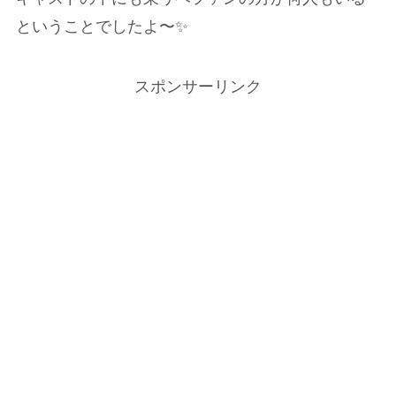
ということでしたよ〜✨
スポンサーリンク