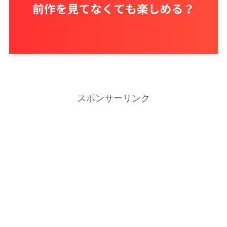
スポンサーリンク