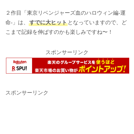
２作目「東京リベンジャーズ血のハロウィン編-運
命-」は、
すでに大ヒット
となっていますので、ど
こまで記録を伸ばすのかも楽しみですね〜！
スポンサーリンク
スポンサーリンク