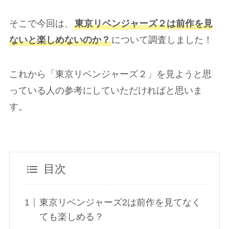
そこで今回は、
東京リベンジャーズ２は前作を見
ないと楽しめないのか？
について調査しました！
これから「東京リベンジャーズ２」を見ようと思
っている人の参考にしていただければと思いま
す。
目次
東京リベンジャーズ2は前作を見てなく
ても楽しめる？