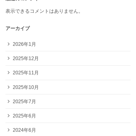
表示できるコメントはありません。
アーカイブ
2026年1月
2025年12月
2025年11月
2025年10月
2025年7月
2025年6月
2024年6月