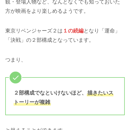
観・登場人物など、なんとなくでも知っておいた
方が映画をより楽しめるようです。
東京リベンジャーズ２は
１の続編
となり「運命」
「決戦」の２部構成となっています。
つまり、
２部構成でなといけないほど、
描きたいス
トーリーが複雑