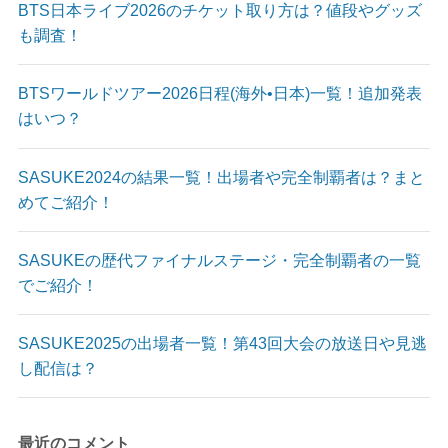
BTS日本ライブ2026のチケット取り方は？値段やグッズ
も調査！
BTSワールドツアー2026日程(海外•日本)一覧！追加発表
はいつ？
SASUKE2024の結果一覧！出場者や完全制覇者は？まと
めてご紹介！
SASUKEの歴代ファイナルステージ・完全制覇者の一覧
でご紹介！
SASUKE2025の出場者一覧！第43回大会の放送日や見逃
し配信は？
最近のコメント