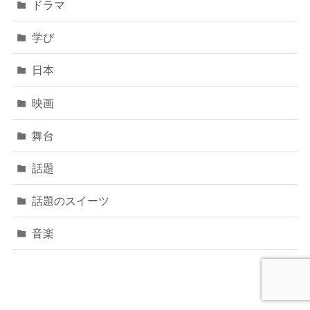
ドラマ
学び
日本
映画
舞台
話題
話題のスイーツ
音楽