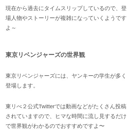
現在から過去にタイムスリップしているので、登
場人物やストーリーが複雑になっていくようです
よ～
東京リベンジャーズの世界観
東京リベンジャーズには、ヤンキーの学生が多く
登場します。
東リべ２公式Twitterでは動画などがたくさん投稿
されていますので、ヒマな時間に流し見するだけ
で世界観がわかるのでおすすめですよ〜