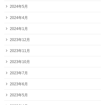
2024年5月
2024年4月
2024年1月
2023年12月
2023年11月
2023年10月
2023年7月
2023年6月
2023年5月