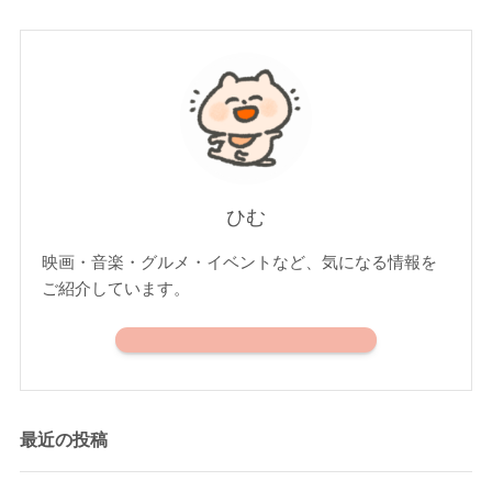
ひむ
映画・音楽・グルメ・イベントなど、気になる情報を
ご紹介しています。
最近の投稿