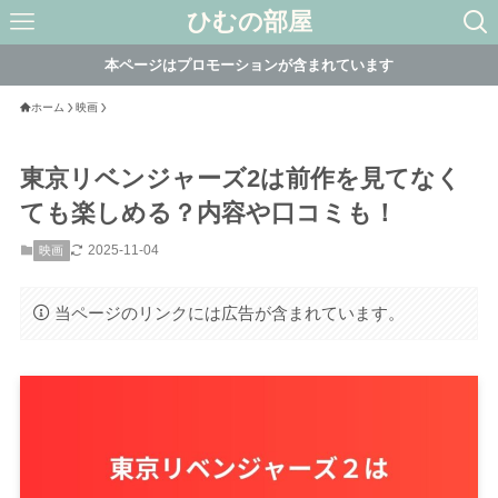
ひむの部屋
本ページはプロモーションが含まれています
ホーム
映画
東京リベンジャーズ2は前作を見てなく
ても楽しめる？内容や口コミも！
2025-11-04
映画
当ページのリンクには広告が含まれています。