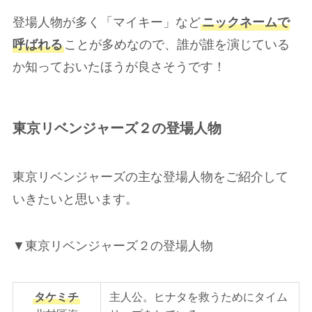
登場人物が多く「マイキー」など
ニックネームで
呼ばれる
ことが多めなので、誰が誰を演じている
か知っておいたほうが良さそうです！
東京リベンジャーズ２の登場人物
東京リベンジャーズの主な登場人物をご紹介して
いきたいと思います。
▼東京リベンジャーズ２の登場人物
タケミチ
主人公。ヒナタを救うためにタイム