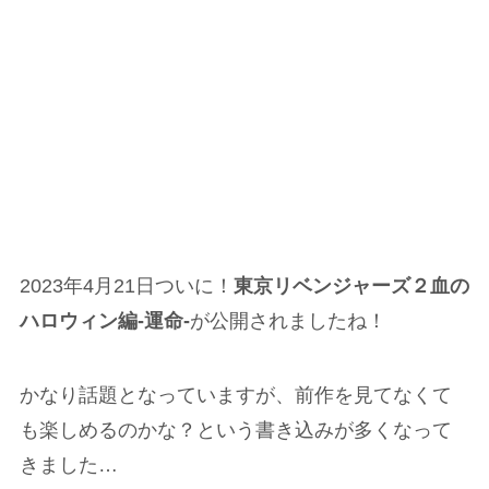
2023年4月21日ついに！
東京リベンジャーズ２血の
ハロウィン編-運命-
が公開されましたね！
かなり話題となっていますが、前作を見てなくて
も楽しめるのかな？という書き込みが多くなって
きました…