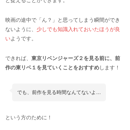
と捉えることができます。
映画の途中で「ん？」と思ってしまう瞬間ができ
ないように、
少しでも知識入れておいたほうが良
い
ようです。
できれば、
東京リベンジャーズ２を見る前に、前
作の東リベ１を見ていくことをおすすめ
します！
でも、前作を見る時間なんてないよ…
という方のために！