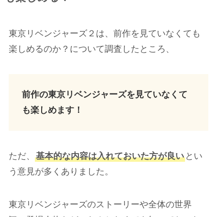
東京リベンジャーズ２は、前作を見ていなくても
楽しめるのか？について調査したところ、
前作の東京リベンジャーズを見ていなくて
も楽しめます！
ただ、
基本的な内容は入れておいた方が良い
とい
う意見が多くありました。
東京リベンジャーズのストーリーや全体の世界