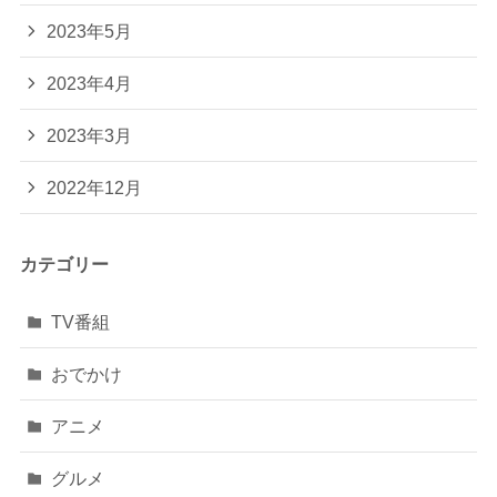
2023年5月
2023年4月
2023年3月
2022年12月
カテゴリー
TV番組
おでかけ
アニメ
グルメ