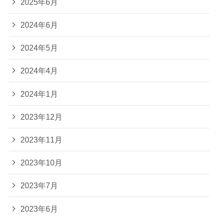
2025年6月
2024年6月
2024年5月
2024年4月
2024年1月
2023年12月
2023年11月
2023年10月
2023年7月
2023年6月