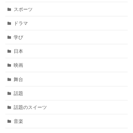
スポーツ
ドラマ
学び
日本
映画
舞台
話題
話題のスイーツ
音楽