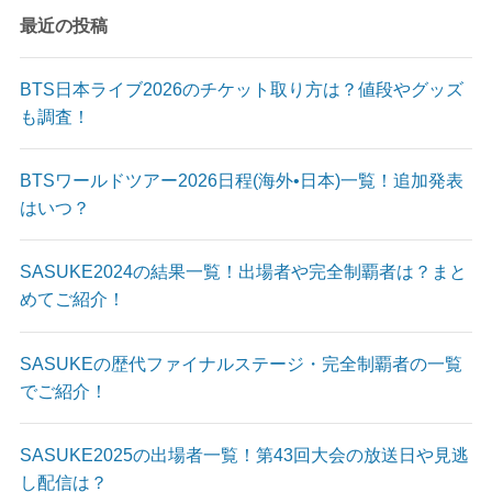
最近の投稿
BTS日本ライブ2026のチケット取り方は？値段やグッズ
も調査！
BTSワールドツアー2026日程(海外•日本)一覧！追加発表
はいつ？
SASUKE2024の結果一覧！出場者や完全制覇者は？まと
めてご紹介！
SASUKEの歴代ファイナルステージ・完全制覇者の一覧
でご紹介！
SASUKE2025の出場者一覧！第43回大会の放送日や見逃
し配信は？