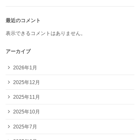
最近のコメント
表示できるコメントはありません。
アーカイブ
2026年1月
2025年12月
2025年11月
2025年10月
2025年7月