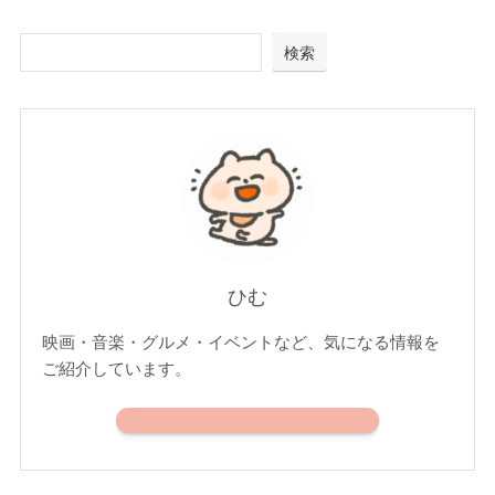
検索
ひむ
映画・音楽・グルメ・イベントなど、気になる情報を
ご紹介しています。