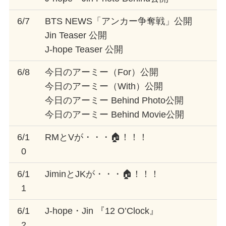
6/7
BTS NEWS「アンカー争奪戦」公開
Jin Teaser 公開
J-hope Teaser 公開
6/8
今日のアーミー（For）公開
今日のアーミー（With）公開
今日のアーミー Behind Photo公開
今日のアーミー Behind Movie公開
6/1
RMとVが・・・🏠！！！
0
6/1
JiminとJKが・・・🏠！！！
1
6/1
J-hope・Jin 『12 O’Clock』
2