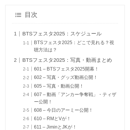
目次
BTSフェスタ2025：スケジュール
BTSフェスタ2025：どこで見れる？視
聴方法は？
BTSフェスタ2025：写真・動画まとめ
601 – BTSフェスタ2025開幕！
602 – 写真・グッズ動画公開！
605 – 写真・動画公開！
607 – 動画「アンカー争奪戦」・ティザ
ー公開！
608 – 今日のアーミー公開！
610 – RMとVが！
611 – JiminとJKが！