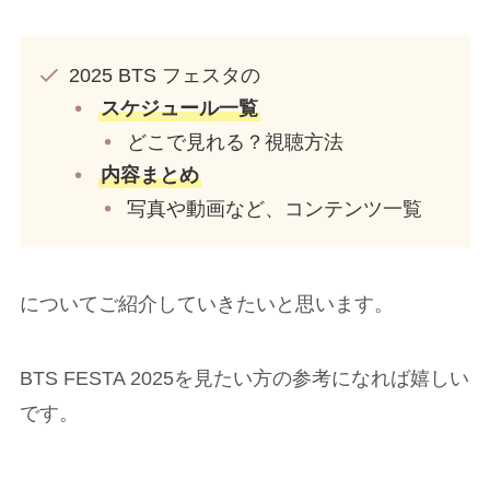
2025 BTS フェスタの
スケジュール一覧
どこで見れる？視聴方法
内容まとめ
写真や動画など、コンテンツ一覧
についてご紹介していきたいと思います。
BTS FESTA 2025を見たい方の参考になれば嬉しい
です。