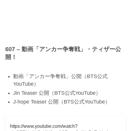
607 – 動画「アンカー争奪戦」・ティザー公
開！
動画「アンカー争奪戦」公開（BTS公式
YouTube）
Jin Teaser 公開（BTS公式YouTube）
J-hope Teaser 公開（BTS公式YouTube）
https://www.youtube.com/watch?