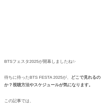
BTSフェスタ2025が開幕しましたね✨
待ちに待ったBTS FESTA 2025が、
どこで見れるの
か？視聴方法やスケジュールが気になります。
この記事では、