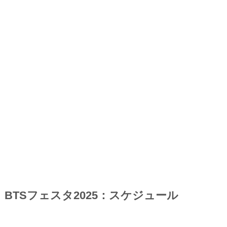
BTSフェスタ2025：スケジュール