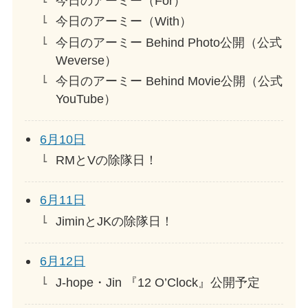
今日のアーミー（For）
今日のアーミー（With）
今日のアーミー Behind Photo公開（公式
Weverse）
今日のアーミー Behind Movie公開（公式
YouTube）
6月10日
RMとVの除隊日！
6月11日
JiminとJKの除隊日！
6月12日
J-hope・Jin 『12 O’Clock』公開予定