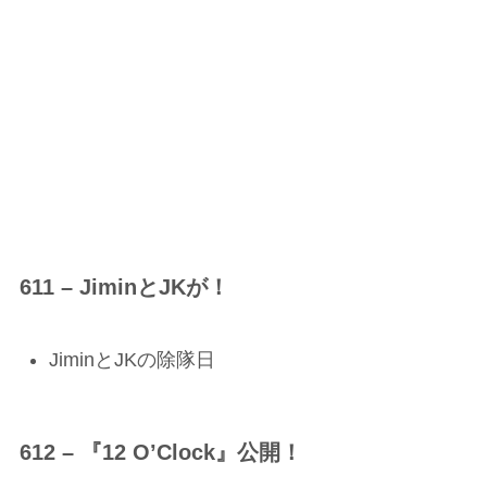
611 – JiminとJKが！
JiminとJKの除隊日
612 – 『12 O’Clock』公開！