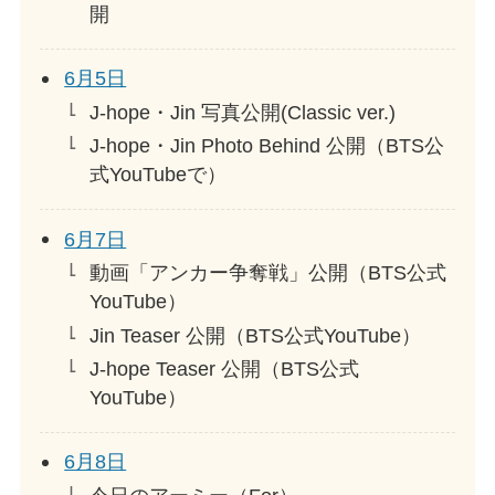
開
6月5日
J-hope・Jin 写真公開(Classic ver.)
J-hope・Jin Photo Behind 公開（BTS公
式YouTubeで）
6月7日
動画「アンカー争奪戦」公開（BTS公式
YouTube）
Jin Teaser 公開（BTS公式YouTube）
J-hope Teaser 公開（BTS公式
YouTube）
6月8日