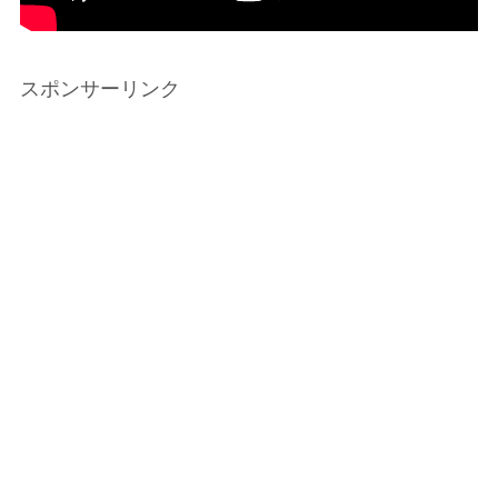
スポンサーリンク