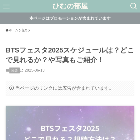
ひむの部屋
本ページはプロモーションが含まれています
ホーム
音楽
BTSフェスタ2025スケジュールは？どこ
で見れるか？や写真もご紹介！
2025-06-13
音楽
当ページのリンクには広告が含まれています。