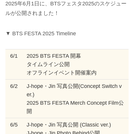
2025年6月1日に、BTSフェスタ2025のスケジュー
ルが公開されました！
▼ BTS FESTA 2025 Timeline
6/1
2025 BTS FESTA 開幕
タイムライン公開
オフラインイベント開催案内
6/2
J-hope・Jin 写真公開(Concept Switch v
er.)
2025 BTS FESTA Merch Concept Film公
開
6/5
J-hope・Jin 写真公開 (Classic ver.)
J-hope・Jin Photo Behind公開