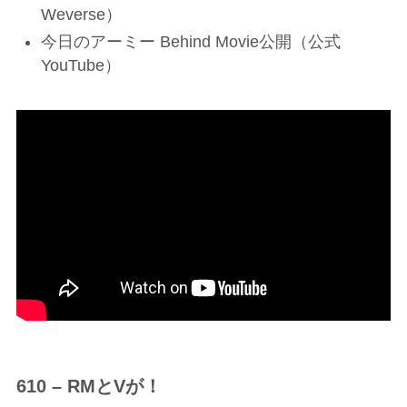
Weverse）
今日のアーミー Behind Movie公開（公式
YouTube）
610 – RMとVが！