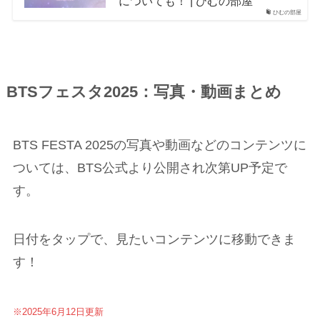
についても！ | ひむの部屋
ひむの部屋
BTSフェスタ2025：写真・動画まとめ
BTS FESTA 2025の写真や動画などのコンテンツに
ついては、BTS公式より公開され次第UP予定で
す。
日付をタップで、見たいコンテンツに移動できま
す！
※2025年6月12日更新