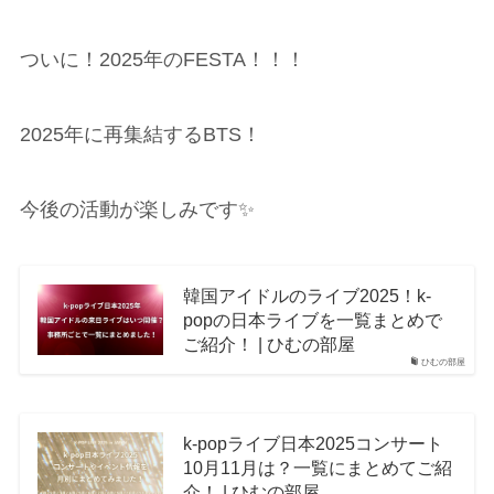
ついに！2025年のFESTA！！！
2025年に再集結するBTS！
今後の活動が楽しみです✨
韓国アイドルのライブ2025！k-
popの日本ライブを一覧まとめで
ご紹介！ | ひむの部屋
ひむの部屋
k-popライブ日本2025コンサート
10月11月は？一覧にまとめてご紹
介！ | ひむの部屋