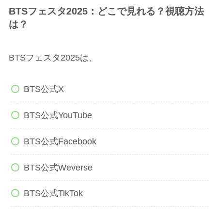
BTSフェスタ2025：どこで見れる？視聴方法
は？
BTSフェスタ2025は、
BTS公式X
BTS公式YouTube
BTS公式Facebook
BTS公式Weverse
BTS公式TikTok