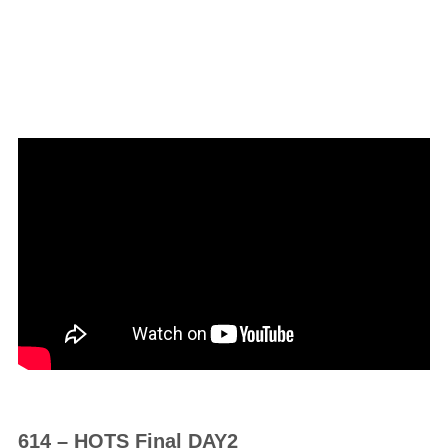
614 – HOTS Final DAY2