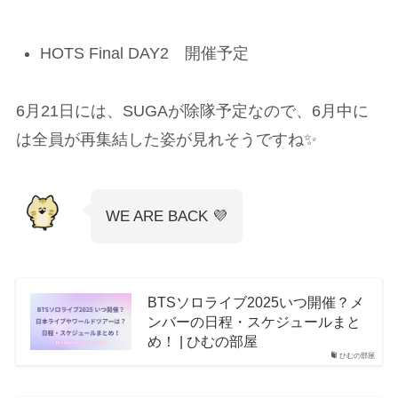
HOTS Final DAY2 開催予定
6月21日には、SUGAが除隊予定なので、6月中に
は全員が再集結した姿が見れそうですね✨
WE ARE BACK 💜
BTSソロライブ2025いつ開催？メ
ンバーの日程・スケジュールまと
め！ | ひむの部屋
ひむの部屋