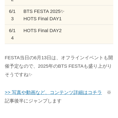
6/1
BTS FESTA 2025✨
3
HOTS Final DAY1
6/1
HOTS Final DAY2
4
FESTA当日の6月13日は、オフラインイベントも開
催予定なので、2025年のBTS FESTAも盛り上がり
そうですね✨
>> 写真や動画など、コンテンツ詳細はコチラ
※
記事後半にジャンプします