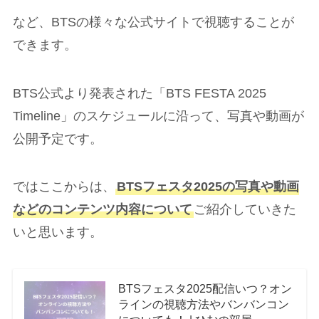
など、BTSの様々な公式サイトで視聴することが
できます。
BTS公式より発表された「BTS FESTA 2025
Timeline」のスケジュールに沿って、写真や動画が
公開予定です。
ではここからは、
BTSフェスタ2025の写真や動画
などのコンテンツ内容について
ご紹介していきた
いと思います。
BTSフェスタ2025配信いつ？オン
ラインの視聴方法やバンバンコン