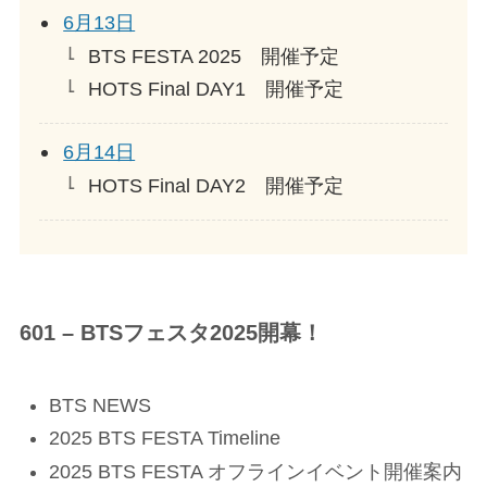
6月13日
BTS FESTA 2025 開催予定
HOTS Final DAY1 開催予定
6月14日
HOTS Final DAY2 開催予定
601 – BTSフェスタ2025開幕！
BTS NEWS
2025 BTS FESTA Timeline
2025 BTS FESTA オフラインイベント開催案内