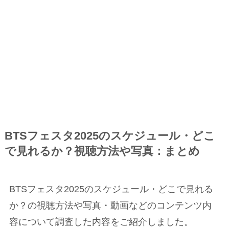
BTSフェスタ2025のスケジュール・どこ
で見れるか？視聴方法や写真：まとめ
BTSフェスタ2025のスケジュール・どこで見れる
か？の視聴方法や写真・動画などのコンテンツ内
容について調査した内容をご紹介しました。