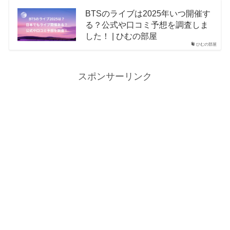
BTSのライブは2025年いつ開催す
る？公式や口コミ予想を調査しま
した！ | ひむの部屋
ひむの部屋
スポンサーリンク