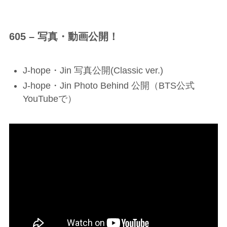
605 – 写真・動画公開！
J-hope・Jin 写真公開(Classic ver.)
J-hope・Jin Photo Behind 公開（BTS公式
YouTubeで）