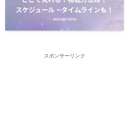
スポンサーリンク