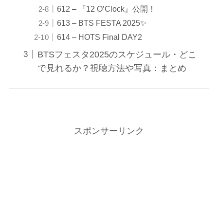
612 – 『12 O’Clock』公開！
613 – BTS FESTA 2025✨
614 – HOTS Final DAY2
BTSフェスタ2025のスケジュール・どこ
で見れるか？視聴方法や写真：まとめ
スポンサーリンク