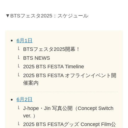
▼BTSフェスタ2025：スケジュール
6月1日
BTSフェスタ2025開幕！
BTS NEWS
2025 BTS FESTA Timeline
2025 BTS FESTA オフラインイベント開
催案内
6月2日
J-hope・Jin 写真公開（Concept Switch
ver. ）
2025 BTS FESTAグッズ Concept Film公