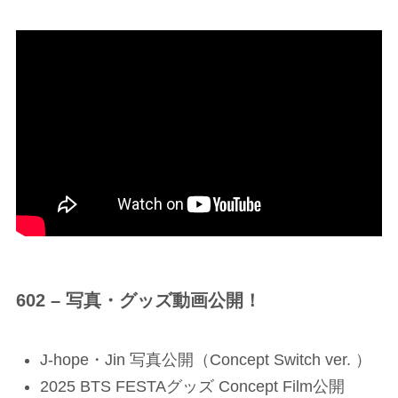
602 – 写真・グッズ動画公開！
J-hope・Jin 写真公開（Concept Switch ver. ）
2025 BTS FESTAグッズ Concept Film公開