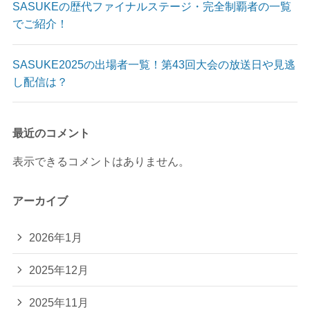
SASUKEの歴代ファイナルステージ・完全制覇者の一覧
でご紹介！
SASUKE2025の出場者一覧！第43回大会の放送日や見逃
し配信は？
最近のコメント
表示できるコメントはありません。
アーカイブ
2026年1月
2025年12月
2025年11月