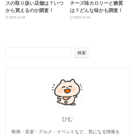
スの取り扱い店舗は？いつ
チーズ味カロリーと糖質
から買えるのか調査！
は？どんな味かも調査！
2025-11-04
2025-11-04
検索
ひむ
映画・音楽・グルメ・イベントなど、気になる情報を