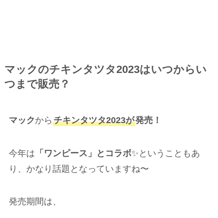
マックのチキンタツタ2023はいつからい
つまで販売？
マック
から
チキンタツタ2023が
発売！
今年は
「ワンピース」とコラボ
✨ということもあ
り、かなり話題となっていますね〜
発売期間は、