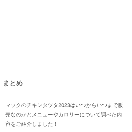
まとめ
マックのチキンタツタ2023はいつからいつまで販
売なのかとメニューやカロリーについて調べた内
容をご紹介しました！