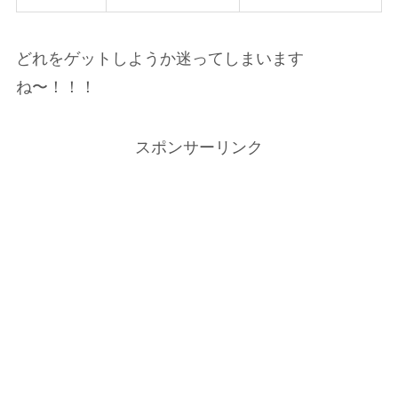
どれをゲットしようか迷ってしまいます
ね〜！！！
スポンサーリンク