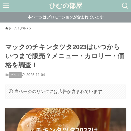
ひむの部屋
本ページはプロモーションが含まれています
ホーム
グルメ
マックのチキンタツタ2023はいつから
いつまで販売？メニュー・カロリー・価
格を調査！
2025-11-04
グルメ
当ページのリンクには広告が含まれています。