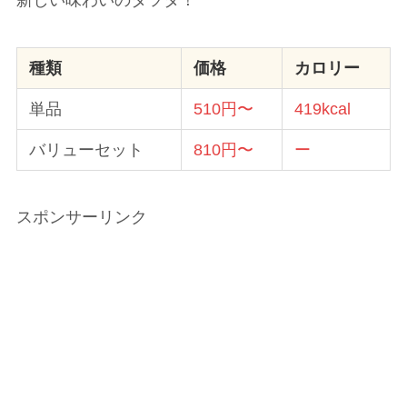
種類
価格
カロリー
単品
510円〜
419kcal
バリューセット
810円〜
ー
スポンサーリンク