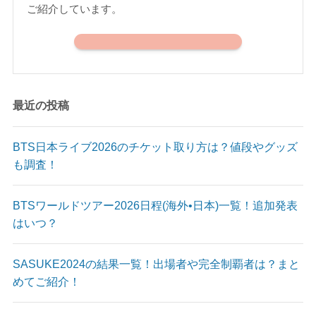
ご紹介しています。
最近の投稿
BTS日本ライブ2026のチケット取り方は？値段やグッズ
も調査！
BTSワールドツアー2026日程(海外•日本)一覧！追加発表
はいつ？
SASUKE2024の結果一覧！出場者や完全制覇者は？まと
めてご紹介！