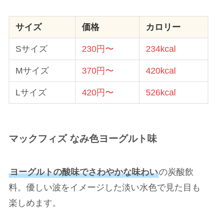
サイズ
価格
カロリー
Sサイズ
230円〜
234kcal
Mサイズ
370円〜
420kcal
Lサイズ
420円〜
526kcal
マックフィズ なみ色ヨーグルト味
ヨーグルトの酸味でさわやかな味わい
の炭酸飲
料。優しい波をイメージした淡い水色で見た目も
楽しめます。