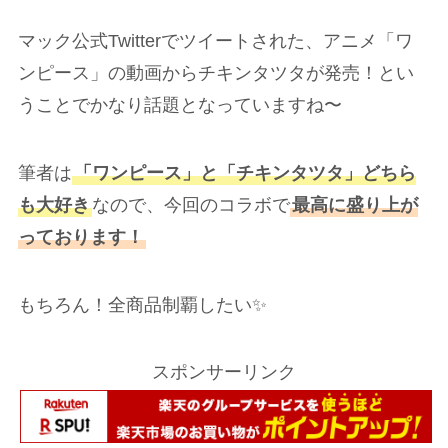
マック公式Twitterでツイートされた、アニメ「ワ
ンピース」の動画からチキンタツタが発売！とい
うことでかなり話題となっていますね〜
筆者は
「ワンピース」と「チキンタツタ」どちら
も大好き
なので、今回のコラボで
最高に盛り上が
っております！
もちろん！全商品制覇したい✨
スポンサーリンク