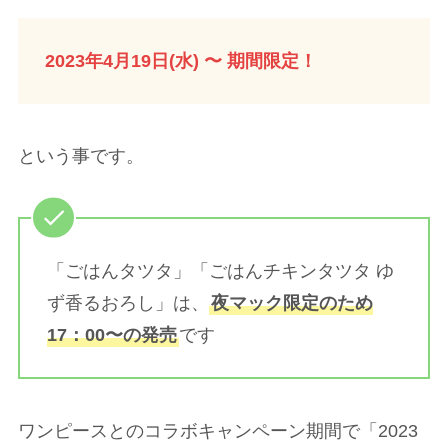
2023年4月19日(水) 〜 期間限定！
という事です。
「ごはんタツタ」「ごはんチキンタツタ ゆ
ず香るおろし」は、
夜マック限定のため
17：00〜の発売
です
ワンピースとのコラボキャンペーン期間で「2023