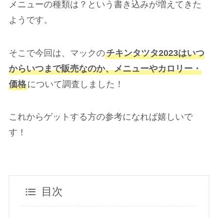
メニューの種類は？という書き込みが増えてきた
ようです。
そこで今回は、マックの
チキンタツタ2023はいつ
からいつまで販売なのか、メニューやカロリー・
価格
について調査しました！
これからゲットする方の参考になれば嬉しいで
す！
目次