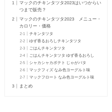
マックのチキンタツタ2023はいつからい
つまで販売？
マックのチキンタツタ2023 メニュー・
カロリー・価格
チキンタツタ
ゆず香るおろしチキンタツタ
ごはんチキンタツタ
ごはんチキンタツタ ゆず香るおろし
シャカシャカポテト じゃがバタ
マックフィズ なみ色ヨーグルト味
マックフロート なみ色ヨーグルト味
まとめ