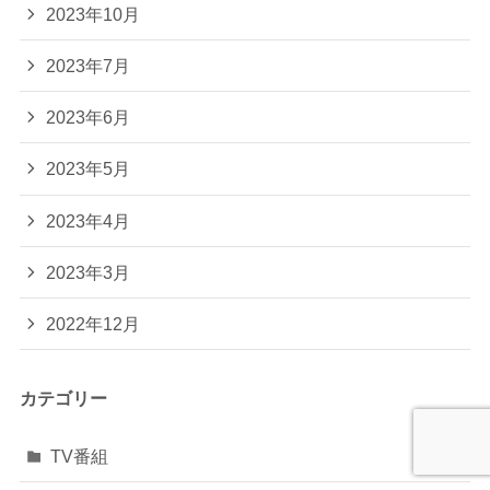
2023年10月
2023年7月
2023年6月
2023年5月
2023年4月
2023年3月
2022年12月
カテゴリー
TV番組