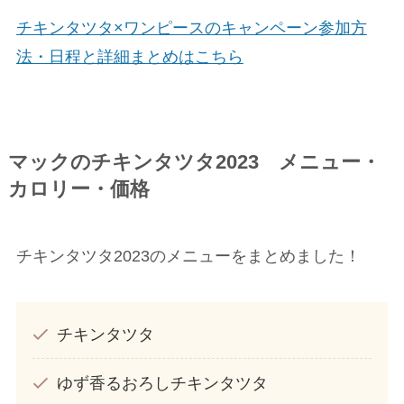
チキンタツタ×ワンピースのキャンペーン参加方
法・日程と詳細まとめはこちら
マックのチキンタツタ2023 メニュー・
カロリー・価格
チキンタツタ2023のメニューをまとめました！
チキンタツタ
ゆず香るおろしチキンタツタ