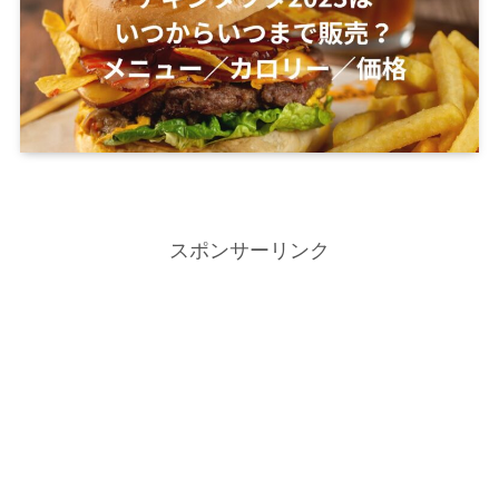
スポンサーリンク