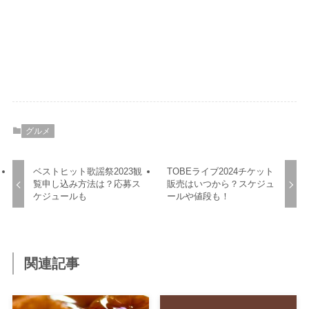
グルメ
ベストヒット歌謡祭2023観
TOBEライブ2024チケット
覧申し込み方法は？応募ス
販売はいつから？スケジュ
ケジュールも
ールや値段も！
関連記事