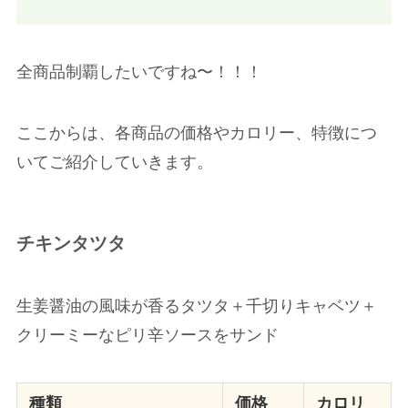
全商品制覇したいですね〜！！！
ここからは、各商品の価格やカロリー、特徴につ
いてご紹介していきます。
チキンタツタ
生姜醤油の風味が香るタツタ＋千切りキャベツ＋
クリーミーなピリ辛ソースをサンド
種類
価格
カロリ