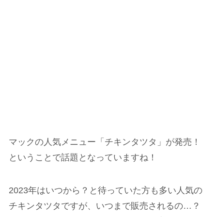
マックの人気メニュー「チキンタツタ」が発売！
ということで話題となっていますね！
2023年はいつから？と待っていた方も多い人気の
チキンタツタですが、いつまで販売されるの…？