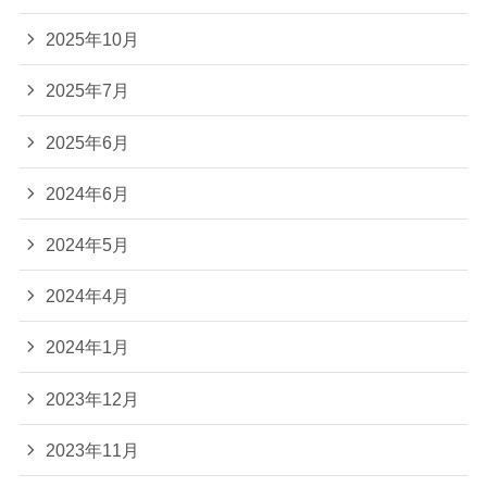
2025年10月
2025年7月
2025年6月
2024年6月
2024年5月
2024年4月
2024年1月
2023年12月
2023年11月