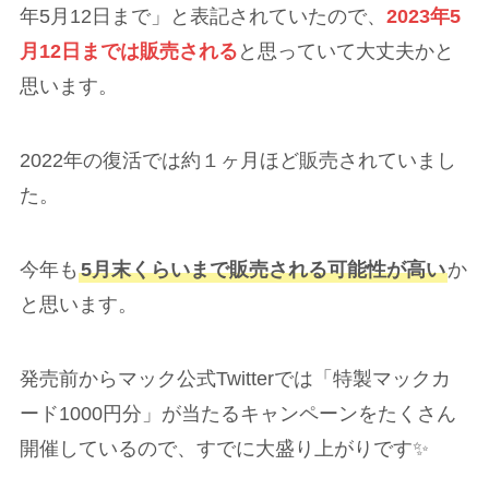
年5月12日まで」と表記されていたので、
2023年5
月12日までは販売される
と思っていて大丈夫かと
思います。
2022年の復活では約１ヶ月ほど販売されていまし
た。
今年も
5月末くらいまで販売される可能性が高い
か
と思います。
発売前からマック公式Twitterでは「特製マックカ
ード1000円分」が当たるキャンペーンをたくさん
開催しているので、すでに大盛り上がりです✨