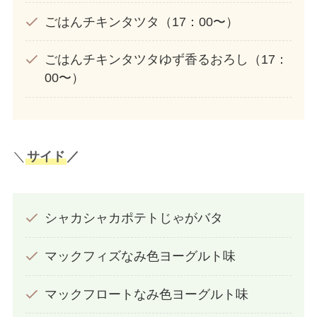
ごはんチキンタツタ（17：00〜）
ごはんチキンタツタゆず香るおろし（17：
00〜）
＼
サイド
／
シャカシャカポテトじゃがバタ
マックフィズなみ色ヨーグルト味
マックフロートなみ色ヨーグルト味