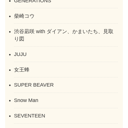
GENERATIONS
柴崎コウ
渋谷凪咲 with ダイアン、かまいたち、見取
り図
JUJU
女王蜂
SUPER BEAVER
Snow Man
SEVENTEEN