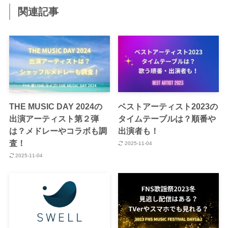
関連記事
THE MUSIC DAY 2024の
ベストアーティスト2023の
出演アーティスト第２弾
タイムテーブルは？順番や
は？メドレーやコラボも調
出演者も！
査！
2025-11-04
2025-11-04