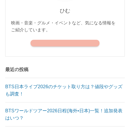
ひむ
映画・音楽・グルメ・イベントなど、気になる情報を
ご紹介しています。
最近の投稿
BTS日本ライブ2026のチケット取り方は？値段やグッズ
も調査！
BTSワールドツアー2026日程(海外•日本)一覧！追加発表
はいつ？