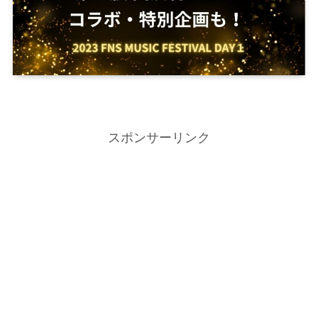
スポンサーリンク