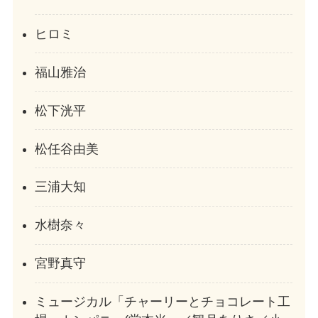
ヒロミ
福山雅治
松下洸平
松任谷由美
三浦大知
水樹奈々
宮野真守
ミュージカル「チャーリーとチョコレート工