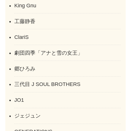
King Gnu
工藤静香
ClariS
劇団四季「アナと雪の女王」
郷ひろみ
三代目 J SOUL BROTHERS
JO1
ジェジュン