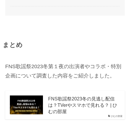
まとめ
FNS歌謡祭2023冬第１夜の出演者やコラボ・特別
企画について調査した内容をご紹介しました。
FNS歌謡祭2023冬の見逃し配信
は？TVerやスマホで見れる？ | ひ
むの部屋
ひむの部屋