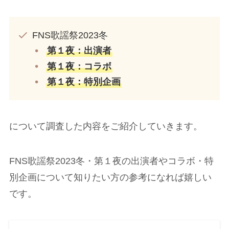
FNS歌謡祭2023冬
第１夜：出演者
第１夜：コラボ
第１夜：特別企画
について調査した内容をご紹介していきます。
FNS歌謡祭2023冬・第１夜の出演者やコラボ・特
別企画について知りたい方の参考になれば嬉しい
です。