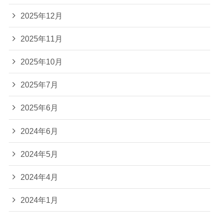
2025年12月
2025年11月
2025年10月
2025年7月
2025年6月
2024年6月
2024年5月
2024年4月
2024年1月