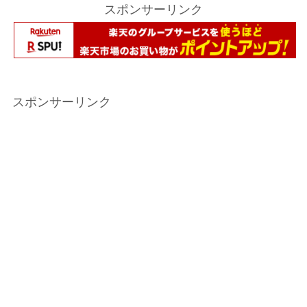
スポンサーリンク
スポンサーリンク