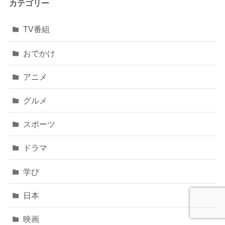
カテゴリー
TV番組
おでかけ
アニメ
グルメ
スポーツ
ドラマ
学び
日本
映画