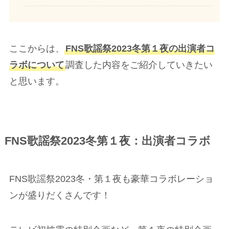
ここからは、
FNS歌謡祭2023冬第１夜の出演者コ
ラボについて
調査した内容をご紹介していきたい
と思います。
FNS歌謡祭2023冬第１夜：出演者コラボ
FNS歌謡祭2023冬・第１夜も豪華コラボレーショ
ンが盛りだくさんです！