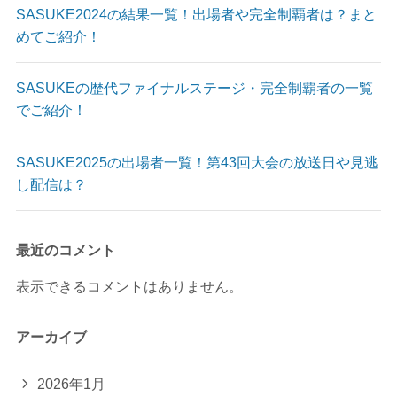
SASUKE2024の結果一覧！出場者や完全制覇者は？まと
めてご紹介！
SASUKEの歴代ファイナルステージ・完全制覇者の一覧
でご紹介！
SASUKE2025の出場者一覧！第43回大会の放送日や見逃
し配信は？
最近のコメント
表示できるコメントはありません。
アーカイブ
2026年1月