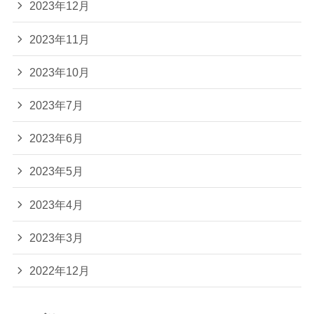
2023年12月
2023年11月
2023年10月
2023年7月
2023年6月
2023年5月
2023年4月
2023年3月
2022年12月