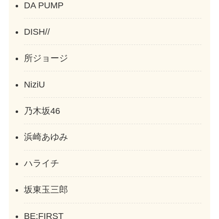
DA PUMP
DISH//
所ジョージ
NiziU
乃木坂46
浜崎あゆみ
ハライチ
坂東玉三郎
BE:FIRST