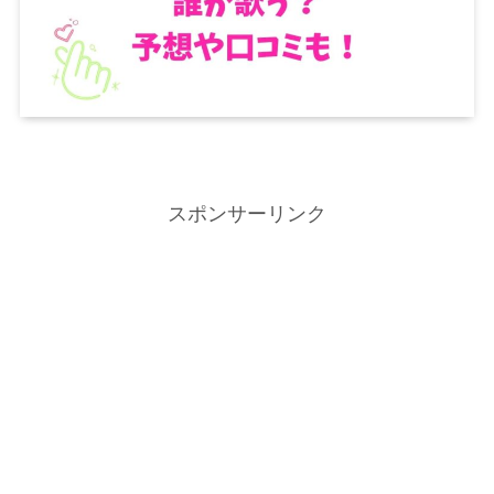
スポンサーリンク