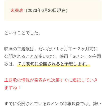
未発表
（2023年6月20日現在）
ということでした。
映画の主題歌は、だいたい１ヶ月半〜２ヶ月前に
公開されることが多いので、映画「Gメン」の主題
歌は、
７月初旬に公開されると予想します。
主題歌の情報が発表され次第すぐに追記していき
ますね！
すでに公開されているGメンの特報映像では、勢い