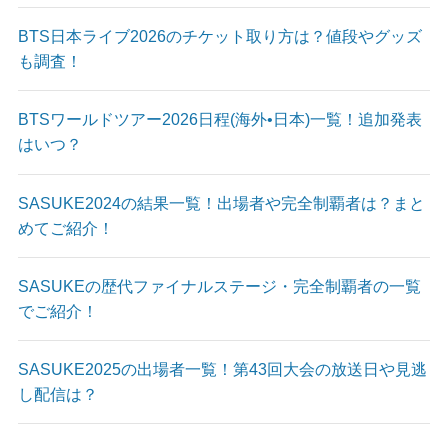
BTS日本ライブ2026のチケット取り方は？値段やグッズ
も調査！
BTSワールドツアー2026日程(海外•日本)一覧！追加発表
はいつ？
SASUKE2024の結果一覧！出場者や完全制覇者は？まと
めてご紹介！
SASUKEの歴代ファイナルステージ・完全制覇者の一覧
でご紹介！
SASUKE2025の出場者一覧！第43回大会の放送日や見逃
し配信は？