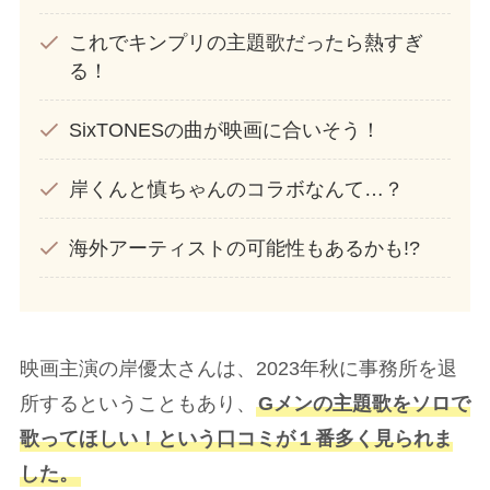
これでキンプリの主題歌だったら熱すぎ
る！
SixTONESの曲が映画に合いそう！
岸くんと慎ちゃんのコラボなんて…？
海外アーティストの可能性もあるかも!?
映画主演の岸優太さんは、2023年秋に事務所を退
所するということもあり、
Gメンの主題歌をソロで
歌ってほしい！という口コミが１番多く見られま
した。