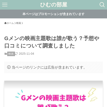
ひむの部屋
本ページはプロモーションが含まれています
ホーム
映画
Gメンの映画主題歌は誰が歌う？予想や
口コミについて調査しました
2025-11-04
映画
当ページのリンクには広告が含まれています。