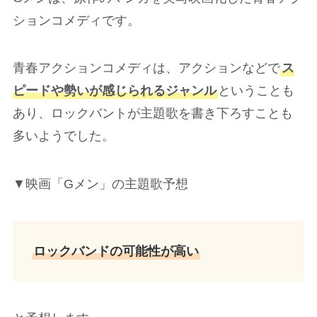
ションコメディです。
青春アクションコメディは、アクションなどで
ス
ピードや勢いが感じられるジャンル
ということも
あり、ロックバントが主題歌を書き下ろすことも
多いようでした。
▼映画「Gメン」の主題歌予想
ロックバンドの可能性が高い