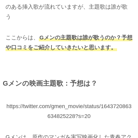
のある挿入歌が流れていますが、主題歌は誰が歌
う
ここからは、
Gメンの主題歌は誰が歌うのか？予想
や口コミをご紹介していきたいと思います。
Gメンの映画主題歌：予想は？
https://twitter.com/gmen_movie/status/1643720863
634825228?s=20
Gメンは、原作のマンガを実写映画化した青春アク