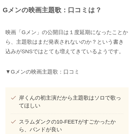
Gメンの映画主題歌：口コミは？
映画「Gメン」の公開日は１度延期になったことか
ら、主題歌はまだ発表されないのか？という書き
込みがSNSではとても増えてきているようです。
▼Gメンの映画主題歌：口コミ
岸くんの初主演だから主題歌はソロで歌っ
てほしい
スラムダンクの10-FEETがすごかったか
ら、バンドが良い