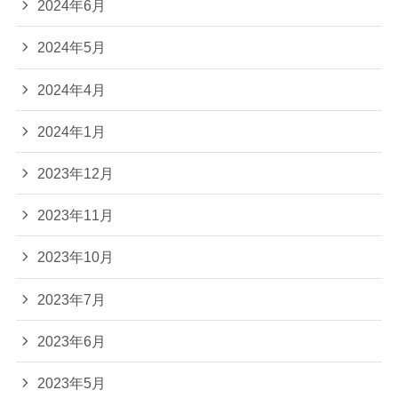
2024年6月
2024年5月
2024年4月
2024年1月
2023年12月
2023年11月
2023年10月
2023年7月
2023年6月
2023年5月