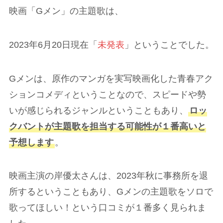
映画「Gメン」の主題歌は、
2023年6月20日現在「
未発表
」ということでした。
Gメンは、原作のマンガを実写映画化した青春アク
ションコメディということなので、スピードや勢
いが感じられるジャンルということもあり、
ロッ
クバントが主題歌を担当する可能性が１番高いと
予想します
。
映画主演の岸優太さんは、2023年秋に事務所を退
所するということもあり、Gメンの主題歌をソロで
歌ってほしい！という口コミが１番多く見られま