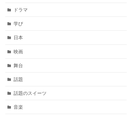
ドラマ
学び
日本
映画
舞台
話題
話題のスイーツ
音楽