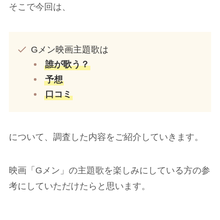
そこで今回は、
Gメン映画主題歌は
誰が歌う？
予想
口コミ
について、調査した内容をご紹介していきます。
映画「Gメン」の主題歌を楽しみにしている方の参
考にしていただけたらと思います。