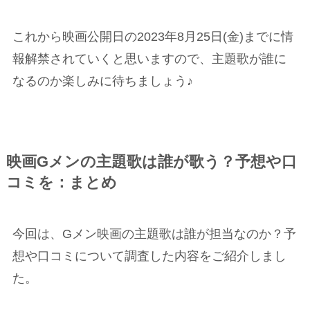
これから映画公開日の2023年8月25日(金)までに情
報解禁されていくと思いますので、主題歌が誰に
なるのか楽しみに待ちましょう♪
映画Gメンの主題歌は誰が歌う？予想や口
コミを：まとめ
今回は、Gメン映画の主題歌は誰が担当なのか？予
想や口コミについて調査した内容をご紹介しまし
た。