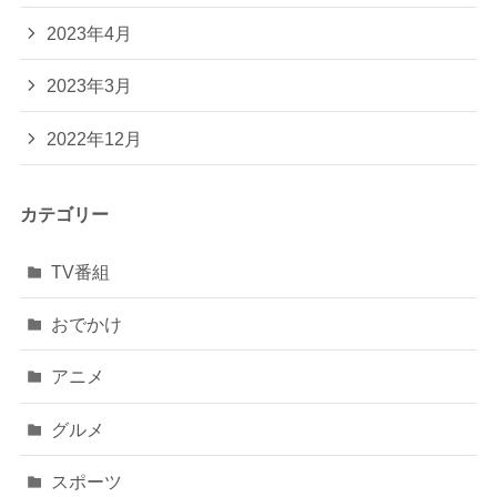
2023年4月
2023年3月
2022年12月
カテゴリー
TV番組
おでかけ
アニメ
グルメ
スポーツ