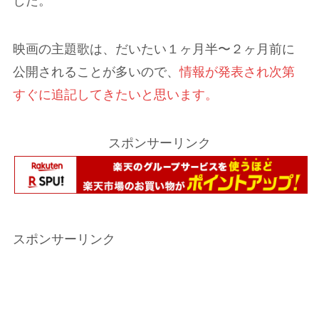
した。
映画の主題歌は、だいたい１ヶ月半〜２ヶ月前に
公開されることが多いので、
情報が発表され次第
すぐに追記してきたいと思います。
スポンサーリンク
スポンサーリンク