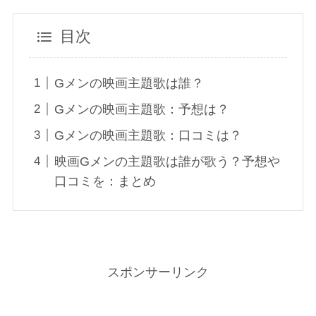
目次
Gメンの映画主題歌は誰？
Gメンの映画主題歌：予想は？
Gメンの映画主題歌：口コミは？
映画Gメンの主題歌は誰が歌う？予想や
口コミを：まとめ
スポンサーリンク