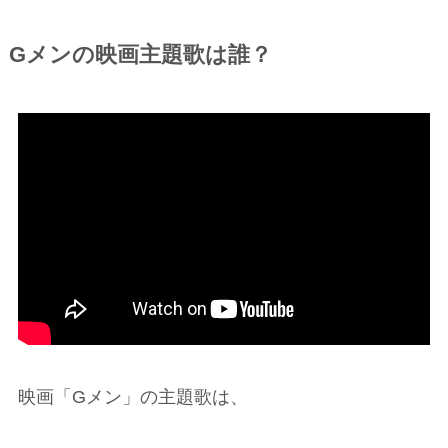
Gメンの映画主題歌は誰？
映画「Gメン」の主題歌は、