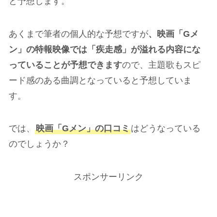
と予想します。
あくまで筆者の個人的な予想ですが
、映画「Gメ
ン」の特報映像では「疾走感」が溢れる内容にな
っていることが予想できます
ので、主題歌もスピ
ード感のある曲調となっていると予想していま
す。
では、
映画「Gメン」の口コミ
はどうなっている
のでしょうか？
スポンサーリンク