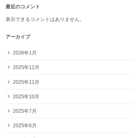
最近のコメント
表示できるコメントはありません。
アーカイブ
2026年1月
2025年12月
2025年11月
2025年10月
2025年7月
2025年6月