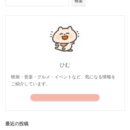
検索
ひむ
映画・音楽・グルメ・イベントなど、気になる情報を
ご紹介しています。
最近の投稿