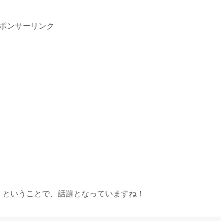
ポンサーリンク
！」ということで、話題となっていますね！