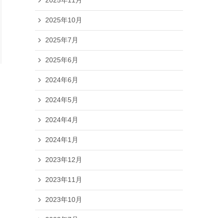
2025年11月
2025年10月
2025年7月
2025年6月
2024年6月
2024年5月
2024年4月
2024年1月
2023年12月
2023年11月
2023年10月