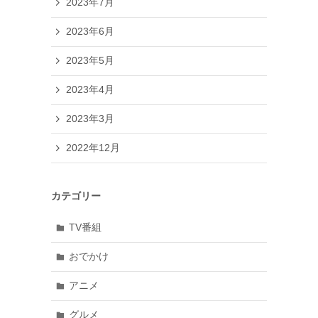
2023年7月
2023年6月
2023年5月
2023年4月
2023年3月
2022年12月
カテゴリー
TV番組
おでかけ
アニメ
グルメ