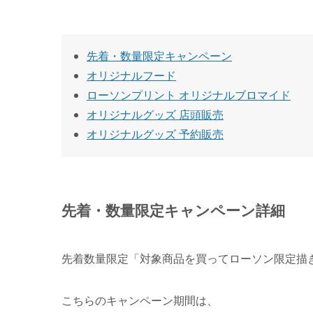
先着・数量限定キャンペーン
オリジナルフード
ローソンプリント オリジナルブロマイド
オリジナルグッズ 店頭販売
オリジナルグッズ 予約販売
先着・数量限定キャンペーン詳細
先着数量限定「対象商品を買ってローソン限定描
こちらのキャンペーン期間は、