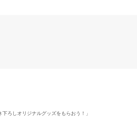
き下ろしオリジナルグッズをもらおう！」