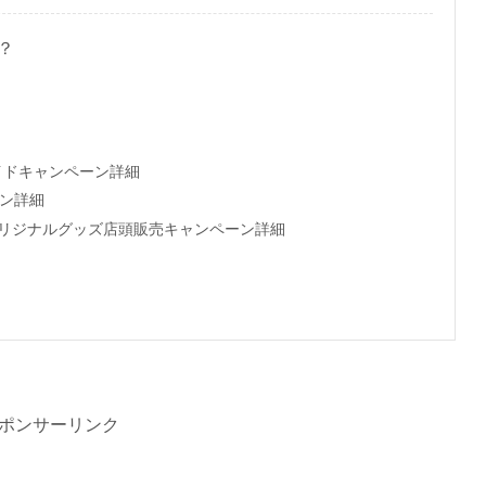
？
イドキャンペーン詳細
ン詳細
ne限定オリジナルグッズ店頭販売キャンペーン詳細
ポンサーリンク