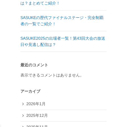
は？まとめてご紹介！
SASUKEの歴代ファイナルステージ・完全制覇
者の一覧でご紹介！
SASUKE2025の出場者一覧！第43回大会の放送
日や見逃し配信は？
最近のコメント
表示できるコメントはありません。
アーカイブ
2026年1月
2025年12月