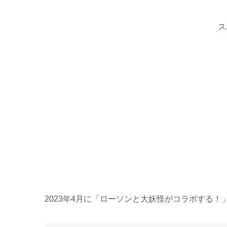
ス
2023年4月に「ローソンと大妖怪がコラボする