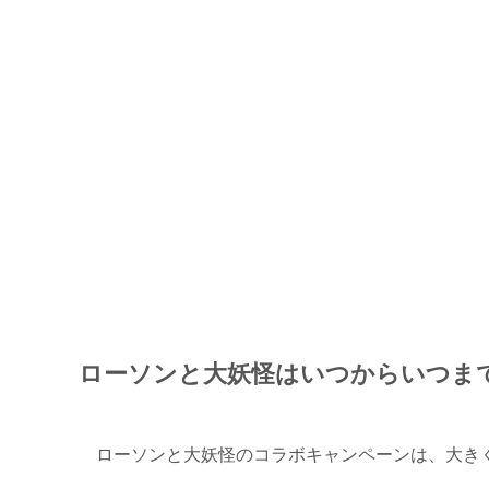
ローソンと大妖怪はいつからいつま
ローソンと大妖怪のコラボキャンペーンは、大き