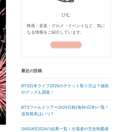
ひむ
映画・音楽・グルメ・イベントなど、気に
なる情報をご紹介しています。
最近の投稿
BTS日本ライブ2026のチケット取り方は？値段
やグッズも調査！
BTSワールドツアー2026日程(海外•日本)一覧！
追加発表はいつ？
SASUKE2024の結果一覧！出場者や完全制覇者