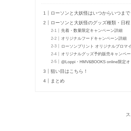
ローソンと大妖怪はいつからいつまで
ローソンと大妖怪のグッズ種類・日程
先着・数量限定キャンペーン詳細
オリジナルフードキャンペーン詳細
ローソンプリント オリジナルブロマ
オリジナルグッズ予約販売キャンペー
@Loppi・HMV&BOOKS onli
狙い目はこちら！
まとめ
ス