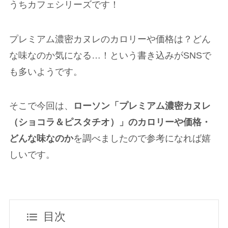
うちカフェシリーズです！
プレミアム濃密カヌレのカロリーや価格は？どん
な味なのか気になる…！という書き込みがSNSで
も多いようです。
そこで今回は、
ローソン「プレミアム濃密カヌレ
（ショコラ＆ピスタチオ）」のカロリーや価格・
どんな味なのか
を調べましたので参考になれば嬉
しいです。
目次