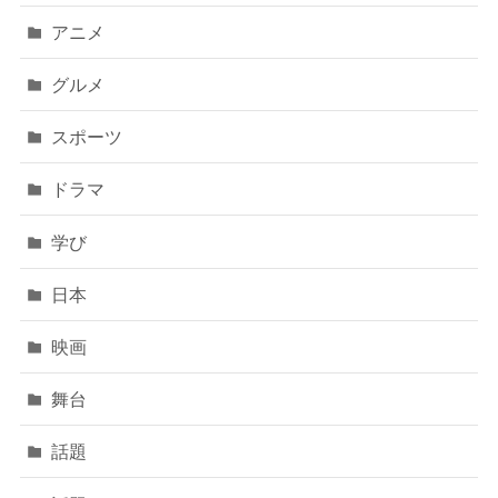
アニメ
グルメ
スポーツ
ドラマ
学び
日本
映画
舞台
話題