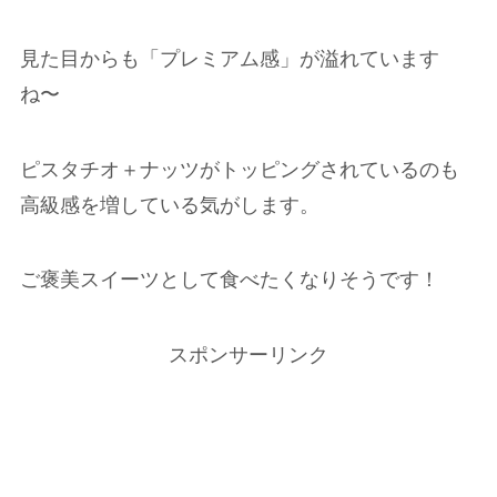
見た目からも「プレミアム感」が溢れています
ね〜
ピスタチオ＋ナッツがトッピングされているのも
高級感を増している気がします。
ご褒美スイーツとして食べたくなりそうです！
スポンサーリンク