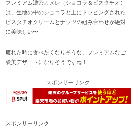
プレミアム濃密カヌレ（ショコラ＆ピスタチオ）
は、生地の中のショコラと上にトッピングされた
ピスタチオクリームとナッツの組み合わせが絶対
に美味しい〜
疲れた時に食べたくなりそうな、プレミアムなご
褒美デザートになりそうですね！
スポンサーリンク
スポンサーリンク