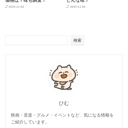
2025-11-04
2025-11-04
検索
ひむ
映画・音楽・グルメ・イベントなど、気になる情報を
ご紹介しています。