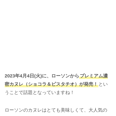
2023年4月4日(火)に、ローソンから
プレミアム濃
密カヌレ（ショコラ＆ピスタチオ）が発売！
とい
うことで話題となっていますね！
ローソンのカヌレはとても美味しくて、大人気の