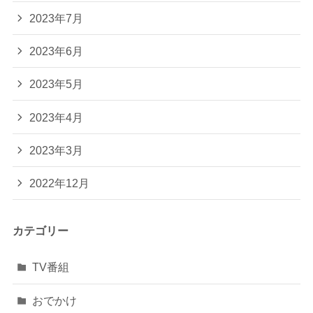
2023年7月
2023年6月
2023年5月
2023年4月
2023年3月
2022年12月
カテゴリー
TV番組
おでかけ