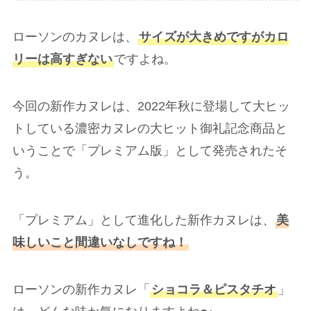
ローソンのカヌレは、
サイズが大きめですがカロ
リーは高すぎない
ですよね。
今回の新作カヌレは、2022年秋に登場して大ヒッ
トしている濃密カヌレの大ヒット御礼記念商品と
いうことで「プレミアム版」として発売されたそ
う。
「プレミアム」として進化した新作カヌレは、
美
味しいこと間違いなしですね！
ローソンの新作カヌレ「
ショコラ＆ピスタチオ
」