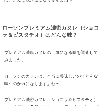
は、どんな味か気になりますよね〜
ローソンプレミアム濃密カヌレ（ショコ
ラ＆ピスタチオ）はどんな味？
プレミアム濃厚カヌレの、気になる味を調査して
みました。
ローソンのカヌレは、本当に美味しいのでどんな
味なのか気になりますよね〜
プレミアム濃密カヌレ（ショコラ＆ピスタチオ）