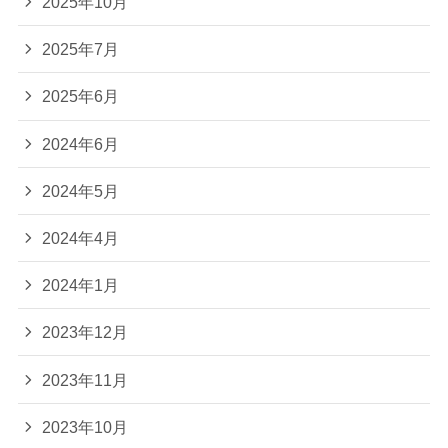
2025年10月
2025年7月
2025年6月
2024年6月
2024年5月
2024年4月
2024年1月
2023年12月
2023年11月
2023年10月