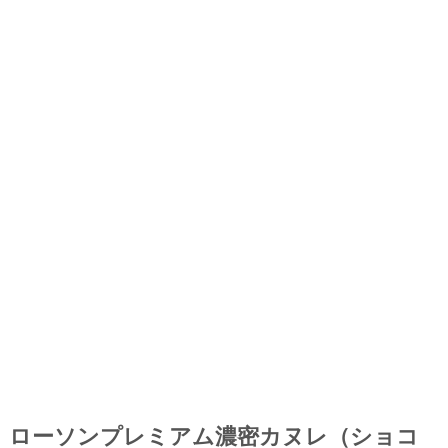
ローソンプレミアム濃密カヌレ（ショコ