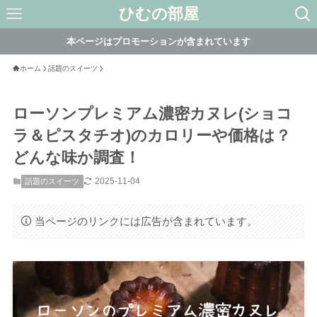
ひむの部屋
本ページはプロモーションが含まれています
ホーム
話題のスイーツ
ローソンプレミアム濃密カヌレ(ショコ
ラ＆ピスタチオ)のカロリーや価格は？
どんな味か調査！
2025-11-04
話題のスイーツ
当ページのリンクには広告が含まれています。