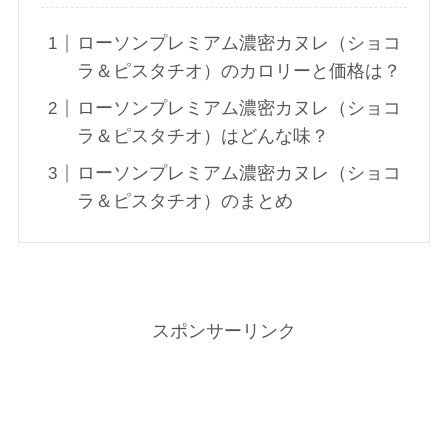
ローソンプレミアム濃密カヌレ（ショコ
ラ＆ピスタチオ）のカロリーと価格は？
ローソンプレミアム濃密カヌレ（ショコ
ラ＆ピスタチオ）はどんな味？
ローソンプレミアム濃密カヌレ（ショコ
ラ＆ピスタチオ）のまとめ
スポンサーリンク