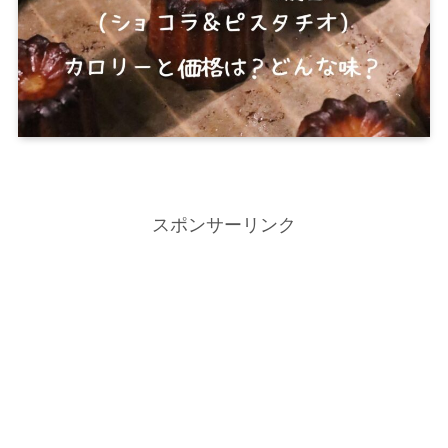
スポンサーリンク