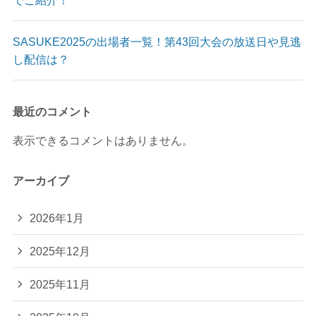
でご紹介！
SASUKE2025の出場者一覧！第43回大会の放送日や見逃
し配信は？
最近のコメント
表示できるコメントはありません。
アーカイブ
2026年1月
2025年12月
2025年11月