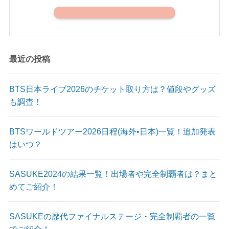
最近の投稿
BTS日本ライブ2026のチケット取り方は？値段やグッズ
も調査！
BTSワールドツアー2026日程(海外•日本)一覧！追加発表
はいつ？
SASUKE2024の結果一覧！出場者や完全制覇者は？まと
めてご紹介！
SASUKEの歴代ファイナルステージ・完全制覇者の一覧