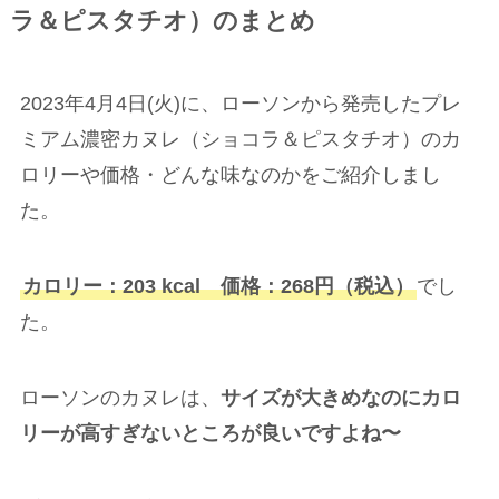
ラ＆ピスタチオ）のまとめ
2023年4月4日(火)に、ローソンから発売したプレ
ミアム濃密カヌレ（ショコラ＆ピスタチオ）のカ
ロリーや価格・どんな味なのかをご紹介しまし
た。
カロリー：203 kcal 価格：268円（税込）
でし
た。
ローソンのカヌレは、
サイズが大きめなのにカロ
リーが高すぎないところが良いですよね〜