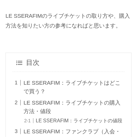
LE SSERAFIMのライブチケットの取り方や、購入
方法を知りたい方の参考になればと思います。
目次
LE SSERAFIM：ライブチケットはどこ
で買う？
LE SSERAFIM：ライブチケットの購入
方法・値段
LE SSERAFIM：ライブチケットの値段
LE SSERAFIM：ファンクラブ（入会・