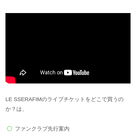
LE SSERAFIMのライブチケットをどこで買うの
か？は、
ファンクラブ先行案内