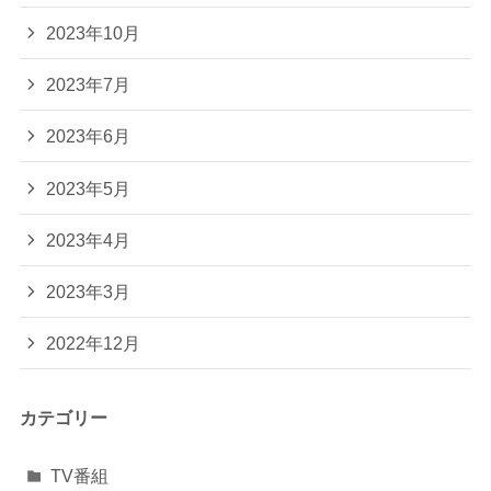
2023年10月
2023年7月
2023年6月
2023年5月
2023年4月
2023年3月
2022年12月
カテゴリー
TV番組