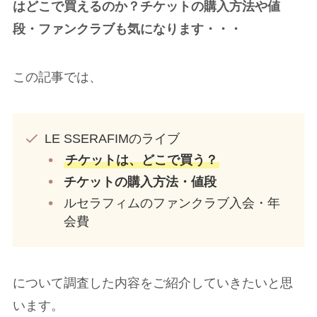
はどこで買えるのか？チケットの購入方法や値
段・ファンクラブも気になります・・・
この記事では、
LE SSERAFIMのライブ
チケットは、どこで買う？
チケットの購入方法・値段
ルセラフィムのファンクラブ入会・年
会費
について調査した内容をご紹介していきたいと思
います。