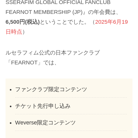
SSERAFIM GLOBAL OFFICIAL FANCLUB
FEARNOT MEMBERSHIP (JP)』の年会費は、
6,500円(税込)
ということでした。（
2025年6月19
日時点
）
ルセラフィム公式の日本ファンクラブ
「FEARNOT」では、
ファンクラブ限定コンテンツ
チケット先行申し込み
Weverse限定コンテンツ