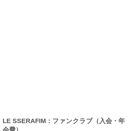
LE SSERAFIM：ファンクラブ（入会・年
会費）