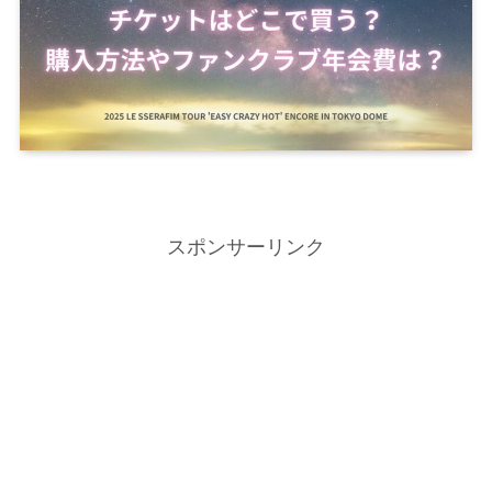
スポンサーリンク