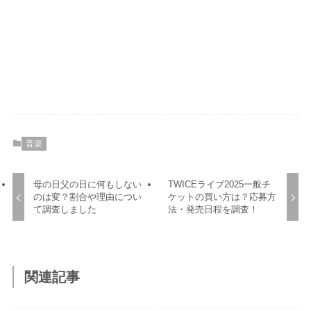
音楽
母の日父の日に何もしない
TWICEライブ2025一般チ
のは変？割合や理由につい
ケットの買い方は？応募方
て調査しました
法・発売日程を調査！
関連記事