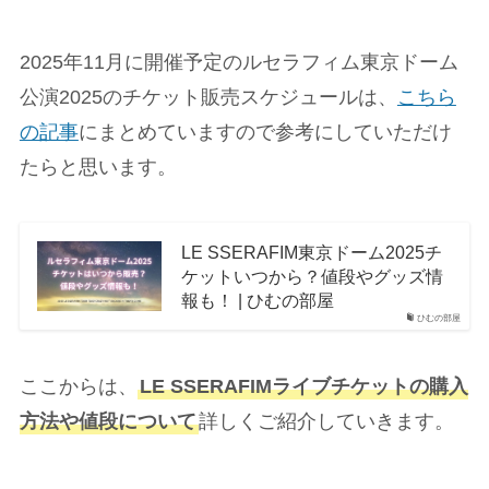
2025年11月に開催予定のルセラフィム東京ドーム
公演2025のチケット販売スケジュールは、
こちら
の記事
にまとめていますので参考にしていただけ
たらと思います。
LE SSERAFIM東京ドーム2025チ
ケットいつから？値段やグッズ情
報も！ | ひむの部屋
ひむの部屋
ここからは、
LE SSERAFIMライブチケットの購入
方法や値段について
詳しくご紹介していきます。