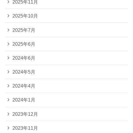
2025年11月
2025年10月
2025年7月
2025年6月
2024年6月
2024年5月
2024年4月
2024年1月
2023年12月
2023年11月