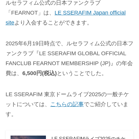
ルセラフィム公式の日本ファンクラブ
「FEARNOT」は、
LE SSERAFIM Japan official
site
より入会することができます。
2025年6月19日時点で、ルセラフィム公式の日本フ
ァンクラブ『LE SSERAFIM GLOBAL OFFICIAL
FANCLUB FEARNOT MEMBERSHIP (JP)』の年会
費は、
6,500円(税込)
ということでした。
LE SSERAFIM 東京ドームライブ2025の一般チケ
ットについては、
こちらの記事
でご紹介していま
す。
LE SSERAFIMライブ2025のチケ