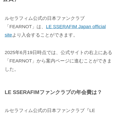
ルセラフィム公式の日本ファンクラブ
「FEARNOT」は、
LE SSERAFIM Japan official
site
より入会することができます。
2025年6月19日時点では、公式サイトの右上にある
「FEARNOT」から案内ページに進むことができま
した。
LE SSERAFIMファンクラブの年会費は？
ルセラフィム公式の日本ファンクラブ『LE