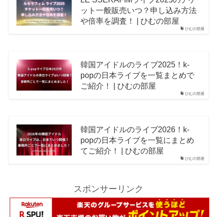
ット一般販売いつ？申し込み方法
や倍率を調査！ | ひむの部屋
ひむの部屋
韓国アイドルのライブ2025！k-
popの日本ライブを一覧まとめで
ご紹介！ | ひむの部屋
ひむの部屋
韓国アイドルのライブ2026！k-
popの日本ライブを一覧にまとめ
てご紹介！ | ひむの部屋
ひむの部屋
スポンサーリンク