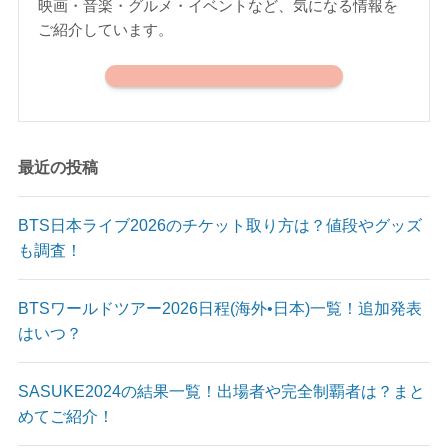
映画・音楽・グルメ・イベントなど、気になる情報を
ご紹介しています。
最近の投稿
BTS日本ライブ2026のチケット取り方は？値段やグッズ
も調査！
BTSワールドツアー2026日程(海外•日本)一覧！追加発表
はいつ？
SASUKE2024の結果一覧！出場者や完全制覇者は？まと
めてご紹介！