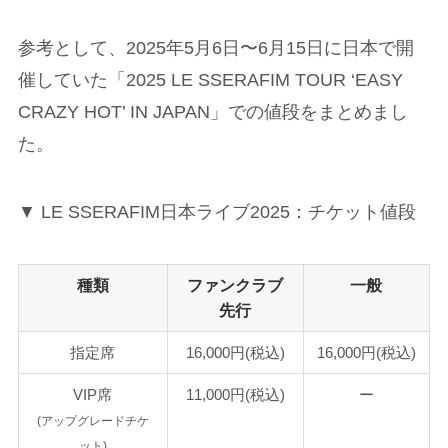
参考として、2025年5月6日〜6月15日に日本で開
催していた「2025 LE SSERAFIM TOUR ‘EASY
CRAZY HOT’ IN JAPAN」での値段をまとめまし
た。
▼ LE SSERAFIM日本ライブ2025：チケット値段
種類
ファンクラブ
一般
先行
指定席
16,000円
(税込)
16,000円(税込)
VIP席
11,000円
(税込)
ー
(アップグレードチケ
ット)