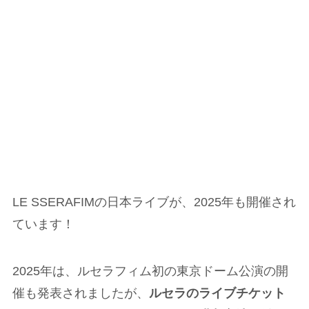
LE SSERAFIMの日本ライブが、2025年も開催され
ています！
2025年は、ルセラフィム初の東京ドーム公演の開
催も発表されましたが、
ルセラのライブチケット