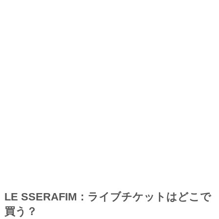
LE SSERAFIM：ライブチケットはどこで
買う？