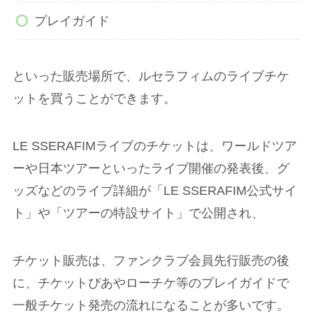
プレイガイド
といった販売場所で、ルセラフィムのライブチケ
ットを買うことができます。
LE SSERAFIMライブのチケットは、ワールドツア
ーや日本ツアーといったライブ開催の発表後、グ
ッズなどのライブ詳細が「LE SSERAFIM公式サイ
ト」や「ツアーの特設サイト」で公開され、
チケット販売は、ファンクラブ会員先行販売の後
に、チケットぴあやローチケ等のプレイガイドで
一般チケット発売の流れになることが多いです。