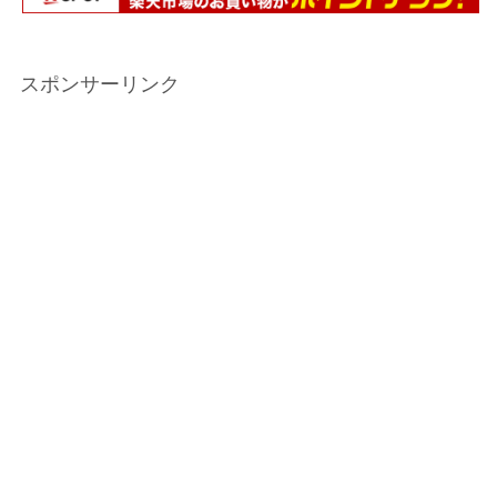
スポンサーリンク