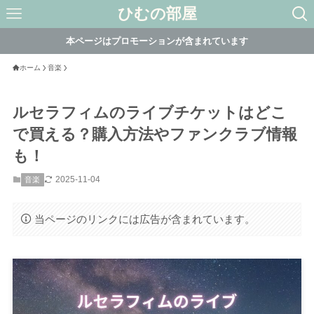
ひむの部屋
本ページはプロモーションが含まれています
ホーム
音楽
ルセラフィムのライブチケットはどこ
で買える？購入方法やファンクラブ情報
も！
2025-11-04
音楽
当ページのリンクには広告が含まれています。