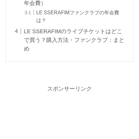
年会費）
LE SSERAFIMファンクラブの年会費
は？
LE SSERAFIMのライブチケットはどこ
で買う？購入方法・ファンクラブ：まと
め
スポンサーリンク