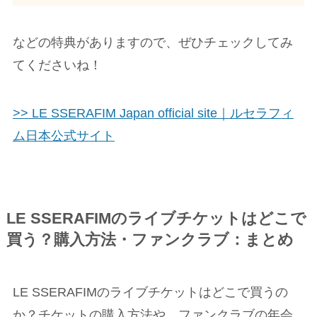
などの特典がありますので、ぜひチェックしてみ
てくださいね！
>> LE SSERAFIM Japan official site｜ルセラフィ
ム日本公式サイト
LE SSERAFIMのライブチケットはどこで
買う？購入方法・ファンクラブ：まとめ
LE SSERAFIMのライブチケットはどこで買うの
か？チケットの購入方法や、ファンクラブの年会