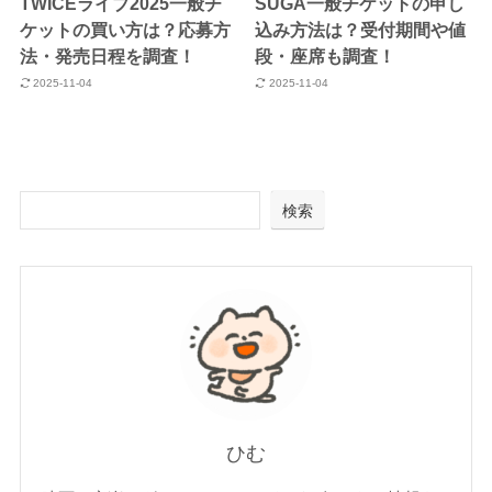
TWICEライブ2025一般チ
SUGA一般チケットの申し
ケットの買い方は？応募方
込み方法は？受付期間や値
法・発売日程を調査！
段・座席も調査！
2025-11-04
2025-11-04
検索
ひむ