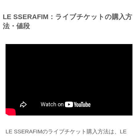
LE SSERAFIM：ライブチケットの購入方
法・値段
LE SSERAFIMのライブチケット購入方法は、LE