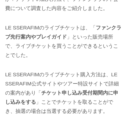
費について調査した内容をご紹介しました。
LE SSERAFIMのライブチケットは、「
ファンクラ
ブ先行案内やプレイガイド
」といった販売場所
で、ライブチケットを買うことができるというこ
とでした。
LE SSERAFIMのライブチケット購入方法は、LE
SSERAFIM公式サイトやツアー特設サイトで詳細
の案内があり「
チケット申し込み受付期間内に申
し込みをする
」ことでチケットを取ることがで
き、抽選の場合は当選する必要があります。