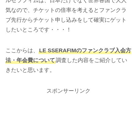
ルセラフィムは、日本だけでなく世界各国で大人
気なので、チケットの倍率を考えるとファンクラ
ブ先行からチケット申し込みをして確実にゲット
したいところです・・・！
ここからは、
LE SSERAFIMのファンクラブ入会方
法・年会費について
調査した内容をご紹介してい
きたいと思います。
スポンサーリンク