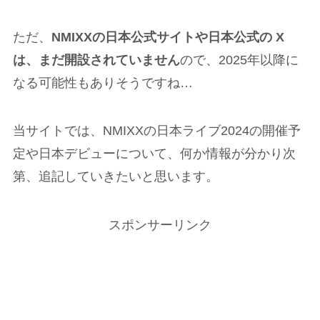
ただ、
NMIXXの日本公式サイトや日本公式の X
は、まだ開設されていません
ので、2025年以降に
なる可能性もありそうですね…
当サイトでは、NMIXXの日本ライブ2024の開催予
定や日本デビューについて、何か情報が分かり次
第、追記していきたいと思います。
スポンサーリンク