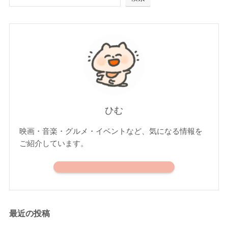
ひむ
映画・音楽・グルメ・イベントなど、気になる情報を
ご紹介しています。
最近の投稿