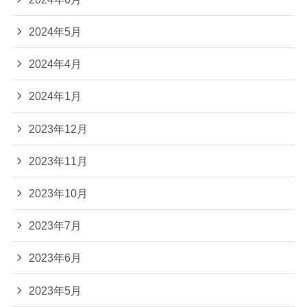
2024年5月
2024年4月
2024年1月
2023年12月
2023年11月
2023年10月
2023年7月
2023年6月
2023年5月