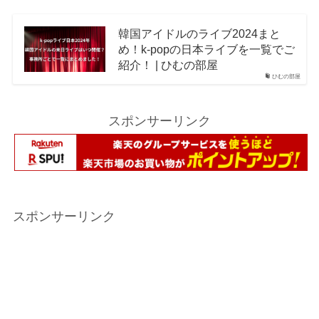
韓国アイドルのライブ2024まと
め！k-popの日本ライブを一覧でご
紹介！ | ひむの部屋
ひむの部屋
スポンサーリンク
スポンサーリンク