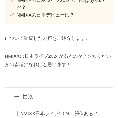
NMIXXの日本ライブ2024の開催はあるの
か？
NMIXXの日本デビューは？
について調査した内容をご紹介します。
NMIXXの日本ライブ2024があるのか？を知りたい
方の参考になればと思います！
目次
NMIXX日本ライブ2024：開催ある？