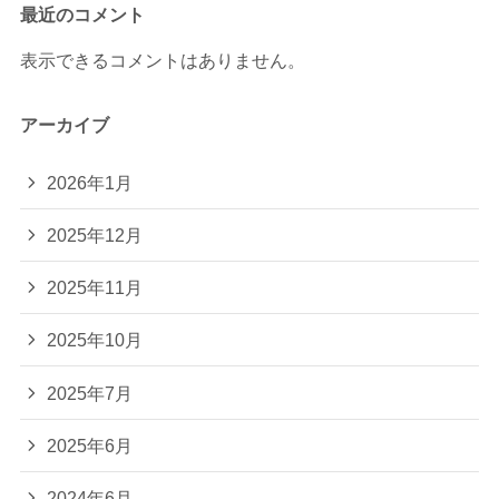
最近のコメント
表示できるコメントはありません。
アーカイブ
2026年1月
2025年12月
2025年11月
2025年10月
2025年7月
2025年6月
2024年6月