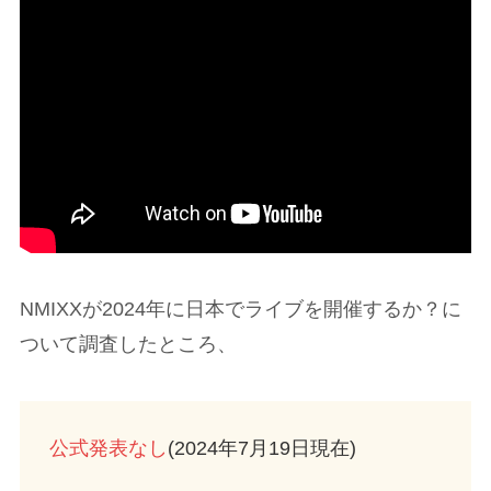
NMIXXが2024年に日本でライブを開催するか？に
ついて調査したところ、
公式発表なし
(2024年7月19日現在)