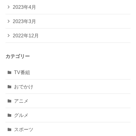
2023年4月
2023年3月
2022年12月
カテゴリー
TV番組
おでかけ
アニメ
グルメ
スポーツ