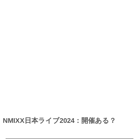
NMIXX日本ライブ2024：開催ある？