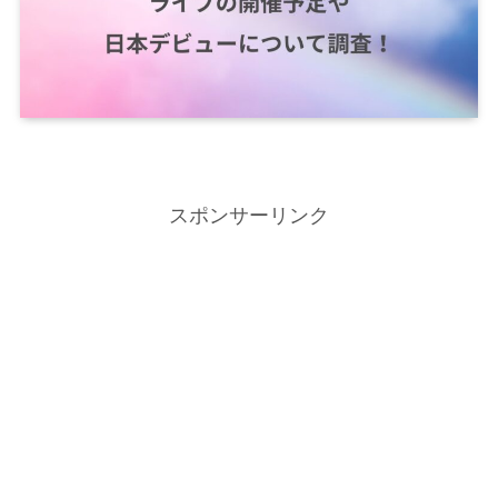
スポンサーリンク