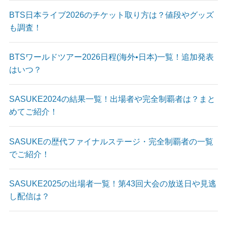
BTS日本ライブ2026のチケット取り方は？値段やグッズ
も調査！
BTSワールドツアー2026日程(海外•日本)一覧！追加発表
はいつ？
SASUKE2024の結果一覧！出場者や完全制覇者は？まと
めてご紹介！
SASUKEの歴代ファイナルステージ・完全制覇者の一覧
でご紹介！
SASUKE2025の出場者一覧！第43回大会の放送日や見逃
し配信は？