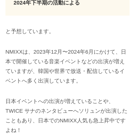
2024年下半期の活動による
と予想しています。
NMIXXは、2023年12月〜2024年6月にかけて、日
本で開催している音楽イベントなどの出演が増え
ていますが、韓国や世界で放送・配信しているイ
ベントへ多く出演しています。
日本イベントへの出演が増えていることや、
TWICE サナのネンタビューへソリュンが出演した
こともあり、日本でのNMIXX人気も急上昇中です
よね！