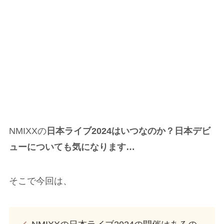
NMIXXの
日本ライブ2024はいつなのか？日本デビ
ューについても気になります…
そこで今回は、