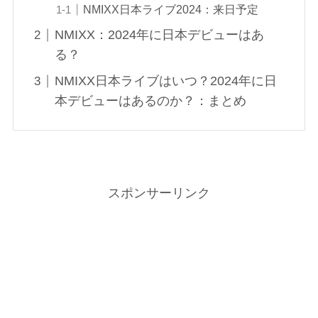
NMIXX日本ライブ2024：来日予定
NMIXX：2024年に日本デビューはあ
る？
NMIXX日本ライブはいつ？2024年に日
本デビューはあるのか？：まとめ
スポンサーリンク