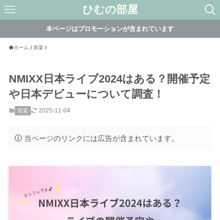
ひむの部屋
本ページはプロモーションが含まれています
ホーム
音楽
NMIXX日本ライブ2024はある？開催予定
や日本デビューについて調査！
2025-11-04
音楽
当ページのリンクには広告が含まれています。