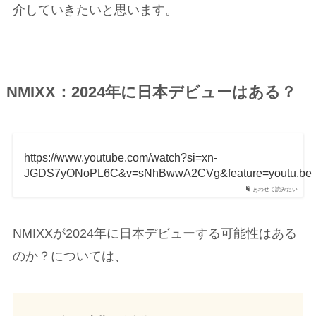
介していきたいと思います。
NMIXX：2024年に日本デビューはある？
https://www.youtube.com/watch?si=xn-
JGDS7yONoPL6C&v=sNhBwwA2CVg&feature=youtu.be
あわせて読みたい
NMIXXが2024年に日本デビューする可能性はある
のか？については、