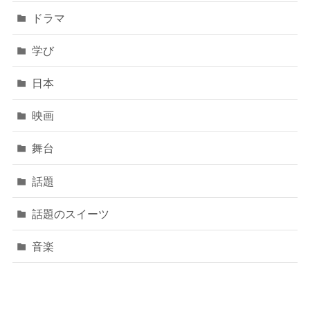
ドラマ
学び
日本
映画
舞台
話題
話題のスイーツ
音楽