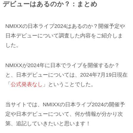
デビューはあるのか？：まとめ
NMIXXの日本ライブ2024はあるのか？開催予定や
日本デビューについて調査した内容をご紹介しま
した。
NMIXXが2024年に日本でライブを開催するか？
と、日本デビューについては、2024年7月19日現在
「
公式発表なし
」ということでした。
当サイトでは、NMIXXの日本ライブ2024の開催予
定や日本デビューについて、何か情報が分かり次
第、追記していきたいと思います！