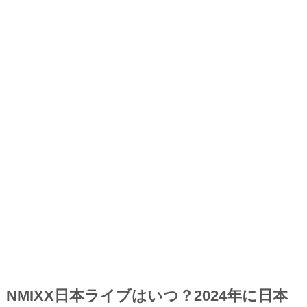
NMIXX日本ライブはいつ？2024年に日本