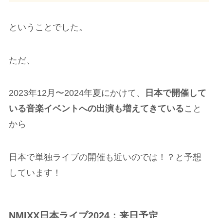
ということでした。
ただ、
2023年12月〜2024年夏にかけて、
日本で開催して
いる音楽イベントへの出演も増えてきている
こと
から
日本で単独ライブの開催も近いのでは！？と予想
しています！
NMIXX日本ライブ2024：来日予定