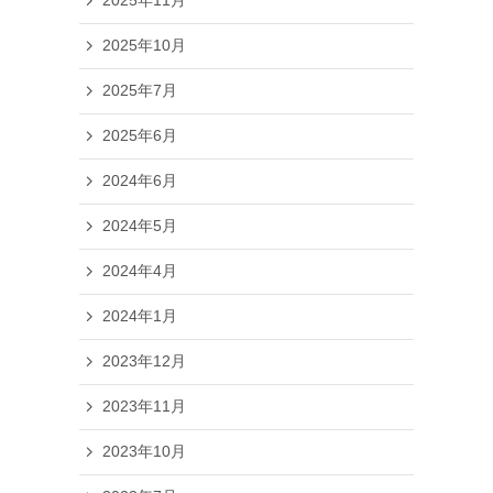
2025年11月
2025年10月
2025年7月
2025年6月
2024年6月
2024年5月
2024年4月
2024年1月
2023年12月
2023年11月
2023年10月