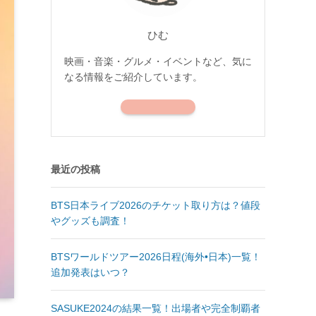
ひむ
映画・音楽・グルメ・イベントなど、気に
なる情報をご紹介しています。
最近の投稿
BTS日本ライブ2026のチケット取り方は？値段
やグッズも調査！
BTSワールドツアー2026日程(海外•日本)一覧！
追加発表はいつ？
SASUKE2024の結果一覧！出場者や完全制覇者