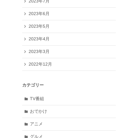
2023年7月
2023年6月
2023年5月
2023年4月
2023年3月
2022年12月
カテゴリー
TV番組
おでかけ
アニメ
グルメ