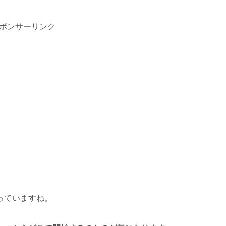
ポンサーリンク
っていますね。