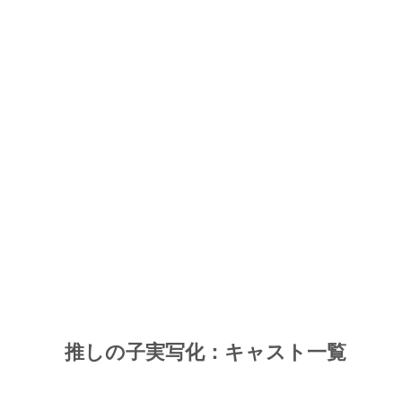
推しの子実写化：キャスト一覧