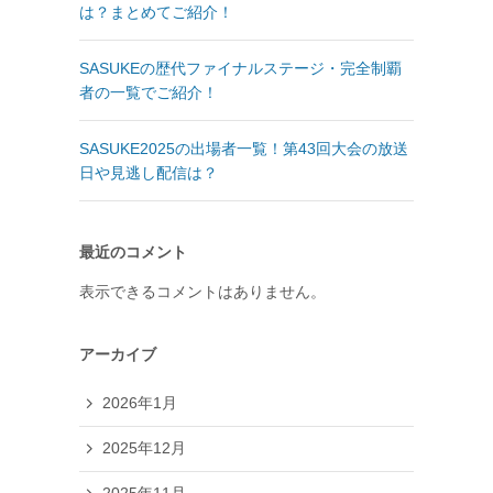
は？まとめてご紹介！
SASUKEの歴代ファイナルステージ・完全制覇
者の一覧でご紹介！
SASUKE2025の出場者一覧！第43回大会の放送
日や見逃し配信は？
最近のコメント
表示できるコメントはありません。
アーカイブ
2026年1月
2025年12月