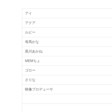
アイ
アクア
ルビー
有馬かな
黒川あかね
MEMちょ
ゴロー
さりな
映像プロデューサ