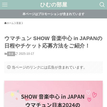
ひむの部屋
本ページはプロモーションが含まれています
ホーム
音楽
ウマチュン SHOW 音楽中心 in JAPANの
日程やチケット応募方法をご紹介！
2025-10-17
音楽
当ページのリンクには広告が含まれています。