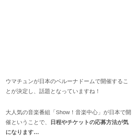
ウマチュンが日本のベルーナドームで開催するこ
とが決定し、話題となっていますね！
大人気の音楽番組「Show！音楽中心」が日本で開
催ということで、
日程やチケットの応募方法が気
になります…