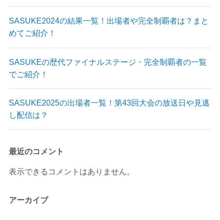
SASUKE2024の結果一覧！出場者や完全制覇者は？まと
めてご紹介！
SASUKEの歴代ファイナルステージ・完全制覇者の一覧
でご紹介！
SASUKE2025の出場者一覧！第43回大会の放送日や見逃
し配信は？
最近のコメント
表示できるコメントはありません。
アーカイブ