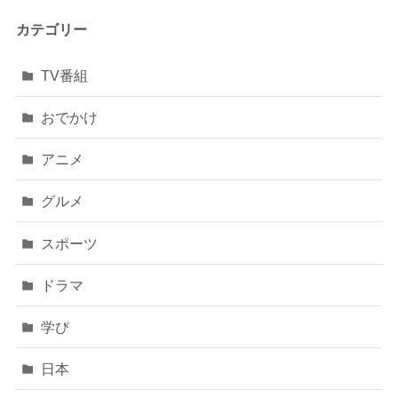
カテゴリー
TV番組
おでかけ
アニメ
グルメ
スポーツ
ドラマ
学び
日本