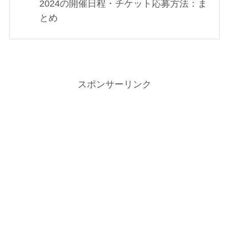
2024の開催日程・チケット応募方法：ま
とめ
スポンサーリンク