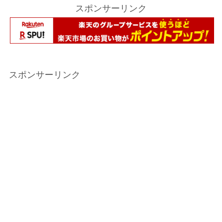
スポンサーリンク
スポンサーリンク