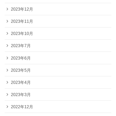
2023年12月
2023年11月
2023年10月
2023年7月
2023年6月
2023年5月
2023年4月
2023年3月
2022年12月