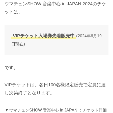
ウマチュンSHOW 音楽中心 in JAPAN 2024のチケ
ットは、
VIPチケット入場券先着販売中
(
2024年6月19
)
日現在
です。
VIPチケットは、各日100名様限定販売で定員に達
し次第終了となります。
▼
ウマチュンSHOW 音楽中心 in JAPAN ：チケット詳細