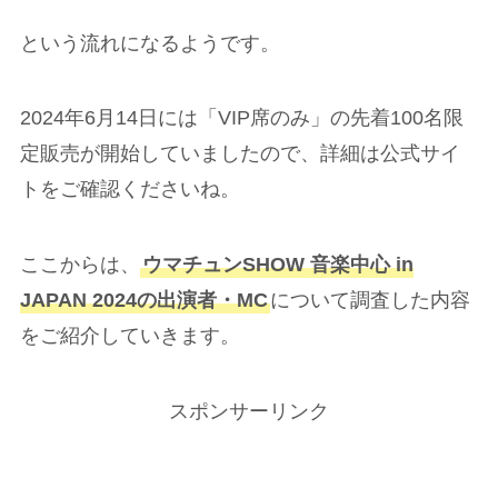
という流れになるようです。
2024年6月14日には「VIP席のみ」の先着100名限
定販売が開始していましたので、詳細は公式サイ
トをご確認くださいね。
ここからは、
ウマチュンSHOW 音楽中心 in
JAPAN 2024の出演者・MC
について調査した内容
をご紹介していきます。
スポンサーリンク