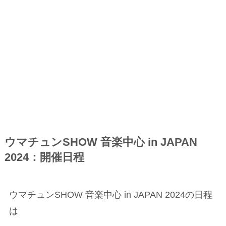
ウマチュンSHOW 音楽中心 in JAPAN
2024：開催日程
ウマチュンSHOW 音楽中心 in JAPAN 2024の日程
は