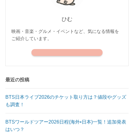
ひむ
映画・音楽・グルメ・イベントなど、気になる情報を
ご紹介しています。
最近の投稿
BTS日本ライブ2026のチケット取り方は？値段やグッズ
も調査！
BTSワールドツアー2026日程(海外•日本)一覧！追加発表
はいつ？