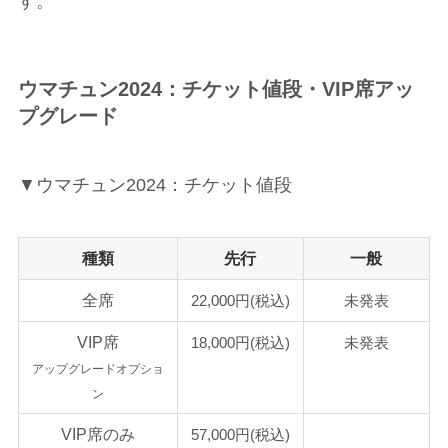
す。
ウマチュン2024：チケット値段・VIP席アッ
プグレード
▼ウマチュン2024：チケット値段
種類
先行
一般
全席
22,000円
(税込)
未発表
VIP席
18,000円
(税込)
未発表
アップグレードオプショ
ン
VIP席のみ
57,000円(税込)