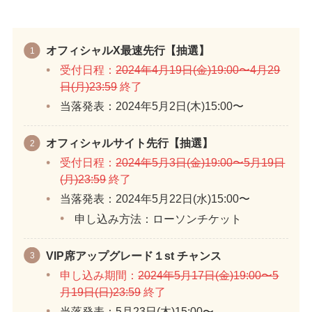
オフィシャルX最速先行【抽選】
受付日程：
2024年4月19日(金)19:00〜4月29
日(月)23:59
終了
当落発表：2024年5月2日(木)15:00〜
オフィシャルサイト先行【抽選】
受付日程：
2024年5月3日(金)19:00〜5月19日
(月)23:59
終了
当落発表：2024年5月22日(水)15:00〜
申し込み方法：ローソンチケット
VIP席アップグレード１st チャンス
申し込み期間：
2024年5月17日(金)19:00〜5
月19日(日)23:59
終了
当落発表：5月23日(木)15:00〜