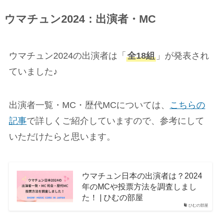
ウマチュン2024：出演者・MC
ウマチュン2024の出演者は「
全18組
」が発表され
ていました♪
出演者一覧・MC・歴代MCについては、
こちらの
記事
で詳しくご紹介していますので、参考にして
いただけたらと思います。
ウマチュン日本の出演者は？2024
年のMCや投票方法を調査しまし
た！ | ひむの部屋
ひむの部屋