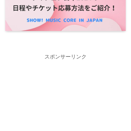
スポンサーリンク