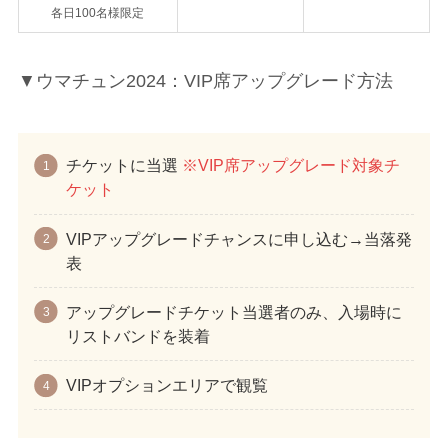
各日100名様限定
▼ウマチュン2024：VIP席アップグレード方法
チケットに当選
※VIP席アップグレード対象チ
ケット
VIPアップグレードチャンスに申し込む→当落発
表
アップグレードチケット当選者のみ、入場時に
リストバンドを装着
VIPオプションエリアで観覧