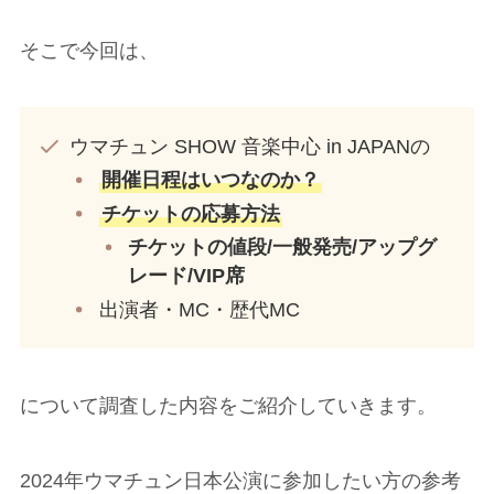
そこで今回は、
ウマチュン SHOW 音楽中心 in JAPANの
開催日程はいつなのか？
チケットの応募方法
チケットの値段/一般発売/アップグ
レード/VIP席
出演者・MC・歴代MC
について調査した内容をご紹介していきます。
2024年ウマチュン日本公演に参加したい方の参考