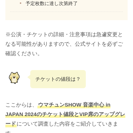
予定枚数に達し次第終了
※公演・チケットの詳細・注意事項は急遽変更と
なる可能性がありますので、公式サイトを必ずご
確認ください。
チケットの値段は？
ここからは、
ウマチュンSHOW 音楽中心 in
JAPAN 2024のチケット値段とVIP席のアップグレ
ード
について調査した内容をご紹介していきま