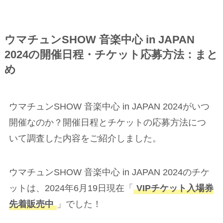
ウマチュンSHOW 音楽中心 in JAPAN
2024の開催日程・チケット応募方法：まと
め
ウマチュンSHOW 音楽中心 in JAPAN 2024がいつ
開催なのか？開催日程とチケットの応募方法につ
いて調査した内容をご紹介しました。
ウマチュンSHOW 音楽中心 in JAPAN 2024のチケ
ットは、2024年6月19日現在「
VIPチケット入場券
先着販売中
」でした！