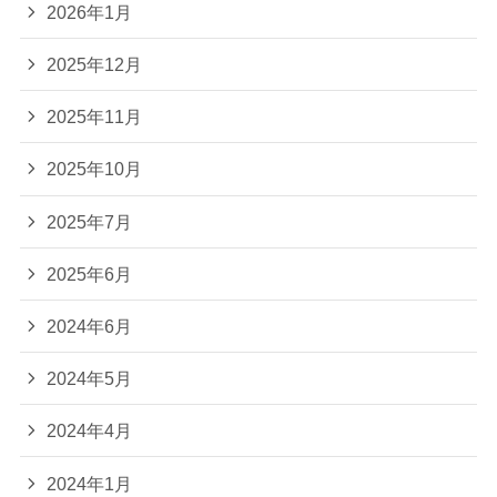
2026年1月
2025年12月
2025年11月
2025年10月
2025年7月
2025年6月
2024年6月
2024年5月
2024年4月
2024年1月