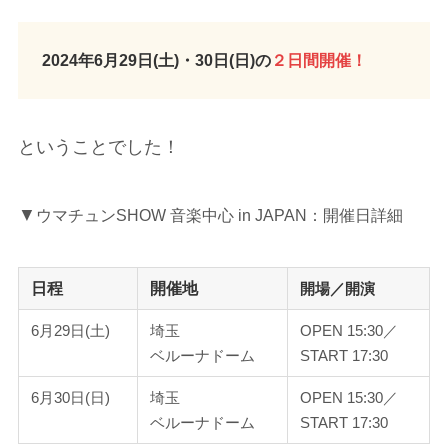
2024年6月29日(土)・30日(日)の
２日間開催！
ということでした！
▼
ウマチュンSHOW 音楽中心 in JAPAN：開催日詳細
日程
開催地
開場／開演
6月29日(土)
埼玉
OPEN 15:30／
ベルーナドーム
START 17:30
6月30日(日)
埼玉
OPEN 15:30／
ベルーナドーム
START 17:30