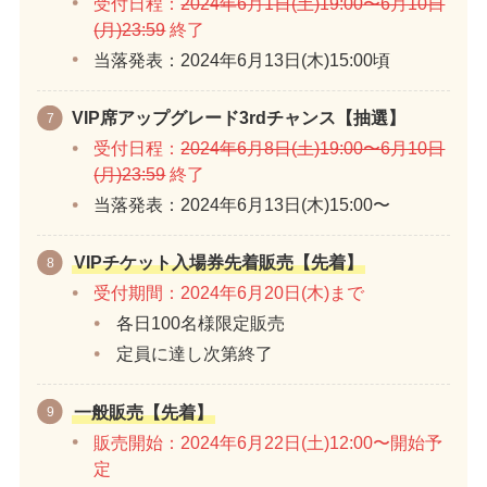
受付日程：
2024年6月1日(土)19:00〜6月10日
(月)23:59
終了
当落発表：2024年6月13日(木)15:00頃
VIP席アップグレード3rdチャンス【抽選】
受付日程：
2024年6月8日(土)19:00〜6月10日
(月)23:59
終了
当落発表：2024年6月13日(木)15:00〜
VIPチケット入場券先着販売【先着】
受付期間：2024年6月20日(木)まで
各日100名様限定販売
定員に達し次第終了
一般販売【先着】
販売開始：2024年6月22日(土)12:00〜開始予
定