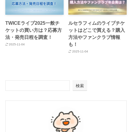
TWICEライブ2025一般チ
ルセラフィムのライブチケ
ケットの買い方は？応募方
ットはどこで買える？購入
法・発売日程を調査！
方法やファンクラブ情報
も！
2025-11-04
2025-11-04
検索