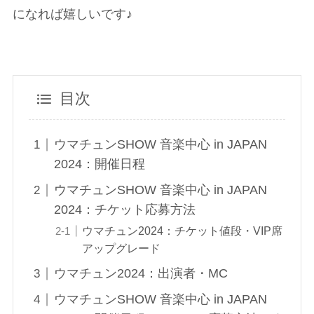
になれば嬉しいです♪
目次
ウマチュンSHOW 音楽中心 in JAPAN
2024：開催日程
ウマチュンSHOW 音楽中心 in JAPAN
2024：チケット応募方法
ウマチュン2024：チケット値段・VIP席
アップグレード
ウマチュン2024：出演者・MC
ウマチュンSHOW 音楽中心 in JAPAN