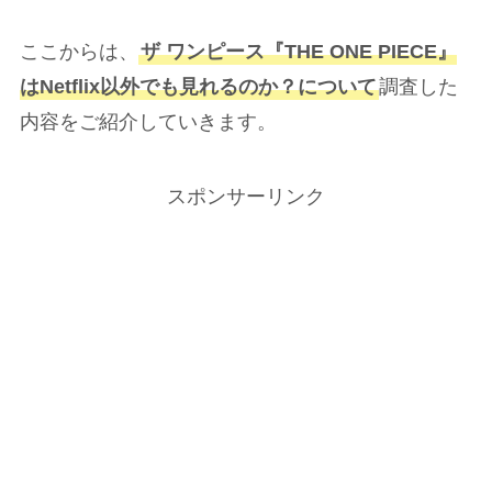
ここからは、
ザ ワンピース『THE ONE PIECE』
はNetflix以外でも見れるのか？について
調査した
内容をご紹介していきます。
スポンサーリンク