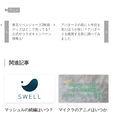
アニメ
東京リベンジャーズ2映画
アバター２の前に１作目を
グッズはどこで売ってる?
見たほうが良い？アバター
公式やコラボキャンペーン
２を鑑賞する前に調べてみ
情報も!
ました
関連記事
マッシュルの続編はいつ？
マイクラのアニメはいつか