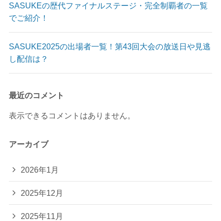
SASUKEの歴代ファイナルステージ・完全制覇者の一覧
でご紹介！
SASUKE2025の出場者一覧！第43回大会の放送日や見逃
し配信は？
最近のコメント
表示できるコメントはありません。
アーカイブ
2026年1月
2025年12月
2025年11月