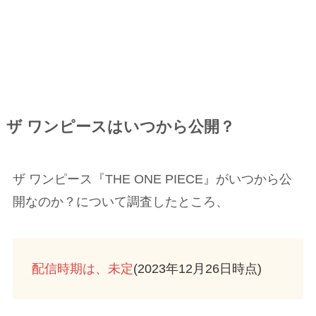
ザ ワンピースはいつから公開？
ザ ワンピース『THE ONE PIECE』がいつから公
開なのか？について調査したところ、
配信時期は、未定
(2023年12月26日時点)