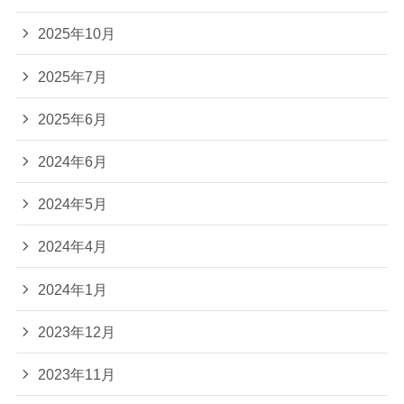
2025年10月
2025年7月
2025年6月
2024年6月
2024年5月
2024年4月
2024年1月
2023年12月
2023年11月