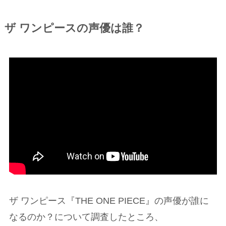
ザ ワンピースの声優は誰？
ザ ワンピース『THE ONE PIECE』の声優が誰に
なるのか？について調査したところ、