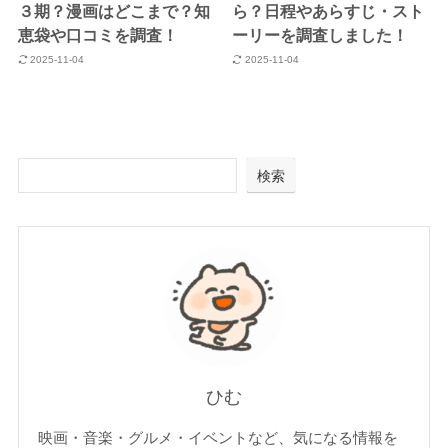
３期？漫画はどこまで？知
ら？日程やあらすじ・スト
恵袋や口コミを調査！
ーリーを調査しました！
2025-11-04
2025-11-04
検索
ひむ
映画・音楽・グルメ・イベントなど、気になる情報を