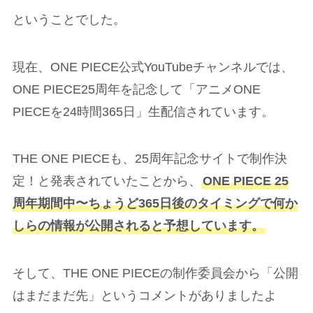
ということでした。
現在、ONE PIECE公式YouTubeチャンネルでは、
ONE PIECE25周年を記念して「アニメONE
PIECEを24時間365日」生配信されています。
THE ONE PIECEも、25周年記念サイトで制作決
定！と発表されていたことから、
ONE PIECE 25
周年期間中〜ちょうど365日後のタイミングで何か
しらの情報が公開されると予想しています。
そして、THE ONE PIECEの制作委員会から「公開
はまだまだ先」というコメントがありましたよ