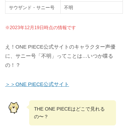
サウザンド・サニー号
不明
※2023年12月19日時点の情報です
え！ONE PIECE公式サイトのキャラクター声優
に、サニー号「不明」ってことは…いつか喋る
の！？
＞＞ONE PIECE公式サイト
THE ONE PIECEはどこで見れる
の〜？