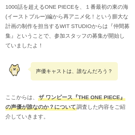
1000話を超えるONE PIECEを、１番最初の東の海
(イーストブルー)編から再アニメ化！という膨大な
計画の制作を担当するWIT STUDIOからは『仲間募
集』ということで、参加スタッフの募集が開始し
ていましたよ！
声優キャストは、誰なんだろう？
ここからは、
ザ ワンピース『THE ONE PIECE』
の声優が誰なのか？について
調査した内容をご紹
介していきます。