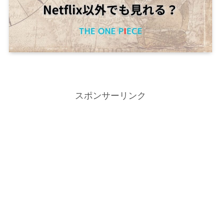
スポンサーリンク