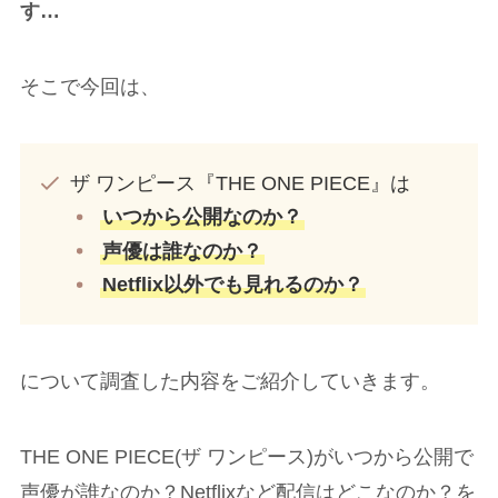
す…
そこで今回は、
ザ ワンピース『THE ONE PIECE』は
いつから公開なのか？
声優は誰なのか？
Netflix以外でも見れるのか？
について調査した内容をご紹介していきます。
THE ONE PIECE(ザ ワンピース)がいつから公開で
声優が誰なのか？Netflixなど配信はどこなのか？を