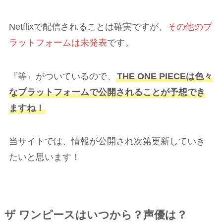
Netflixで配信されることは確実ですが、
その他のプ
ラットフォームは未発表
です。
『等』がついているので、
THE ONE PIECEは色々
なプラットフォームで公開されることが予想でき
ますね！
当サイトでは、情報が公開され次第更新していき
たいと思います！
ザ ワンピースはいつから？声優は？