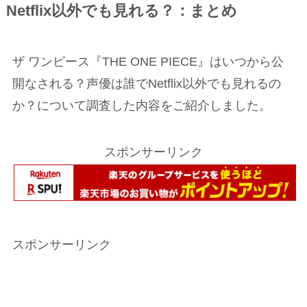
Netflix以外でも見れる？：まとめ
ザ ワンピース『THE ONE PIECE』はいつから公
開なされる？声優は誰でNetflix以外でも見れるの
か？について調査した内容をご紹介しました。
スポンサーリンク
スポンサーリンク