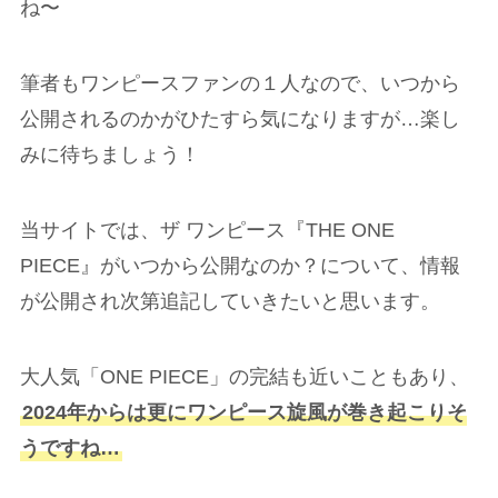
ね〜
筆者もワンピースファンの１人なので、いつから
公開されるのかがひたすら気になりますが…楽し
みに待ちましょう！
当サイトでは、ザ ワンピース『THE ONE
PIECE』がいつから公開なのか？について、情報
が公開され次第追記していきたいと思います。
大人気「ONE PIECE」の完結も近いこともあり、
2024年からは更にワンピース旋風が巻き起こりそ
うですね…