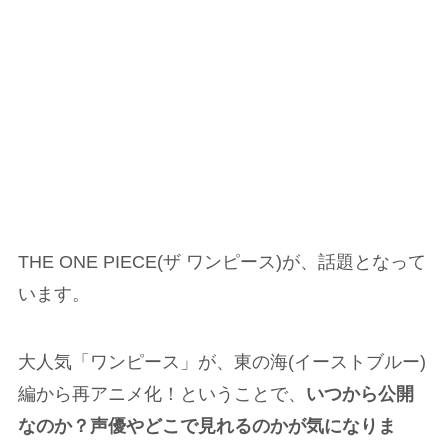
THE ONE PIECE(ザ ワンピース)が、話題となって
います。
大人気「ワンピース」が、東の海(イーストブルー)
編から再アニメ化！ということで、
いつから公開
なのか？声優やどこで見れるのかが気になりま