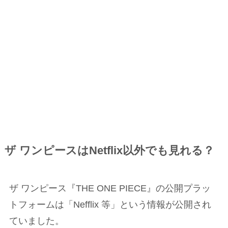
ザ ワンピースはNetflix以外でも見れる？
ザ ワンピース『THE ONE PIECE』の公開プラッ
トフォームは「Nefflix 等」という情報が公開され
ていました。