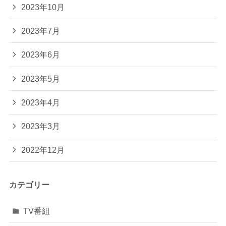
2023年10月
2023年7月
2023年6月
2023年5月
2023年4月
2023年3月
2022年12月
カテゴリー
TV番組