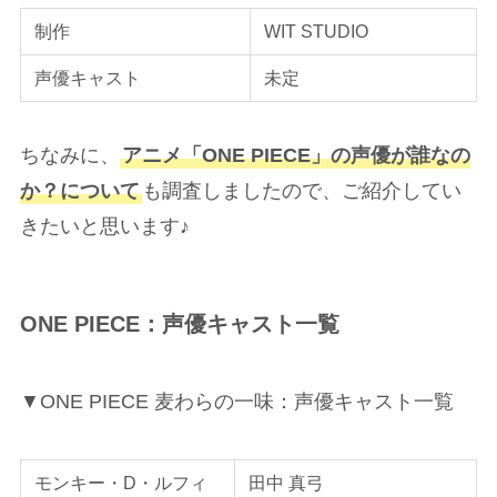
制作
WIT STUDIO
声優キャスト
未定
ちなみに、
アニメ「ONE PIECE」の声優が誰なの
か？について
も調査しましたので、ご紹介してい
きたいと思います♪
ONE PIECE：声優キャスト一覧
▼ONE PIECE 麦わらの一味：声優キャスト一覧
モンキー・D・ルフィ
田中 真弓