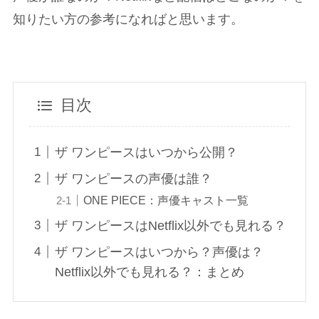
知りたい方の参考になればと思います。
目次
ザ ワンピースはいつから公開？
ザ ワンピースの声優は誰？
ONE PIECE：声優キャスト一覧
ザ ワンピースはNetflix以外でも見れる？
ザ ワンピースはいつから？声優は？
Netflix以外でも見れる？：まとめ