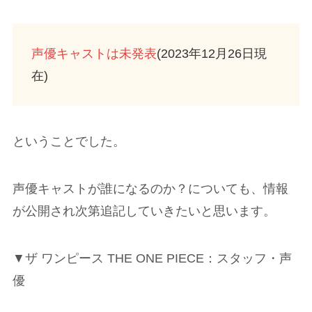
声優キャストは未発表
(2023年12月26日現
在)
ということでした。
声優キャストが誰になるのか？についても、情報
が公開され次第追記していきたいと思います。
▼ザ ワンピース THE ONE PIECE：スタッフ・声
優