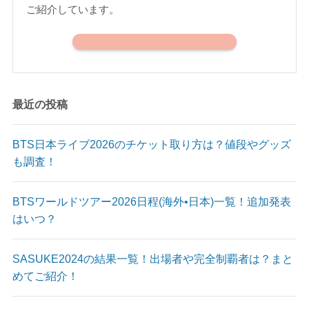
ご紹介しています。
最近の投稿
BTS日本ライブ2026のチケット取り方は？値段やグッズ
も調査！
BTSワールドツアー2026日程(海外•日本)一覧！追加発表
はいつ？
SASUKE2024の結果一覧！出場者や完全制覇者は？まと
めてご紹介！