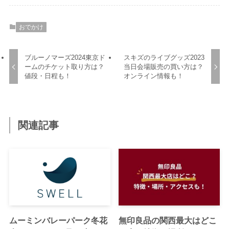
おでかけ
ブルーノマーズ2024東京ド
スキズのライブグッズ2023
ームのチケット取り方は？
当日会場販売の買い方は？
値段・日程も！
オンライン情報も！
関連記事
ムーミンバレーパーク冬花
無印良品の関西最大はどこ