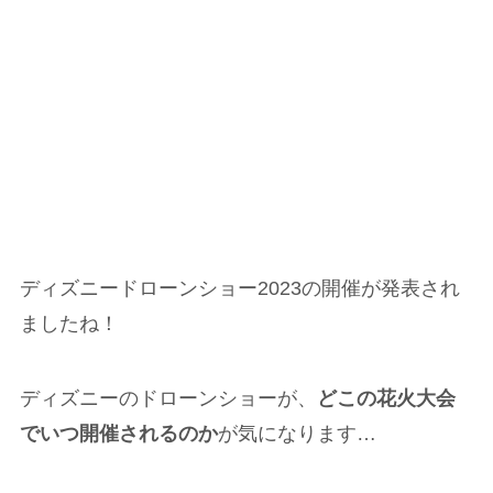
ディズニードローンショー2023の開催が発表され
ましたね！
ディズニーのドローンショーが、
どこの花火大会
でいつ開催されるのか
が気になります…