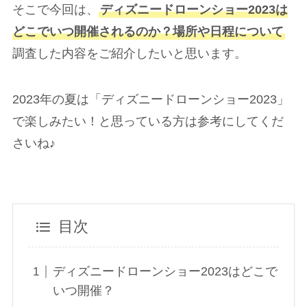
そこで今回は、
ディズニードローンショー2023は
どこでいつ開催されるのか？場所や日程について
調査した内容をご紹介したいと思います。
2023年の夏は「ディズニードローンショー2023」
で楽しみたい！と思っている方は参考にしてくだ
さいね♪
目次
ディズニードローンショー2023はどこで
いつ開催？