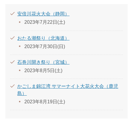
安倍川花火大会（静岡）
2023年7月22日(土)
おたる潮祭り（北海道）
2023年7月30日(日)
石巻川開き祭り（宮城）
2023年8月5日(土)
かごしま錦江湾 サマーナイト大花火大会（鹿児
島）
2023年8月19日(土)