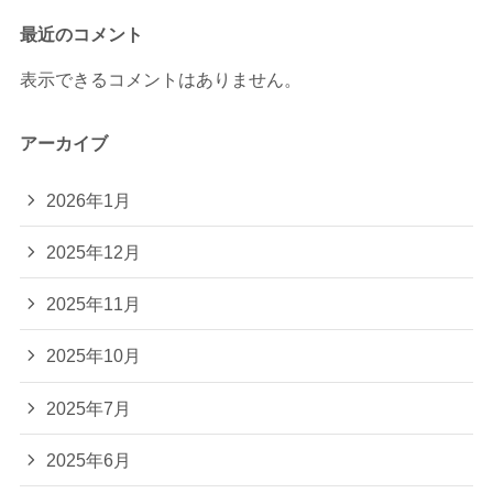
最近のコメント
表示できるコメントはありません。
アーカイブ
2026年1月
2025年12月
2025年11月
2025年10月
2025年7月
2025年6月