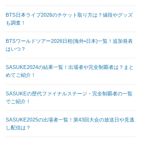
BTS日本ライブ2026のチケット取り方は？値段やグッズ
も調査！
BTSワールドツアー2026日程(海外•日本)一覧！追加発表
はいつ？
SASUKE2024の結果一覧！出場者や完全制覇者は？まと
めてご紹介！
SASUKEの歴代ファイナルステージ・完全制覇者の一覧
でご紹介！
SASUKE2025の出場者一覧！第43回大会の放送日や見逃
し配信は？