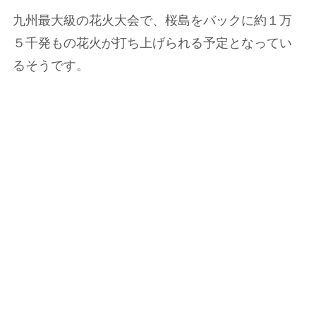
九州最大級の花火大会で、桜島をバックに約１万
５千発もの花火が打ち上げられる予定となってい
るそうです。