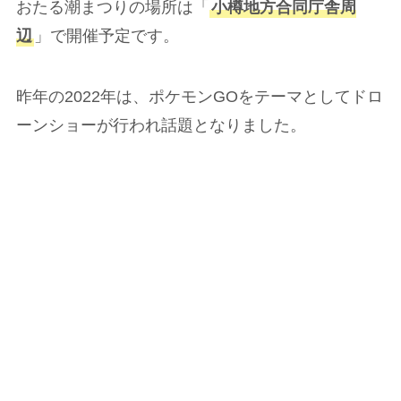
おたる潮まつりの場所は「
小樽地方合同庁舎周
辺
」で開催予定です。
昨年の2022年は、ポケモンGOをテーマとしてドロ
ーンショーが行われ話題となりました。