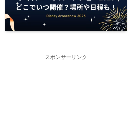
スポンサーリンク