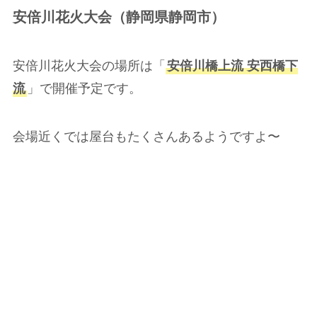
安倍川花火大会（静岡県静岡市）
安倍川花火大会の場所は「
安倍川橋上流 安西橋下
流
」で開催予定です。
会場近くでは屋台もたくさんあるようですよ〜