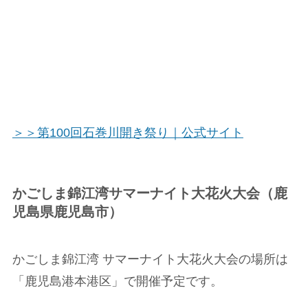
＞＞第100回石巻川開き祭り｜公式サイト
かごしま錦江湾サマーナイト大花火大会（鹿
児島県鹿児島市）
かごしま錦江湾 サマーナイト大花火大会の場所は
「鹿児島港本港区」で開催予定です。