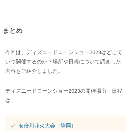
まとめ
今回は、ディズニードローンショー2023はどこで
いつ開催するのか？場所や日程について調査した
内容をご紹介しました。
ディズニードローンショー2023の開催場所・日程
は、
安倍川花火大会（静岡）