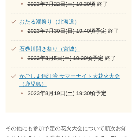
2023年7月22日(土) 19:30頃
終了
おたる潮祭り（北海道）
2023年7月30日(日) 19:40頃予定
終了
石巻川開き祭り（宮城）
2023年8月5日(土) 19:20頃予定
終了
かごしま錦江湾 サマーナイト大花火大会
（鹿児島）
2023年8月19日(土) 19:30頃予定
その他にも参加予定の花火大会について順次お知