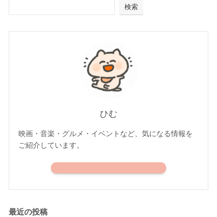
検索
ひむ
映画・音楽・グルメ・イベントなど、気になる情報を
ご紹介しています。
最近の投稿