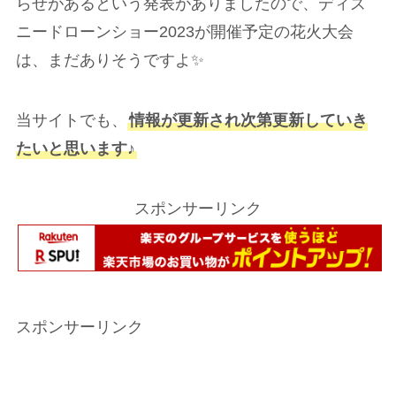
らせがあるという発表がありましたので、ディズ
ニードローンショー2023が開催予定の花火大会
は、まだありそうですよ✨
当サイトでも、
情報が更新され次第更新していき
たいと思います♪
スポンサーリンク
スポンサーリンク