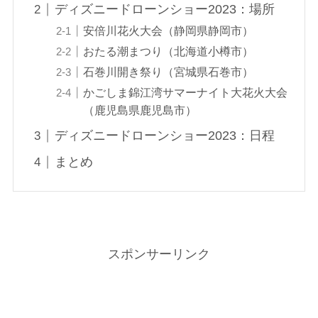
ディズニードローンショー2023：場所
安倍川花火大会（静岡県静岡市）
おたる潮まつり（北海道小樽市）
石巻川開き祭り（宮城県石巻市）
かごしま錦江湾サマーナイト大花火大会
（鹿児島県鹿児島市）
ディズニードローンショー2023：日程
まとめ
スポンサーリンク