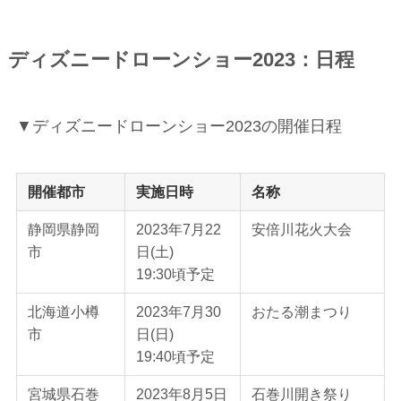
ディズニードローンショー2023：日程
▼ディズニードローンショー2023の開催日程
開催都市
実施日時
名称
静岡県静岡
2023年7月22
安倍川花火大会
市
日(土)
19:30頃予定
北海道小樽
2023年7月30
おたる潮まつり
市
日(日)
19:40頃予定
宮城県石巻
2023年8月5日
石巻川開き祭り