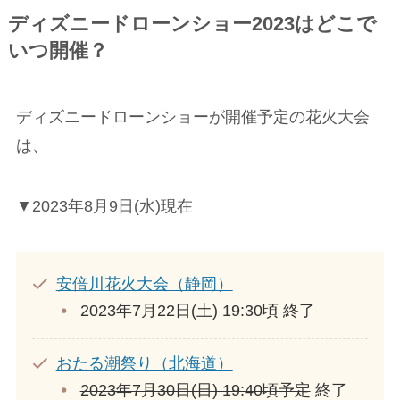
ディズニードローンショー2023はどこで
いつ開催？
ディズニードローンショーが開催予定の花火大会
は、
▼2023年8月9日(水)現在
安倍川花火大会（静岡）
2023年7月22日(土) 19:30頃
終了
おたる潮祭り（北海道）
2023年7月30日(日) 19:40頃予定
終了