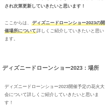
され次第更新していきたいと思います！
ここからは、
ディズニードローンショー2023の開
催場所について
詳しくご紹介していきたいと思い
ます。
ディズニードローンショー2023：場所
ディズニードローンショー2023開催予定の花火大
会について詳しくご紹介していきたいと思いま
す！