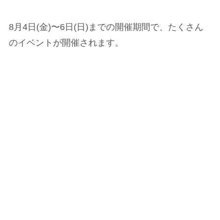
8月4日(金)〜6日(日)までの開催期間で、たくさん
のイベントが開催されます。