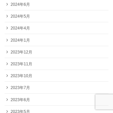
2024年6月
2024年5月
2024年4月
2024年1月
2023年12月
2023年11月
2023年10月
2023年7月
2023年6月
2023年5月