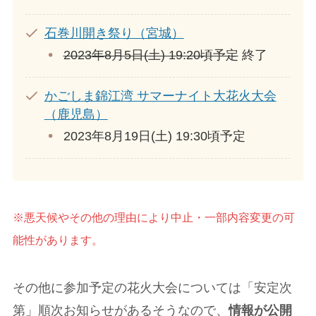
石巻川開き祭り（宮城）
2023年8月5日(土) 19:20頃予定
終了
かごしま錦江湾 サマーナイト大花火大会
（鹿児島）
2023年8月19日(土) 19:30頃予定
※悪天候やその他の理由により中止・一部内容変更の可
能性があります。
その他に参加予定の花火大会については「安定次
第」順次お知らせがあるそうなので、
情報が公開