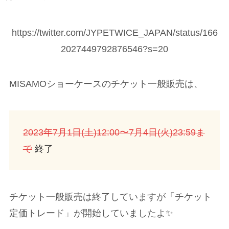
https://twitter.com/JYPETWICE_JAPAN/status/166
2027449792876546?s=20
MISAMOショーケースのチケット一般販売は、
2023年7月1日(土)12:00〜7月4日(火)23:59ま
で
終了
チケット一般販売は終了していますが「チケット
定価トレード」が開始していましたよ✨