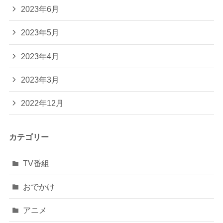
2023年6月
2023年5月
2023年4月
2023年3月
2022年12月
カテゴリー
TV番組
おでかけ
アニメ