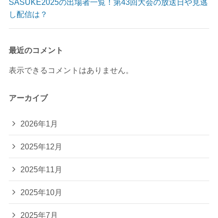
SASUKE2025の出場者一覧！第43回大会の放送日や見逃
し配信は？
最近のコメント
表示できるコメントはありません。
アーカイブ
2026年1月
2025年12月
2025年11月
2025年10月
2025年7月