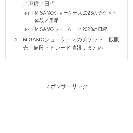
／座席／日程
MISAMOショーケース2023のチケット
値段／座席
MISAMOショーケース2023の日程
MISAMOショーケースのチケット一般販
売・値段・トレード情報：まとめ
スポンサーリンク