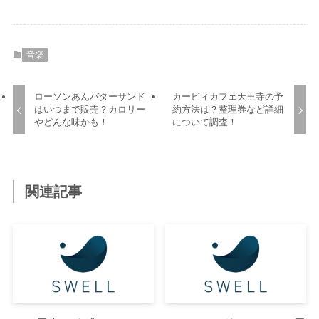
音楽
ローソンあんバターサンド
カービィカフェ天王寺の予
はいつまで販売？カロリー
約方法は？整理券など詳細
やどんな味かも！
について調査！
関連記事