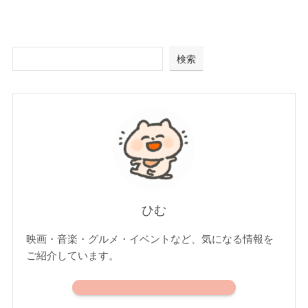
検索
ひむ
映画・音楽・グルメ・イベントなど、気になる情報を
ご紹介しています。