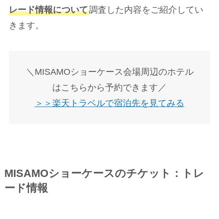
レード情報について
調査した内容をご紹介してい
きます。
＼MISAMOショーケース会場周辺のホテル
はこちらから予約できます／
＞＞楽天トラベルで宿泊先を見てみる
MISAMOショーケースのチケット：トレ
ード情報