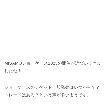
MISAMOショーケース2023の開催が近づいてきま
したね！
ショーケースのチケット一般発売はいつから？？
トレードはある？という声が多いようです。