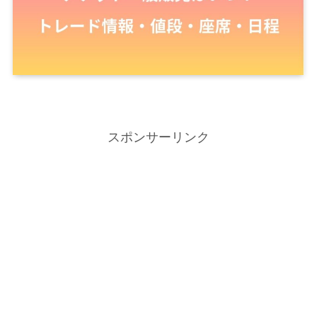
スポンサーリンク