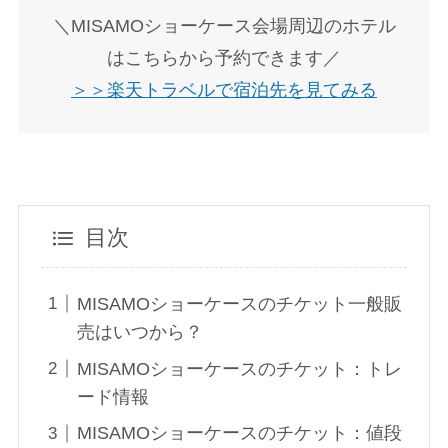
＼MISAMOショーケース会場周辺のホテル
はこちらから予約できます／
＞＞楽天トラベルで宿泊先を見てみる
目次
MISAMOショーケースのチケット一般販
売はいつから？
MISAMOショーケースのチケット：トレ
ード情報
MISAMOショーケースのチケット：値段