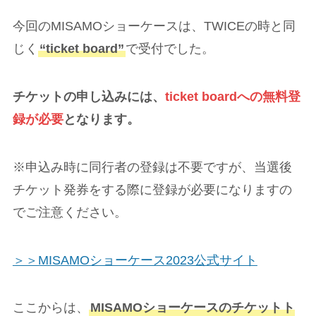
今回のMISAMOショーケースは、TWICEの時と同
じく
“ticket board”
で受付でした。
チケットの申し込みには、
ticket boardへの無料登
録が必要
となります。
※申込み時に同行者の登録は不要ですが、当選後
チケット発券をする際に登録が必要になりますの
でご注意ください。
＞＞MISAMOショーケース2023公式サイト
ここからは、
MISAMOショーケースのチケットト