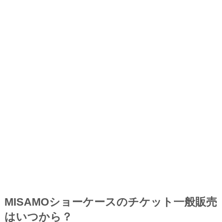
MISAMOショーケースのチケット一般販売
はいつから？