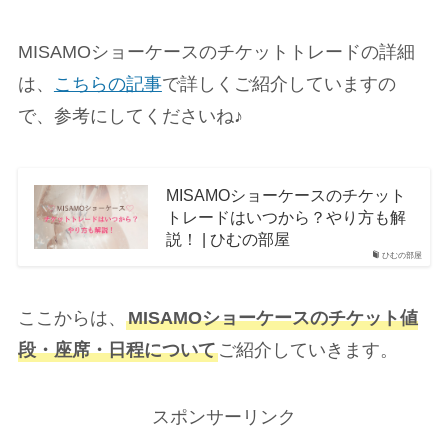
MISAMOショーケースのチケットトレードの詳細
は、
こちらの記事
で詳しくご紹介していますの
で、参考にしてくださいね♪
MISAMOショーケースのチケット
トレードはいつから？やり方も解
説！ | ひむの部屋
ひむの部屋
ここからは、
MISAMOショーケースのチケット値
段・座席・日程について
ご紹介していきます。
スポンサーリンク