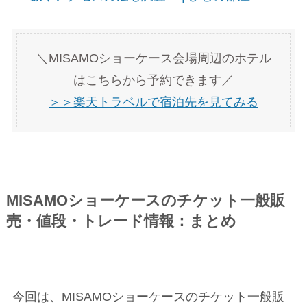
＼MISAMOショーケース会場周辺のホテル
はこちらから予約できます／
＞＞楽天トラベルで宿泊先を見てみる
MISAMOショーケースのチケット一般販
売・値段・トレード情報：まとめ
今回は、MISAMOショーケースのチケット一般販