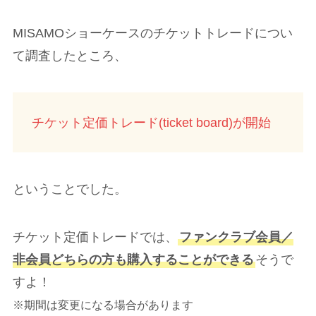
MISAMOショーケースのチケットトレードについ
て調査したところ、
チケット定価トレード(ticket board)が開始
ということでした。
チケット定価トレードでは、
ファンクラブ会員／
非会員どちらの方も購入することができる
そうで
すよ！
※期間は変更になる場合があります