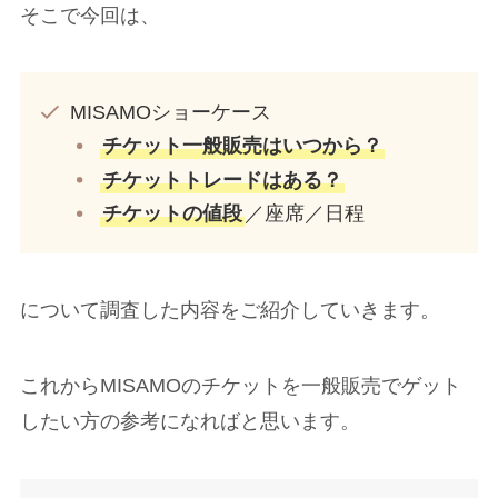
そこで今回は、
MISAMOショーケース
チケット一般販売はいつから？
チケットトレードはある？
チケットの値段
／座席／日程
について調査した内容をご紹介していきます。
これからMISAMOのチケットを一般販売でゲット
したい方の参考になればと思います。