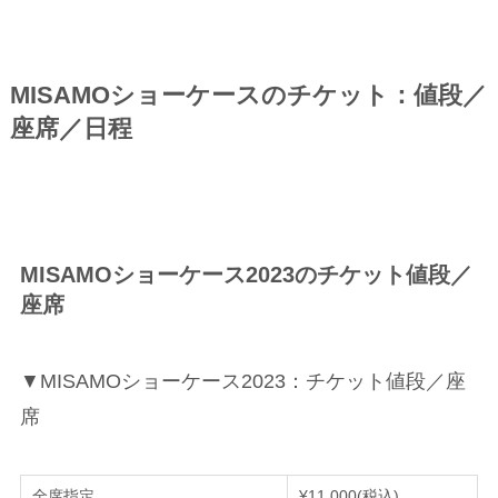
MISAMOショーケースのチケット：値段／
座席／日程
MISAMOショーケース2023のチケット値段／
座席
▼MISAMOショーケース2023：チケット値段／座
席
全席指定
¥11,000(税込)