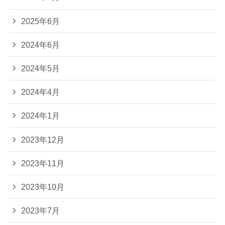
2025年6月
2024年6月
2024年5月
2024年4月
2024年1月
2023年12月
2023年11月
2023年10月
2023年7月