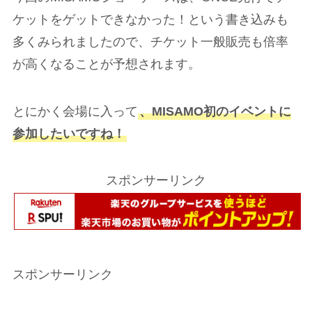
ケットをゲットできなかった！という書き込みも
多くみられましたので、チケット一般販売も倍率
が高くなることが予想されます。
とにかく会場に入って
、MISAMO初のイベントに
参加したいですね！
スポンサーリンク
スポンサーリンク