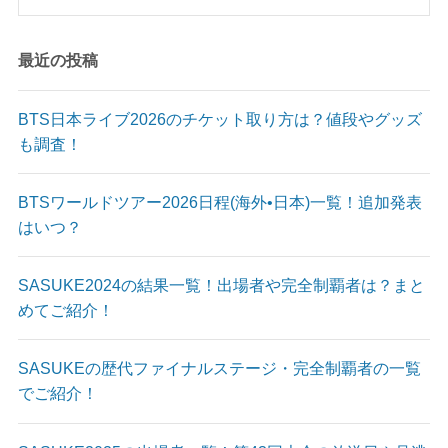
最近の投稿
BTS日本ライブ2026のチケット取り方は？値段やグッズ
も調査！
BTSワールドツアー2026日程(海外•日本)一覧！追加発表
はいつ？
SASUKE2024の結果一覧！出場者や完全制覇者は？まと
めてご紹介！
SASUKEの歴代ファイナルステージ・完全制覇者の一覧
でご紹介！