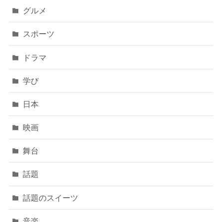
グルメ
スポーツ
ドラマ
学び
日本
映画
舞台
話題
話題のスイーツ
音楽