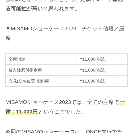
る可能性が高い
と思われます。
▼MISAMOショーケース2023：チケット値段／座
席
全席指定
¥11,000(税込)
後方注釈付指定席
¥11,000(税込)
立見(立ち位置指定)席
¥11,000(税込)
MISAMOショーケース2023では、全ての座席で
一
律：11,000円
ということでした。
今回のMISAMOショーケースは、ONCE先行でチ