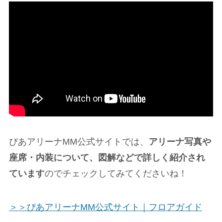
ぴあアリーナMM公式サイトでは、
アリーナ写真や
座席・内装について、図解などで詳しく紹介され
ています
のでチェックしてみてくださいね！
＞＞ぴあアリーナMM公式サイト｜フロアガイド