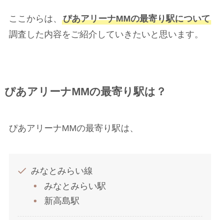
ここからは、
ぴあアリーナMMの最寄り駅について
調査した内容をご紹介していきたいと思います。
ぴあアリーナMMの最寄り駅は？
ぴあアリーナMMの最寄り駅は、
みなとみらい線
みなとみらい駅
新高島駅