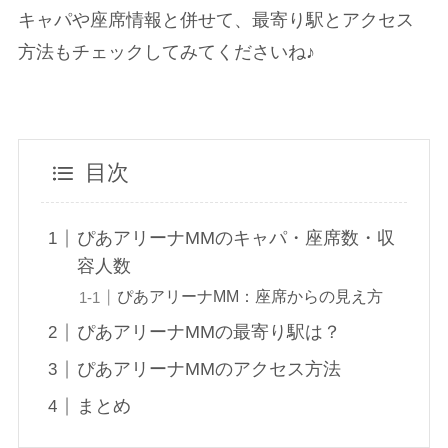
キャパや座席情報と併せて、最寄り駅とアクセス
方法もチェックしてみてくださいね♪
目次
ぴあアリーナMMのキャパ・座席数・収
容人数
ぴあアリーナMM：座席からの見え方
ぴあアリーナMMの最寄り駅は？
ぴあアリーナMMのアクセス方法
まとめ