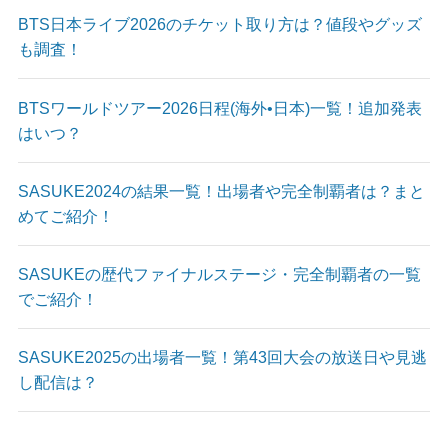
BTS日本ライブ2026のチケット取り方は？値段やグッズ
も調査！
BTSワールドツアー2026日程(海外•日本)一覧！追加発表
はいつ？
SASUKE2024の結果一覧！出場者や完全制覇者は？まと
めてご紹介！
SASUKEの歴代ファイナルステージ・完全制覇者の一覧
でご紹介！
SASUKE2025の出場者一覧！第43回大会の放送日や見逃
し配信は？