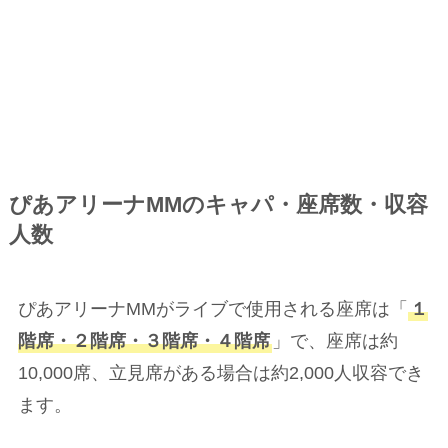
ぴあアリーナMMのキャパ・座席数・収容
人数
ぴあアリーナMMがライブで使用される座席は「
１
階席・２階席・３階席・４階席
」で、座席は約
10,000席、立見席がある場合は約2,000人収容でき
ます。