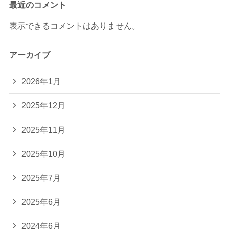
最近のコメント
表示できるコメントはありません。
アーカイブ
2026年1月
2025年12月
2025年11月
2025年10月
2025年7月
2025年6月
2024年6月