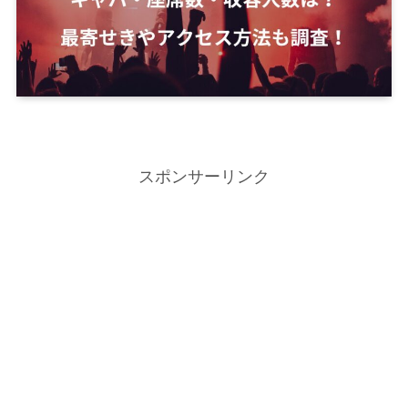
スポンサーリンク