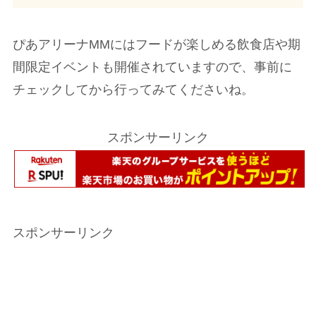
ぴあアリーナMMにはフードが楽しめる飲食店や期
間限定イベントも開催されていますので、事前に
チェックしてから行ってみてくださいね。
スポンサーリンク
スポンサーリンク