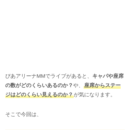
ぴあアリーナMMでライブがあると、
キャパや座席
の数がどのくらいあるのか？
や、
座席からステー
ジはどのくらい見えるのか？
が気になります。
そこで今回は、