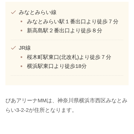
みなとみらい線
みなとみらい駅１番出口より徒歩７分
新高島駅２番出口より徒歩８分
JR線
桜木町駅東口(北改札)より徒歩７分
横浜駅東口より徒歩18分
ぴあアリーナMMは、神奈川県横浜市西区みなとみ
らい3-2-2が住所となります。