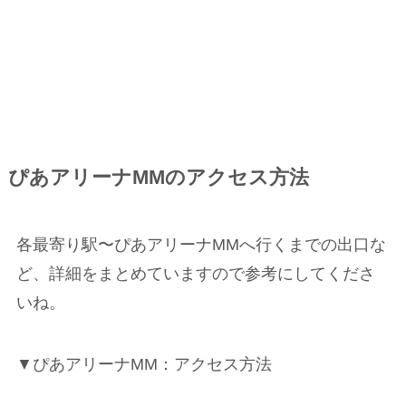
ぴあアリーナMMのアクセス方法
各最寄り駅〜ぴあアリーナMMへ行くまでの出口な
ど、詳細をまとめていますので参考にしてくださ
いね。
▼ぴあアリーナMM：アクセス方法