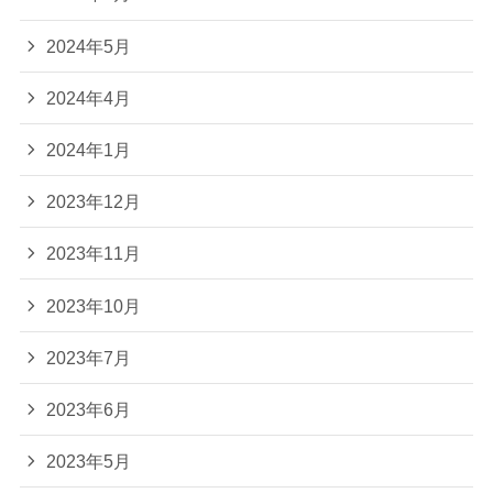
2024年5月
2024年4月
2024年1月
2023年12月
2023年11月
2023年10月
2023年7月
2023年6月
2023年5月