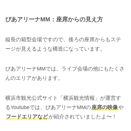
ぴあアリーナMM：座席からの見え方
縦長の箱型会場ですので、後ろの座席からもステ
ージが見えるような構造になっています。
ぴあアリーナMMでは、ライブ会場の他にもたくさ
んのエリアがあります。
横浜市観光公式サイト「横浜観光情報」が運営す
るYoutubeでは、ぴあアリーナMMの
座席の映像
や
フードエリアなど
が紹介されていましたよ〜！