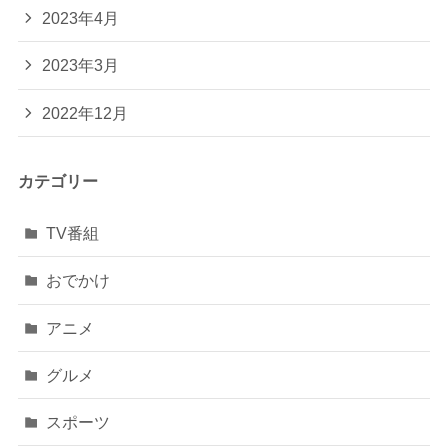
2023年4月
2023年3月
2022年12月
カテゴリー
TV番組
おでかけ
アニメ
グルメ
スポーツ