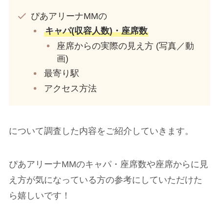
ぴあアリーナMMの
キャパ(収容人数)・座席数
座席からの実際の見え方 (写真／動
画)
最寄り駅
アクセス方法
について調査した内容をご紹介していきます。
ぴあアリーナMMのキャパ・座席数や座席からに見
え方が気になっている方の参考にしていただけた
ら嬉しいです！