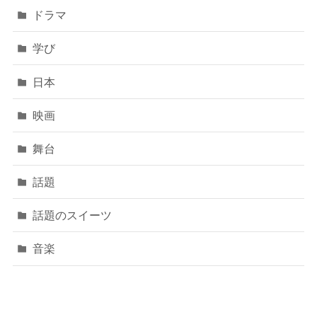
ドラマ
学び
日本
映画
舞台
話題
話題のスイーツ
音楽