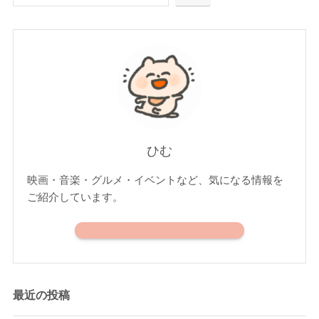
ひむ
映画・音楽・グルメ・イベントなど、気になる情報を
ご紹介しています。
最近の投稿