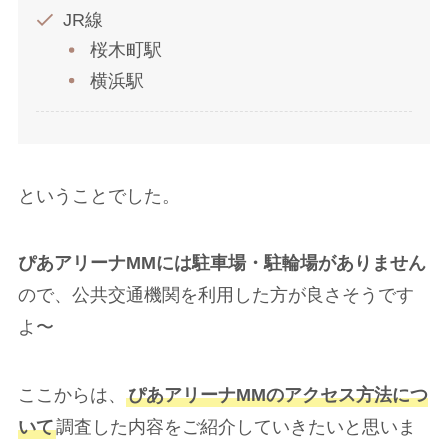
JR線
桜木町駅
横浜駅
ということでした。
ぴあアリーナMMには駐車場・駐輪場がありません
ので、公共交通機関を利用した方が良さそうです
よ〜
ここからは、
ぴあアリーナMMのアクセス方法につ
いて
調査した内容をご紹介していきたいと思いま