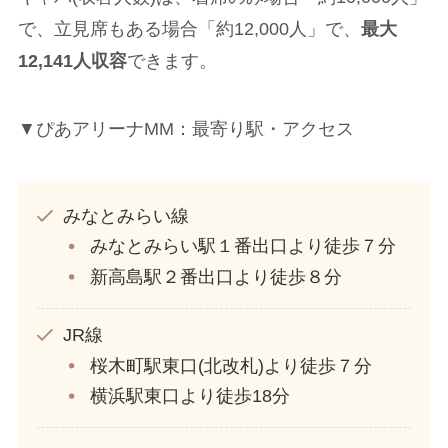
で、立見席もある場合「約12,000人」で、
最大
12,141人収容
できます。
▼ぴあアリーナMM：最寄り駅・アクセス
みなとみらい線
みなとみらい駅１番出口より徒歩７分
新高島駅２番出口より徒歩８分
JR線
桜木町駅東口(北改札)より徒歩７分
横浜駅東口より徒歩18分