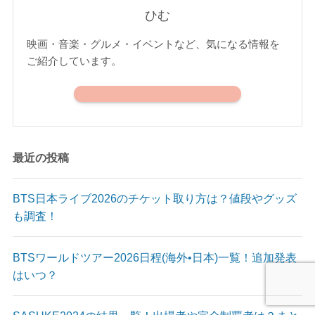
ひむ
映画・音楽・グルメ・イベントなど、気になる情報を
ご紹介しています。
最近の投稿
BTS日本ライブ2026のチケット取り方は？値段やグッズ
も調査！
BTSワールドツアー2026日程(海外•日本)一覧！追加発表
はいつ？