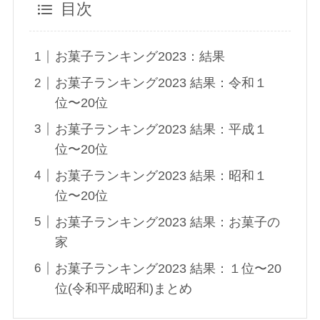
目次
お菓子ランキング2023：結果
お菓子ランキング2023 結果：令和１
位〜20位
お菓子ランキング2023 結果：平成１
位〜20位
お菓子ランキング2023 結果：昭和１
位〜20位
お菓子ランキング2023 結果：お菓子の
家
お菓子ランキング2023 結果：１位〜20
位(令和平成昭和)まとめ