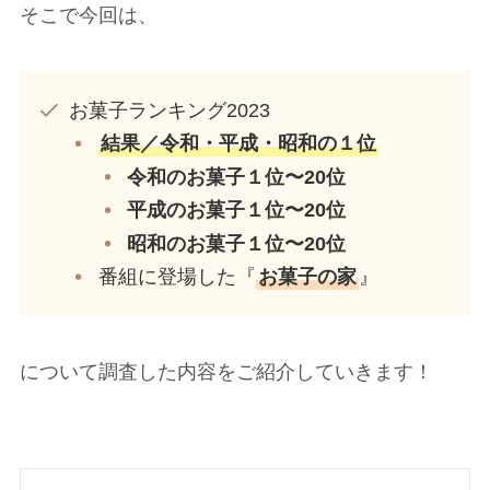
そこで今回は、
お菓子ランキング2023
結果／令和・平成・昭和の１位
令和のお菓子１位〜20位
平成のお菓子１位〜20位
昭和のお菓子１位〜20位
番組に登場した『
お菓子の家
』
について調査した内容をご紹介していきます！