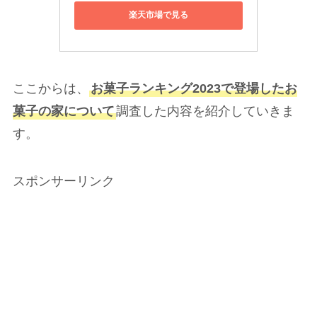
楽天市場で見る
ここからは、
お菓子ランキング2023で登場したお
菓子の家について
調査した内容を紹介していきま
す。
スポンサーリンク