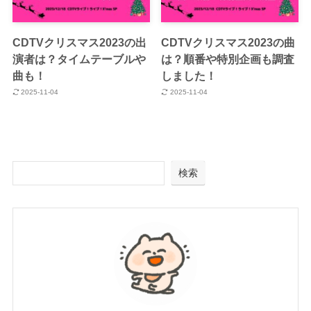
CDTVクリスマス2023の出
CDTVクリスマス2023の曲
演者は？タイムテーブルや
は？順番や特別企画も調査
曲も！
しました！
2025-11-04
2025-11-04
検索