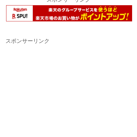
スポンサーリンク