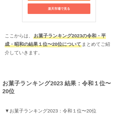
楽天市場で見る
ここからは、
お菓子ランキング2023の令和・平
成・昭和の結果１位〜20位について
まとめてご紹
介していきます。
お菓子ランキング2023 結果：令和１位〜
20位
▼お菓子ランキング2023：令和１位〜20位