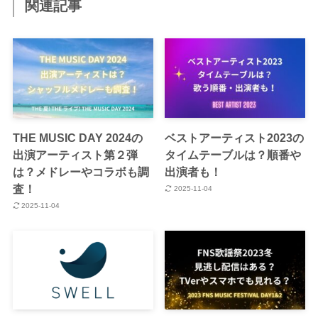
関連記事
THE MUSIC DAY 2024の
ベストアーティスト2023の
出演アーティスト第２弾
タイムテーブルは？順番や
は？メドレーやコラボも調
出演者も！
査！
2025-11-04
2025-11-04