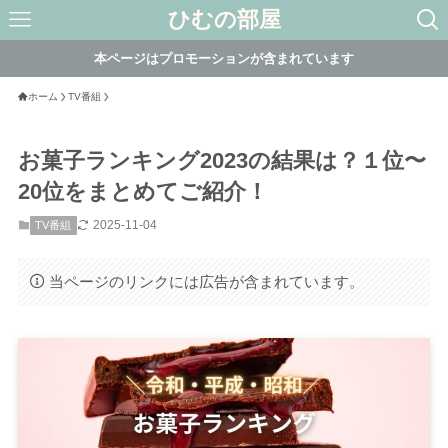
ひむの部屋
本ページはプロモーションが含まれています
ホーム
TV番組
お菓子ランキング2023の結果は？１位〜
20位をまとめてご紹介！
2025-11-04
TV番組
当ページのリンクには広告が含まれています。