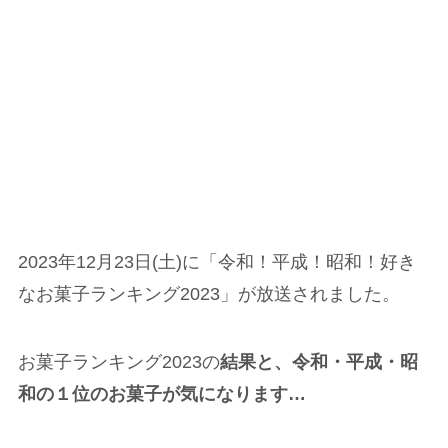
2023年12月23日(土)に「令和！平成！昭和！好き
なお菓子ランキング2023」が放送されました。
お菓子ランキング2023の
結果と、令和・平成・昭
和の１位のお菓子が気になります…