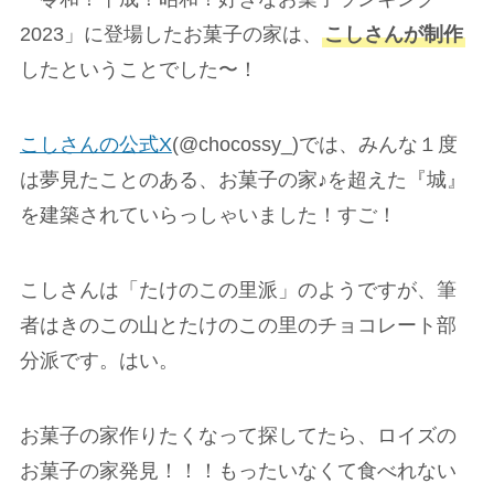
2023」に登場したお菓子の家は、
こしさんが制作
したということでした〜！
こしさんの公式X
(@chocossy_)では、みんな１度
は夢見たことのある、お菓子の家♪を超えた『城』
を建築されていらっしゃいました！すご！
こしさんは「たけのこの里派」のようですが、筆
者はきのこの山とたけのこの里のチョコレート部
分派です。はい。
お菓子の家作りたくなって探してたら、ロイズの
お菓子の家発見！！！もったいなくて食べれない