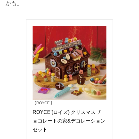
かも。
【ROYCE'】
ROYCE'(ロイズ) クリスマス チ
ョコレートの家&デコレーション
セット