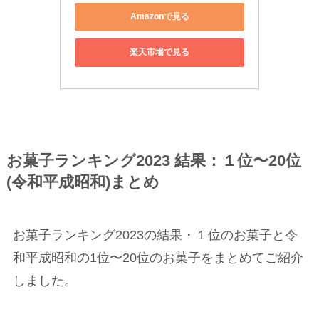
Amazonで見る
楽天市場で見る
お菓子ランキング2023 結果：１位〜20位
(令和平成昭和)まとめ
お菓子ランキング2023の結果・１位のお菓子と令
和平成昭和の1位〜20位のお菓子をまとめてご紹介
しました。