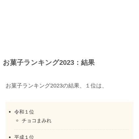
お菓子ランキング2023：結果
お菓子ランキング2023の結果、１位は、
令和１位
チョコまみれ
平成１位