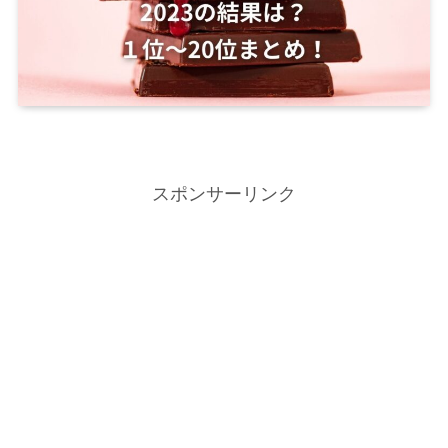
スポンサーリンク