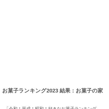
お菓子ランキング2023 結果：お菓子の家
「令和！平成！昭和！好きなお菓子ランキング