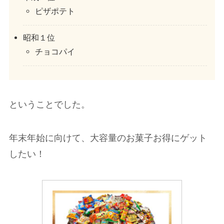
ピザポテト
昭和１位
チョコパイ
ということでした。
年末年始に向けて、大容量のお菓子お得にゲット
したい！