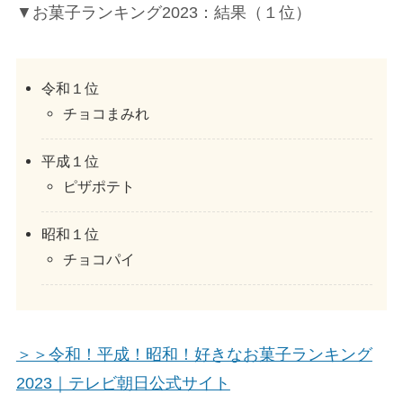
▼お菓子ランキング2023：結果（１位）
令和１位
チョコまみれ
平成１位
ピザポテト
昭和１位
チョコパイ
＞＞令和！平成！昭和！好きなお菓子ランキング
2023｜テレビ朝日公式サイト