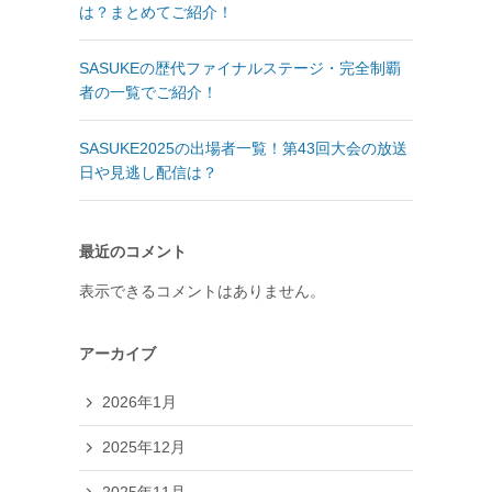
は？まとめてご紹介！
SASUKEの歴代ファイナルステージ・完全制覇
者の一覧でご紹介！
SASUKE2025の出場者一覧！第43回大会の放送
日や見逃し配信は？
最近のコメント
表示できるコメントはありません。
アーカイブ
2026年1月
2025年12月