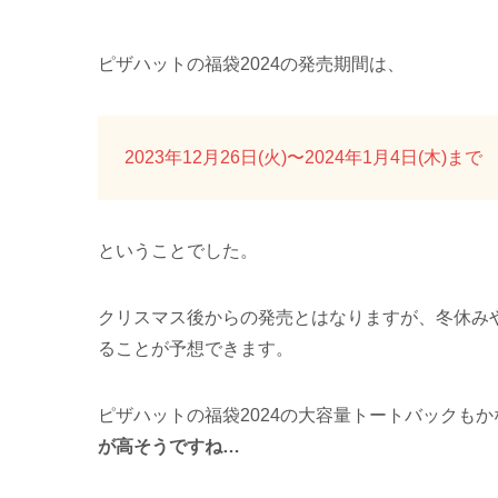
ピザハットの福袋2024の発売期間は、
2023年12月26日(火)〜2024年1月4日(木)まで
ということでした。
クリスマス後からの発売とはなりますが、冬休み
ることが予想できます。
ピザハットの福袋2024の大容量トートバックも
が高そうですね…