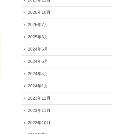
2025年11月
2025年10月
2025年7月
2025年6月
2024年6月
2024年5月
2024年4月
2024年1月
2023年12月
2023年11月
2023年10月