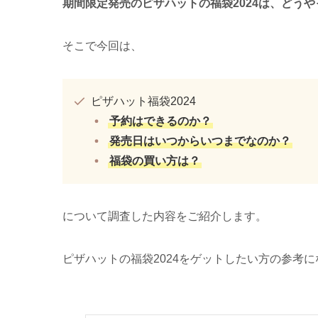
期間限定発売のピザハットの福袋2024は、どう
そこで今回は、
ピザハット福袋2024
予約はできるのか？
発売日はいつからいつまでなのか？
福袋の買い方は？
について調査した内容をご紹介します。
ピザハットの福袋2024をゲットしたい方の参考