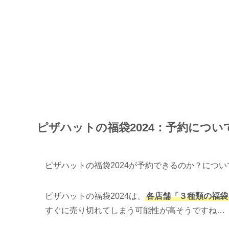
ピザハットの福袋2024：予約につい
ピザハットの福袋2024が予約できるのか？につ
ピザハットの福袋2024は、
各店舗「３種類の福袋
すぐに売り切れてしまう可能性が高そうですね…