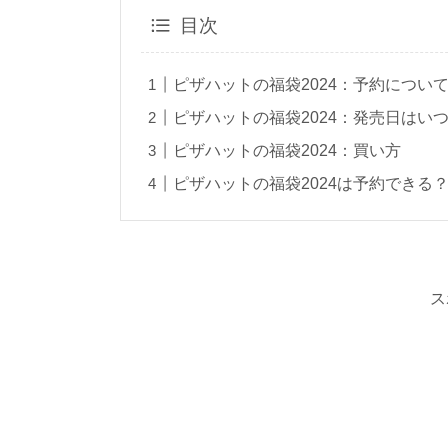
目次
ピザハットの福袋2024：予約につい
ピザハットの福袋2024：発売日はい
ピザハットの福袋2024：買い方
ピザハットの福袋2024は予約できる
ス