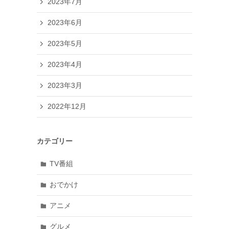
2023年7月
2023年6月
2023年5月
2023年4月
2023年3月
2022年12月
カテゴリー
TV番組
おでかけ
アニメ
グルメ