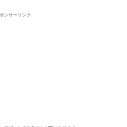
ポンサーリンク