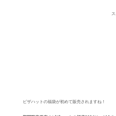
ス
ピザハットの福袋が初めて販売されますね！