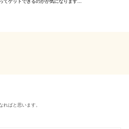
やってゲットできるのかが気になります…
になればと思います。