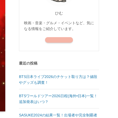
ひむ
映画・音楽・グルメ・イベントなど、気に
なる情報をご紹介しています。
最近の投稿
BTS日本ライブ2026のチケット取り方は？値段
やグッズも調査！
BTSワールドツアー2026日程(海外•日本)一覧！
追加発表はいつ？
SASUKE2024の結果一覧！出場者や完全制覇者