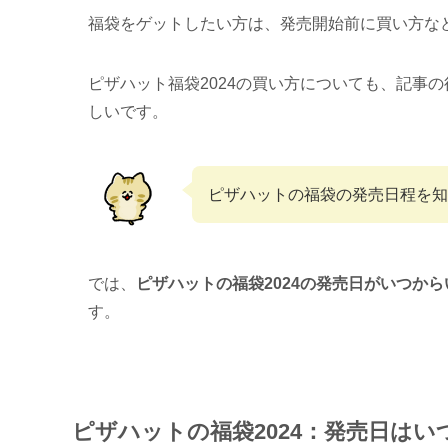
福袋をゲットしたい方は、発売開始前に買い方な
ピザハット福袋2024の買い方についても、記事
しいです。
ピザハットの福袋の発売日程を知
では、
ピザハットの福袋2024の発売日がいつか
す。
ピザハットの福袋2024：発売日は