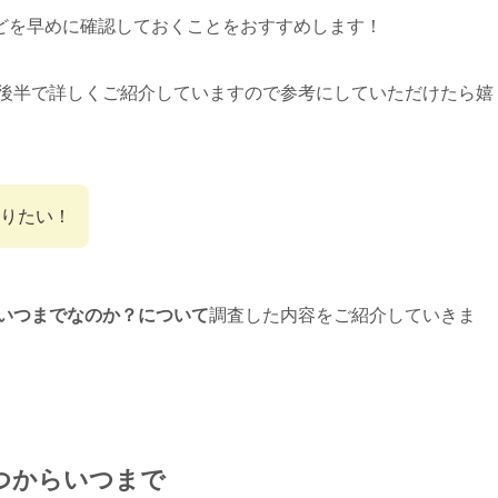
どを早めに確認しておくことをおすすめします！
の後半で詳しくご紹介していますので参考にしていただけたら嬉
りたい！
らいつまでなのか？について
調査した内容をご紹介していきま
いつからいつまで