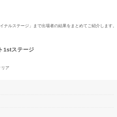
ファイナルステージ」まで出場者の結果をまとめてご紹介します。
ト1stステージ
クリア