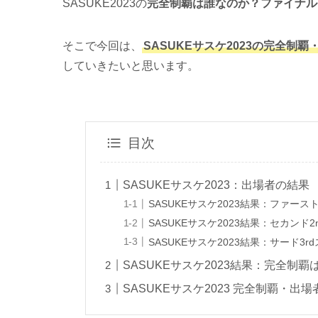
SASUKE2023の
完全制覇は誰なのか？ファイナル
そこで今回は、
SASUKEサスケ2023の完全
していきたいと思います。
目次
SASUKEサスケ2023：出場者の結果
SASUKEサスケ2023結果：ファースト
SASUKEサスケ2023結果：セカンド
SASUKEサスケ2023結果：サード3r
SASUKEサスケ2023結果：完全制覇
SASUKEサスケ2023 完全制覇・出