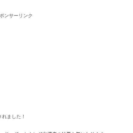
ポンサーリンク
送されました！