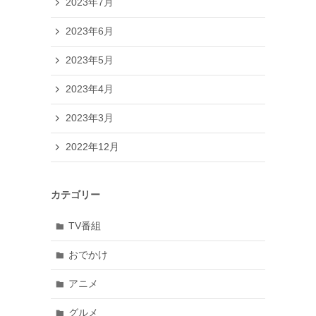
2023年7月
2023年6月
2023年5月
2023年4月
2023年3月
2022年12月
カテゴリー
TV番組
おでかけ
アニメ
グルメ