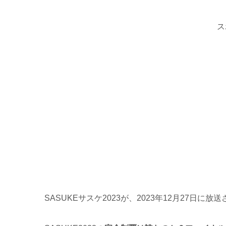
ス
SASUKEサスケ2023が、2023年12月27日に放