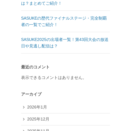
は？まとめてご紹介！
SASUKEの歴代ファイナルステージ・完全制覇
者の一覧でご紹介！
SASUKE2025の出場者一覧！第43回大会の放送
日や見逃し配信は？
最近のコメント
表示できるコメントはありません。
アーカイブ
2026年1月
2025年12月