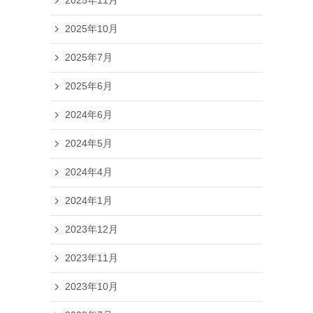
2025年11月
2025年10月
2025年7月
2025年6月
2024年6月
2024年5月
2024年4月
2024年1月
2023年12月
2023年11月
2023年10月