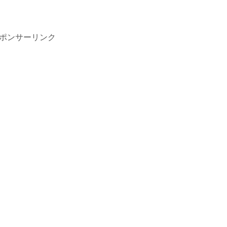
ポンサーリンク