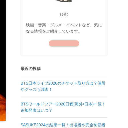
ひむ
映画・音楽・グルメ・イベントなど、気に
なる情報をご紹介しています。
最近の投稿
BTS日本ライブ2026のチケット取り方は？値段
やグッズも調査！
BTSワールドツアー2026日程(海外•日本)一覧！
追加発表はいつ？
SASUKE2024の結果一覧！出場者や完全制覇者