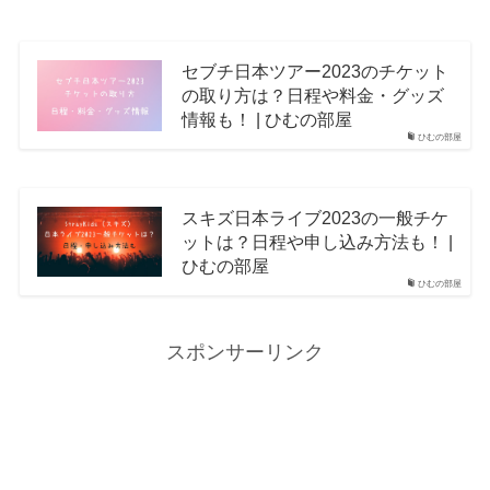
セブチ日本ツアー2023のチケット
の取り方は？日程や料金・グッズ
情報も！ | ひむの部屋
ひむの部屋
スキズ日本ライブ2023の一般チケ
ットは？日程や申し込み方法も！ |
ひむの部屋
ひむの部屋
スポンサーリンク