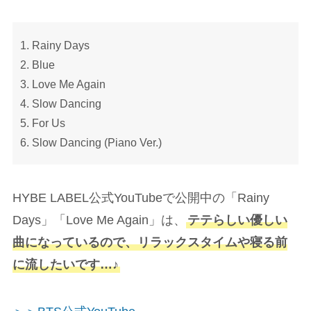
Rainy Days
Blue
Love Me Again
Slow Dancing
For Us
Slow Dancing (Piano Ver.)
HYBE LABEL公式YouTubeで公開中の「Rainy
Days」「Love Me Again」は、
テテらしい優しい
曲になっているので、リラックスタイムや寝る前
に流したいです…♪