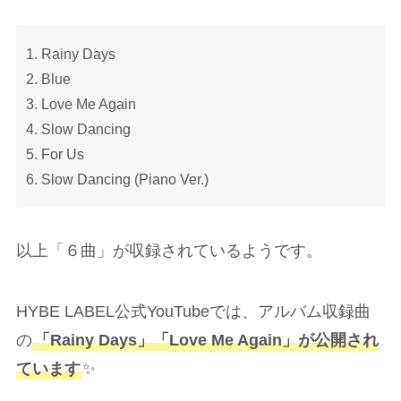
Rainy Days
Blue
Love Me Again
Slow Dancing
For Us
Slow Dancing (Piano Ver.)
以上「６曲」が収録されているようです。
HYBE LABEL公式YouTubeでは、アルバム収録曲
の
「Rainy Days」「Love Me Again」が公開され
ています
✨