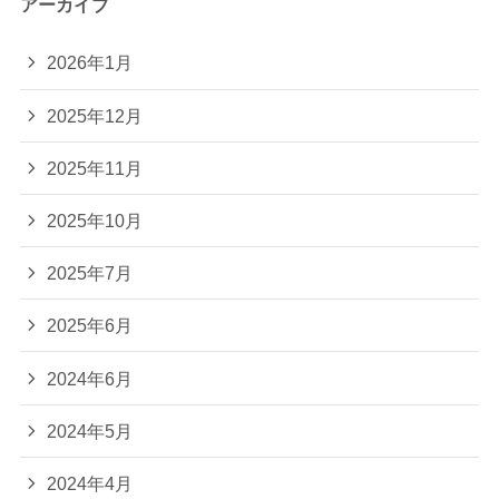
アーカイブ
2026年1月
2025年12月
2025年11月
2025年10月
2025年7月
2025年6月
2024年6月
2024年5月
2024年4月