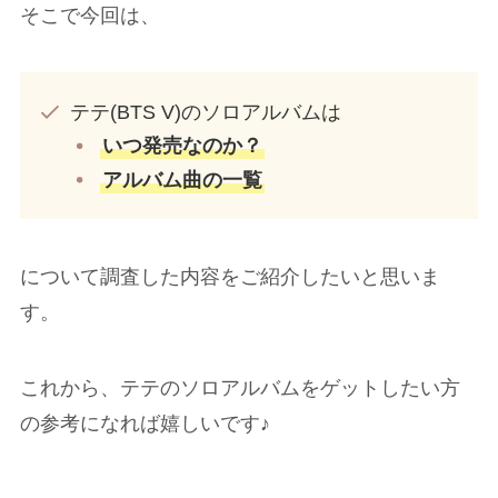
そこで今回は、
テテ(BTS V)のソロアルバムは
いつ発売なのか？
アルバム曲の一覧
について調査した内容をご紹介したいと思いま
す。
これから、テテのソロアルバムをゲットしたい方
の参考になれば嬉しいです♪