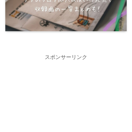
スポンサーリンク