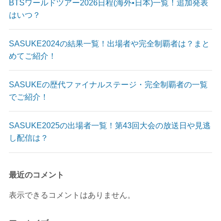
BTSワールドツアー2026日程(海外•日本)一覧！追加発表
はいつ？
SASUKE2024の結果一覧！出場者や完全制覇者は？まと
めてご紹介！
SASUKEの歴代ファイナルステージ・完全制覇者の一覧
でご紹介！
SASUKE2025の出場者一覧！第43回大会の放送日や見逃
し配信は？
最近のコメント
表示できるコメントはありません。