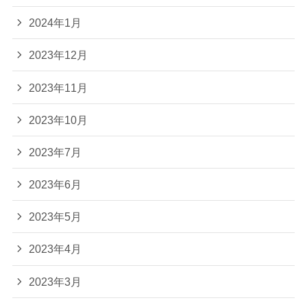
2024年1月
2023年12月
2023年11月
2023年10月
2023年7月
2023年6月
2023年5月
2023年4月
2023年3月