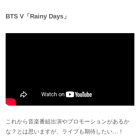
BTS V「Rainy Days」
これから音楽番組出演やプロモーションがあるか
な？とは思いますが、ライブも期待したい…！