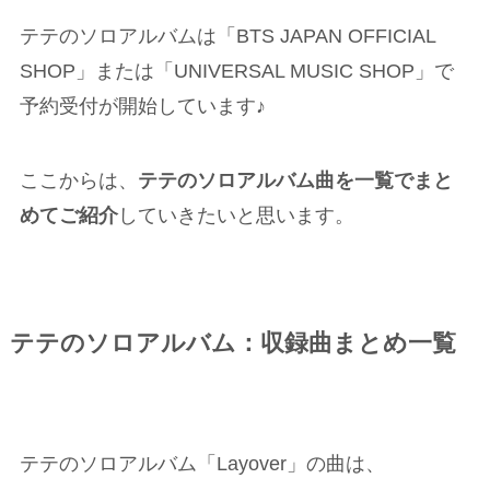
テテのソロアルバムは「BTS JAPAN OFFICIAL
SHOP」または「UNIVERSAL MUSIC SHOP」で
予約受付が開始しています♪
ここからは、
テテのソロアルバム曲を一覧でまと
めてご紹介
していきたいと思います。
テテのソロアルバム：収録曲まとめ一覧
テテのソロアルバム「Layover」の曲は、