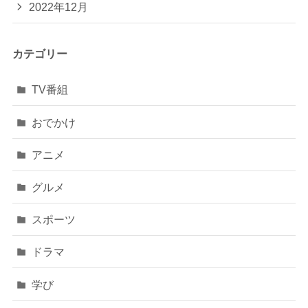
2022年12月
カテゴリー
TV番組
おでかけ
アニメ
グルメ
スポーツ
ドラマ
学び