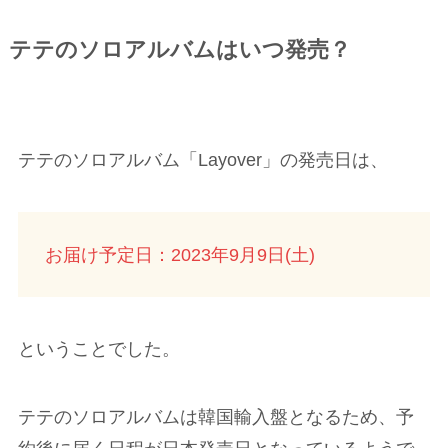
テテのソロアルバムはいつ発売？
テテのソロアルバム「Layover」の発売日は、
お届け予定日：2023年9月9日(土)
ということでした。
テテのソロアルバムは韓国輸入盤となるため、予