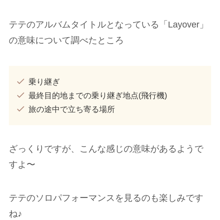
テテのアルバムタイトルとなっている「Layover」
の意味について調べたところ
乗り継ぎ
最終目的地までの乗り継ぎ地点(飛行機)
旅の途中で立ち寄る場所
ざっくりですが、こんな感じの意味があるようで
すよ〜
テテのソロパフォーマンスを見るのも楽しみです
ね♪