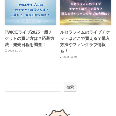
TWICEライブ2025一般チ
ルセラフィムのライブチケ
ケットの買い方は？応募方
ットはどこで買える？購入
法・発売日程を調査！
方法やファンクラブ情報
も！
2025-11-04
2025-11-04
検索