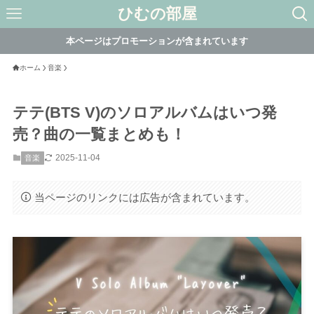
ひむの部屋
本ページはプロモーションが含まれています
ホーム
音楽
テテ(BTS V)のソロアルバムはいつ発
売？曲の一覧まとめも！
2025-11-04
音楽
当ページのリンクには広告が含まれています。