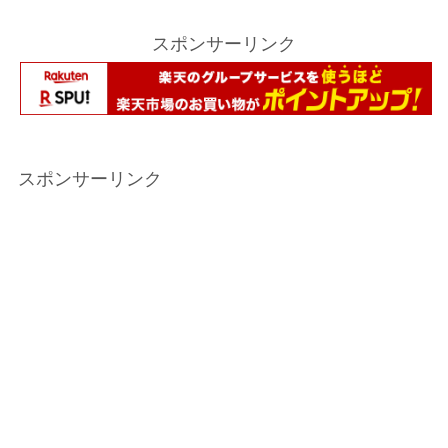
スポンサーリンク
スポンサーリンク