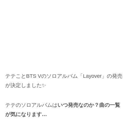
テテことBTS Vのソロアルバム「Layover」の発売
が決定しました✨
テテのソロアルバムは
いつ発売なのか？曲の一覧
が気になります…