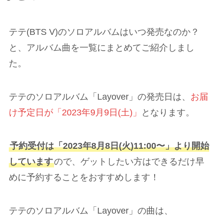
テテ(BTS V)のソロアルバムはいつ発売なのか？
と、アルバム曲を一覧にまとめてご紹介しまし
た。
テテのソロアルバム「Layover」の発売日は、
お届
け予定日が「2023年9月9日(土)」
となります。
予約受付は「2023年8月8日(火)11:00〜」より開始
しています
ので、ゲットしたい方はできるだけ早
めに予約することをおすすめします！
テテのソロアルバム「Layover」の曲は、