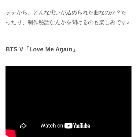
テテから、どんな想いが込められた曲なのか？だ
ったり、制作秘話なんかを聞けるのも楽しみです♪
BTS V「Love Me Again」