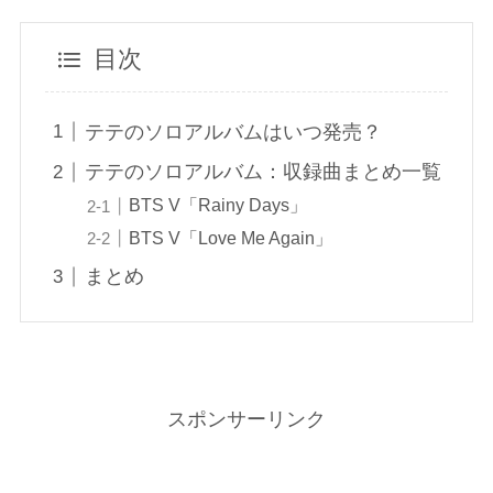
目次
テテのソロアルバムはいつ発売？
テテのソロアルバム：収録曲まとめ一覧
BTS V「Rainy Days」
BTS V「Love Me Again」
まとめ
スポンサーリンク