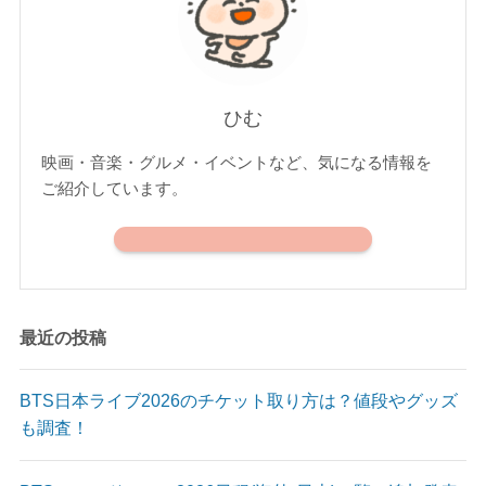
ひむ
映画・音楽・グルメ・イベントなど、気になる情報を
ご紹介しています。
最近の投稿
BTS日本ライブ2026のチケット取り方は？値段やグッズ
も調査！