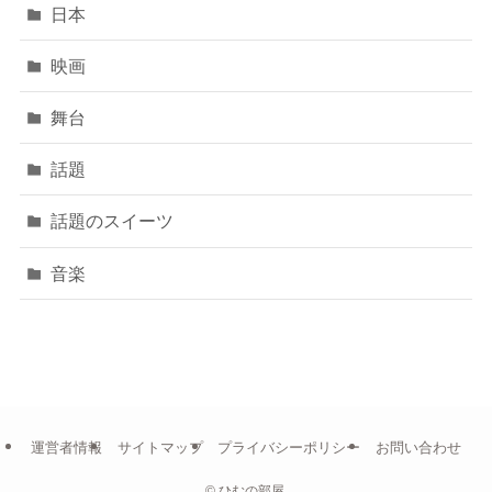
日本
映画
舞台
話題
話題のスイーツ
音楽
運営者情報
サイトマップ
プライバシーポリシー
お問い合わせ
©
ひむの部屋.