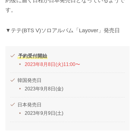
約後に届く日程が日本発売日となっているようで
す。
▼テテ(BTS V)ソロアルバム「Layover」発売日
予約受付開始
2023年8月8日(火)11:00〜
韓国発売日
2023年9月8日(金)
日本発売日
2023年9月9日(土)