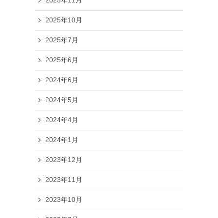
2025年11月
2025年10月
2025年7月
2025年6月
2024年6月
2024年5月
2024年4月
2024年1月
2023年12月
2023年11月
2023年10月