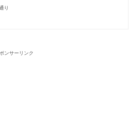
通り
ポンサーリンク