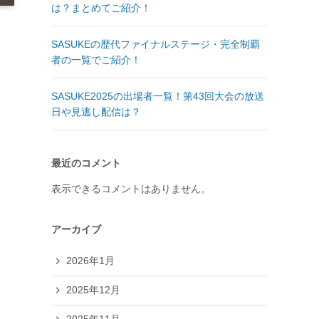
は？まとめてご紹介！
SASUKEの歴代ファイナルステージ・完全制覇
者の一覧でご紹介！
SASUKE2025の出場者一覧！第43回大会の放送
日や見逃し配信は？
最近のコメント
表示できるコメントはありません。
アーカイブ
2026年1月
2025年12月