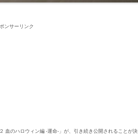
ポンサーリンク
ズ２ 血のハロウィン編 -運命-」が、引き続き公開されることが決