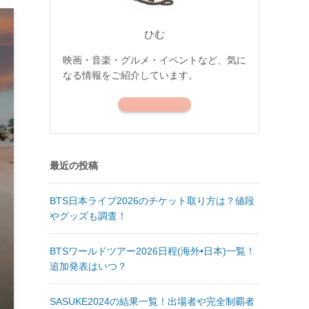
ひむ
映画・音楽・グルメ・イベントなど、気に
なる情報をご紹介しています。
最近の投稿
BTS日本ライブ2026のチケット取り方は？値段
やグッズも調査！
BTSワールドツアー2026日程(海外•日本)一覧！
追加発表はいつ？
SASUKE2024の結果一覧！出場者や完全制覇者