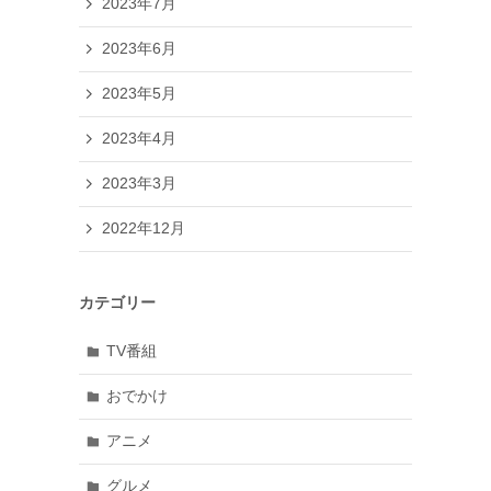
2023年7月
2023年6月
2023年5月
2023年4月
2023年3月
2022年12月
カテゴリー
TV番組
おでかけ
アニメ
グルメ