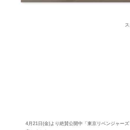
ス
4月21日(金)より絶賛公開中「東京リベンジャー