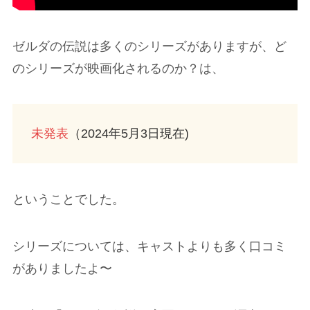
ゼルダの伝説は多くのシリーズがありますが、ど
のシリーズが映画化されるのか？は、
未発表
（2024年5月3日現在)
ということでした。
シリーズについては、キャストよりも多く口コミ
がありましたよ〜