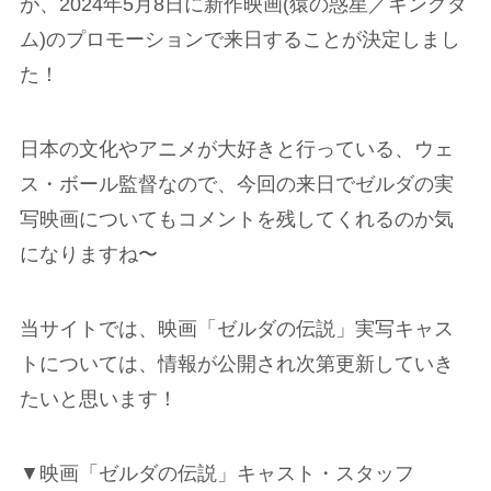
が、2024年5月8日に新作映画(猿の惑星／キングダ
ム)のプロモーションで来日することが決定しまし
た！
日本の文化やアニメが大好きと行っている、ウェ
ス・ボール監督なので、今回の来日でゼルダの実
写映画についてもコメントを残してくれるのか気
になりますね〜
当サイトでは、映画「ゼルダの伝説」実写キャス
トについては、情報が公開され次第更新していき
たいと思います！
▼映画「ゼルダの伝説」キャスト・スタッフ