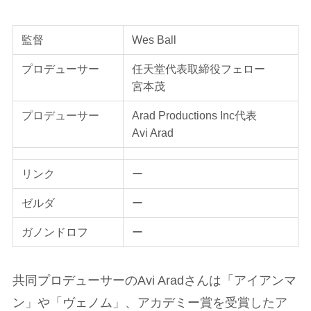
監督
Wes Ball
プロデューサー
任天堂代表取締役フェロー
宮本茂
プロデューサー
Arad Productions Inc代表
Avi Arad
リンク
ー
ゼルダ
ー
ガノンドロフ
ー
共同プロデューサーのAvi Aradさんは「アイアンマ
ン」や「ヴェノム」、アカデミー賞を受賞したア