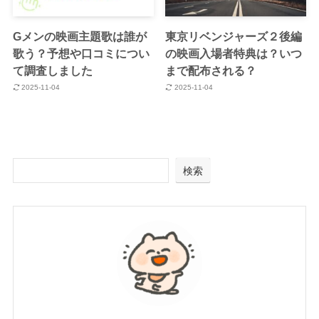
Gメンの映画主題歌は誰が
東京リベンジャーズ２後編
歌う？予想や口コミについ
の映画入場者特典は？いつ
て調査しました
まで配布される？
2025-11-04
2025-11-04
検索