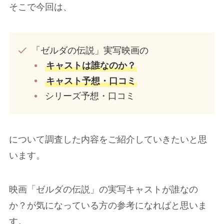
そこで今回は、
「ゼルダの伝説」実写映画の
キャストは誰なのか？
キャスト予想・口コミ
シリーズ予想・口コミ
について調査した内容をご紹介していきたいと思
います。
映画「ゼルダの伝説」の実写キャストが誰なの
か？が気になっている方の参考になればと思いま
す。