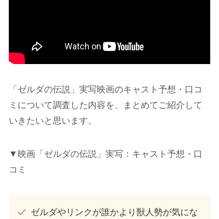
「ゼルダの伝説」実写映画のキャスト予想・口コ
ミについて調査した内容を、まとめてご紹介して
いきたいと思います。
▼映画「ゼルダの伝説」実写：キャスト予想・口
コミ
ゼルダやリンクが誰かより獣人勢が気にな