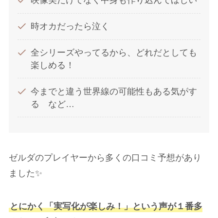
映像美だけでなく中身も作り込んでほしい
時オカだったら泣く
全シリーズやってるから、どれだとしても
楽しめる！
今までと違う世界線の可能性もある気がす
る など…
ゼルダのプレイヤーから多くの口コミ予想があり
ました✨
とにかく「実写化が楽しみ！」という声が１番多