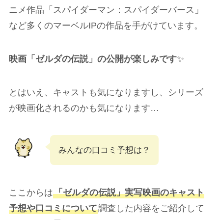
ニメ作品「スパイダーマン：スパイダーバース」
など多くのマーベルIPの作品を手がけています。
映画「ゼルダの伝説」の公開が楽しみです
✨
とはいえ、キャストも気になりますし、シリーズ
が映画化されるのかも気になります…
みんなの口コミ予想は？
ここからは
「ゼルダの伝説」実写映画のキャスト
予想や口コミについて
調査した内容をご紹介して