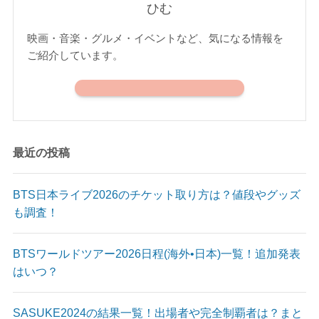
ひむ
映画・音楽・グルメ・イベントなど、気になる情報を
ご紹介しています。
最近の投稿
BTS日本ライブ2026のチケット取り方は？値段やグッズ
も調査！
BTSワールドツアー2026日程(海外•日本)一覧！追加発表
はいつ？
SASUKE2024の結果一覧！出場者や完全制覇者は？まと