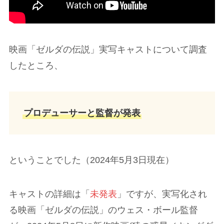
映画「ゼルダの伝説」実写キャストについて調査
したところ、
プロデューサーと監督が発表
ということでした（2024年5月3日現在）
キャストの詳細は「
未発表
」ですが、実写化され
る映画「ゼルダの伝説」のウェス・ボール監督