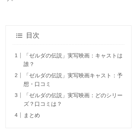
目次
「ゼルダの伝説」実写映画：キャストは
誰？
「ゼルダの伝説」実写映画キャスト：予
想・口コミ
「ゼルダの伝説」実写映画：どのシリー
ズ？口コミは？
まとめ