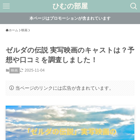
ひむの部屋
本ページはプロモーションが含まれています
ホーム
映画
ゼルダの伝説 実写映画のキャストは？予
想や口コミを調査しました！
2025-11-04
映画
当ページのリンクには広告が含まれています。