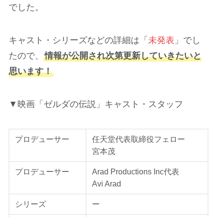
でした。
キャスト・シリーズなどの詳細は「
未発表
」でし
たので、
情報が公開され次第更新していきたいと
思います！
▼映画「ゼルダの伝説」キャスト・スタッフ
プロデューサー
任天堂代表取締役フェロー
宮本茂
プロデューサー
Arad Productions Inc代表
Avi Arad
シリーズ
ー