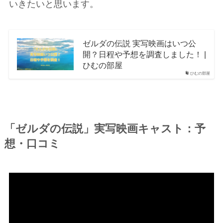
いきたいと思います。
ゼルダの伝説 実写映画はいつ公
開？日程や予想を調査しました！ |
ひむの部屋
ひむの部屋
「ゼルダの伝説」実写映画キャスト：予
想・口コミ