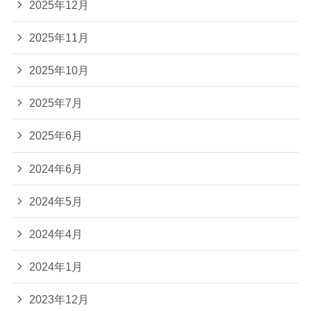
2025年12月
2025年11月
2025年10月
2025年7月
2025年6月
2024年6月
2024年5月
2024年4月
2024年1月
2023年12月