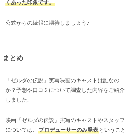
くあった印象です。
公式からの続報に期待しましょう♪
まとめ
「ゼルダの伝説」実写映画のキャストは誰なの
か？予想や口コミについて調査した内容をご紹介
しました。
映画「ゼルダの伝説」実写のキャストやスタッフ
については、
プロデューサーのみ発表
ということ