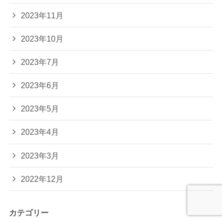
2023年11月
2023年10月
2023年7月
2023年6月
2023年5月
2023年4月
2023年3月
2022年12月
カテゴリー