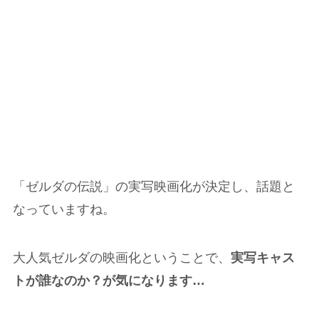
「ゼルダの伝説」の実写映画化が決定し、話題と
なっていますね。
大人気ゼルダの映画化ということで、
実写キャス
トが誰なのか？が気になります…