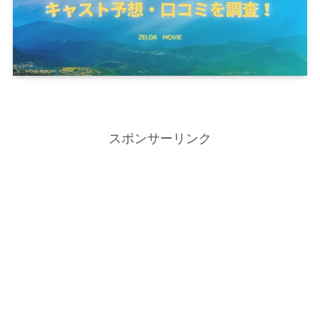
スポンサーリンク