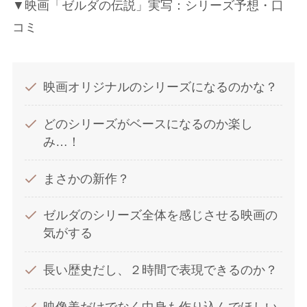
▼映画「ゼルダの伝説」実写：シリーズ予想・口
コミ
映画オリジナルのシリーズになるのかな？
どのシリーズがベースになるのか楽し
み…！
まさかの新作？
ゼルダのシリーズ全体を感じさせる映画の
気がする
長い歴史だし、２時間で表現できるのか？