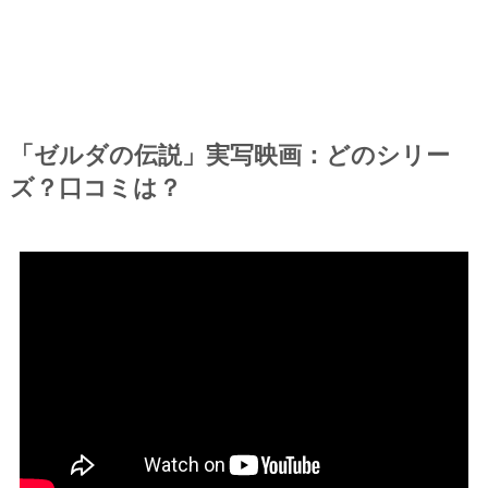
「ゼルダの伝説」実写映画：どのシリー
ズ？口コミは？