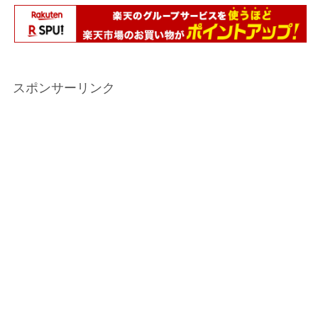
スポンサーリンク