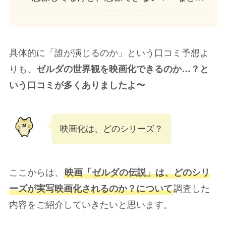
具体的に「誰が演じるのか」という口コミ予想よ
りも、
ゼルダの世界観を映画化できるのか…？と
いう口コミが多くありましたよ〜
映画化は、どのシリーズ？
ここからは、
映画「ゼルダの伝説」は、どのシリ
ーズが実写映画化されるのか？について
調査した
内容をご紹介していきたいと思います。