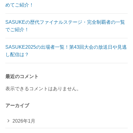
めてご紹介！
SASUKEの歴代ファイナルステージ・完全制覇者の一覧
でご紹介！
SASUKE2025の出場者一覧！第43回大会の放送日や見逃
し配信は？
最近のコメント
表示できるコメントはありません。
アーカイブ
2026年1月